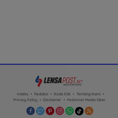
Indeks
Redaksi
Kode Etik
Tentang Kami
Privacy Policy
Disclaimer
Pedoman Media Siber