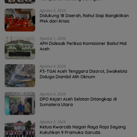
Agustus 3, 2026
Didukung 18 Daerah, Rahul Siap Bangkitkan
PNA dari Krisis
Agustus 1, 2026
APH Didesak Periksa Komisioner Baitul Mal
Aceh
Agustus 4, 2026
P3-TGAI Aceh Tenggara Disorot, Swakelola
Diduga Diambil Alih Oknum
Agustus 4, 2026
DPO Kejari Aceh Selatan Ditangkap di
Sumatera Utara
Agustus 2, 2026
Ketua Kwarcab Nagan Raya Raja Sayang
Kukuhkan 9 Pramuka Garuda