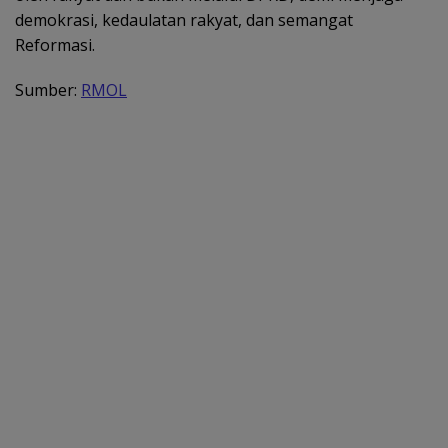
demokrasi, kedaulatan rakyat, dan semangat
Reformasi.
Sumber:
RMOL