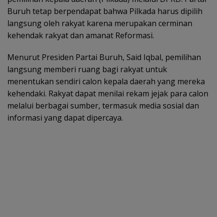
Buruh tetap berpendapat bahwa Pilkada harus dipilih
langsung oleh rakyat karena merupakan cerminan
kehendak rakyat dan amanat Reformasi.
Menurut Presiden Partai Buruh, Said Iqbal, pemilihan
langsung memberi ruang bagi rakyat untuk
menentukan sendiri calon kepala daerah yang mereka
kehendaki. Rakyat dapat menilai rekam jejak para calon
melalui berbagai sumber, termasuk media sosial dan
informasi yang dapat dipercaya.