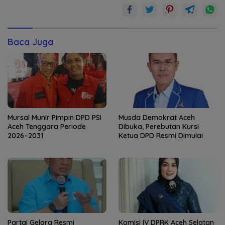
Baca Juga
Mursal Munir Pimpin DPD PSI
Musda Demokrat Aceh
Aceh Tenggara Periode
Dibuka, Perebutan Kursi
2026–2031
Ketua DPD Resmi Dimulai
Partai Gelora Resmi
Komisi IV DPRK Aceh Selatan