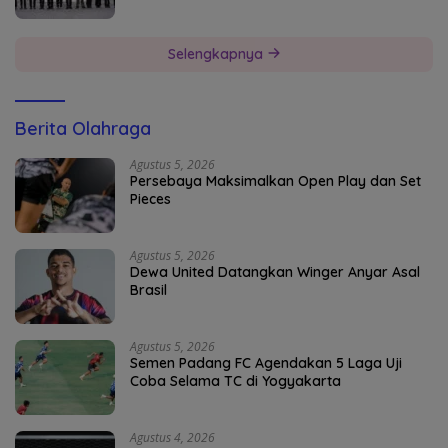
Selengkapnya
Berita Olahraga
Agustus 5, 2026
Persebaya Maksimalkan Open Play dan Set
Pieces
Agustus 5, 2026
Dewa United Datangkan Winger Anyar Asal
Brasil
Agustus 5, 2026
Semen Padang FC Agendakan 5 Laga Uji
Coba Selama TC di Yogyakarta
Agustus 4, 2026