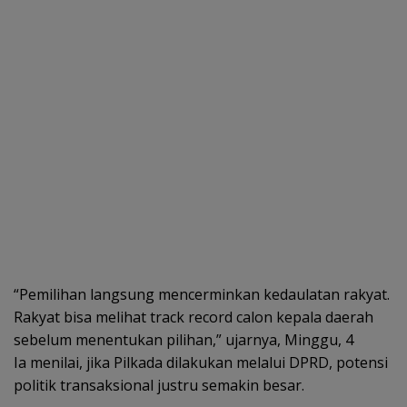
“Pemilihan langsung mencerminkan kedaulatan rakyat.
Rakyat bisa melihat track record calon kepala daerah
sebelum menentukan pilihan,” ujarnya, Minggu, 4
Ia menilai, jika Pilkada dilakukan melalui DPRD, potensi
politik transaksional justru semakin besar.