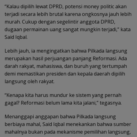
“Kalau dipilih lewat DPRD, potensi money politic akan
terjadi secara lebih brutal karena ongkosnya jauh lebih
murah. Cukup dengan segelintir anggota DPRD,
dugaan permainan uang sangat mungkin terjadi,” kata
Said Iqbal.
Lebih jauh, ia mengingatkan bahwa Pilkada langsung
merupakan hasil perjuangan panjang Reformasi. Ada
darah rakyat, mahasiswa, dan buruh yang tertumpah
demi memastikan presiden dan kepala daerah dipilih
langsung oleh rakyat.
“Kenapa kita harus mundur ke sistem yang pernah
gagal? Reformasi belum lama kita jalani,” tegasnya.
Menanggapi anggapan bahwa Pilkada langsung
berbiaya mahal, Said Iqbal menekankan bahwa sumber
mahalnya bukan pada mekanisme pemilihan langsung,