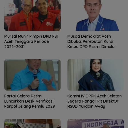
Mursal Munir Pimpin DPD PSI
Musda Demokrat Aceh
Aceh Tenggara Periode
Dibuka, Perebutan Kursi
2026–2031
Ketua DPD Resmi Dimulai
Partai Gelora Resmi
Komisi IV DPRK Aceh Selatan
Luncurkan Desk Verifikasi
Segera Panggil Plt Direktur
Parpol Jelang Pemilu 2029
RSUD Yuliddin Away