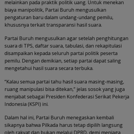
melainkan pada praktik politik uang. Untuk menekan
biaya manipolitik, Partai Buruh mengusulkan
pengaturan baru dalam undang-undang pemilu,
khususnya terkait transparansi hasil suara.
Partai Buruh mengusulkan agar setelah penghitungan
suara di TPS, daftar suara, tabulasi, dan rekapitulasi
disampaikan kepada seluruh partai politik peserta
pemilu. Dengan demikian, setiap partai dapat saling
mengetahui hasil suara secara terbuka.
“Kalau semua partai tahu hasil suara masing-masing,
ruang manipulasi bisa ditekan,” jelas sosok yang juga
menjabat sebagai Presiden Konfederasi Serikat Pekerja
Indonesia (KSPI) ini.
Dalam hal ini, Partai Buruh menegaskan kembali
sikapnya bahwa Pilkada harus tetap dipilih langsung
oleh rakyat dan bukan melalui DPRD, demi menjaga