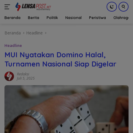
Beranda
Berita
Politik
Nasional
Peristiwa
Olahraga
Langsung
Beranda
Headline
ke
konten
Headline
MUI Nyatakan Domino Halal,
Turnamen Nasional Siap Digelar
Redaksi
Juli 5, 2025