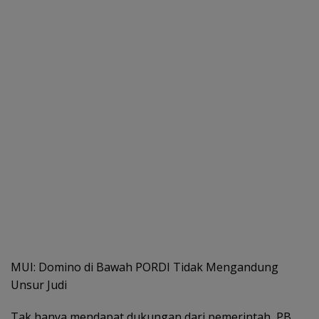
MUI: Domino di Bawah PORDI Tidak Mengandung
Unsur Judi
Tak hanya mendapat dukungan dari pemerintah, PB