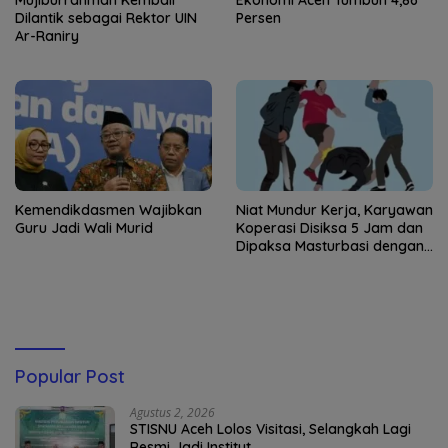
Mujiburrahman Kembali
Ekonomi Aceh Tumbuh 4,86
Dilantik sebagai Rektor UIN
Persen
Ar-Raniry
Kemendikdasmen Wajibkan
Niat Mundur Kerja, Karyawan
Guru Jadi Wali Murid
Koperasi Disiksa 5 Jam dan
Dipaksa Masturbasi dengan
Ancaman Pisau
Popular Post
Agustus 2, 2026
STISNU Aceh Lolos Visitasi, Selangkah Lagi
Resmi Jadi Institut