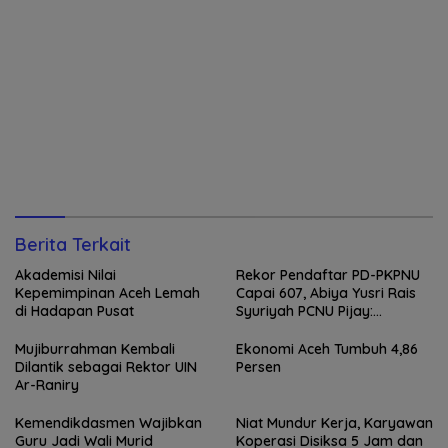
Berita Terkait
Akademisi Nilai
Rekor Pendaftar PD-PKPNU
Kepemimpinan Aceh Lemah
Capai 607, Abiya Yusri Rais
di Hadapan Pusat
Syuriyah PCNU Pijay:
Kaderisasi Merupakan
Jantung Jam’iyah
Mujiburrahman Kembali
Ekonomi Aceh Tumbuh 4,86
Dilantik sebagai Rektor UIN
Persen
Ar-Raniry
Kemendikdasmen Wajibkan
Niat Mundur Kerja, Karyawan
Guru Jadi Wali Murid
Koperasi Disiksa 5 Jam dan