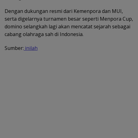
Dengan dukungan resmi dari Kemenpora dan MUI,
serta digelarnya turnamen besar seperti Menpora Cup,
domino selangkah lagi akan mencatat sejarah sebagai
cabang olahraga sah di Indonesia.
Sumber:
inilah