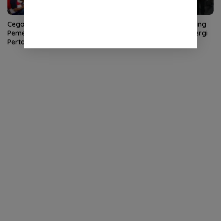
Cegah Kegaduhan,
BI Aceh dan SBA Olah Uang
Pemerintah Aceh Minta
Tak Layak Edar Jadi Energi
Pertamina Perbaiki
Alternatif
Pelayanan SPBU