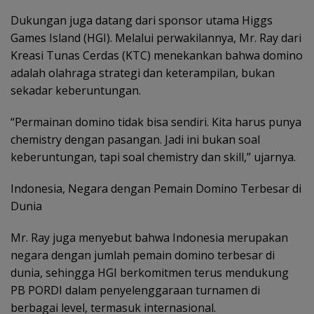
Dukungan juga datang dari sponsor utama Higgs
Games Island (HGI). Melalui perwakilannya, Mr. Ray dari
Kreasi Tunas Cerdas (KTC) menekankan bahwa domino
adalah olahraga strategi dan keterampilan, bukan
sekadar keberuntungan.
“Permainan domino tidak bisa sendiri. Kita harus punya
chemistry dengan pasangan. Jadi ini bukan soal
keberuntungan, tapi soal chemistry dan skill,” ujarnya.
Indonesia, Negara dengan Pemain Domino Terbesar di
Dunia
Mr. Ray juga menyebut bahwa Indonesia merupakan
negara dengan jumlah pemain domino terbesar di
dunia, sehingga HGI berkomitmen terus mendukung
PB PORDI dalam penyelenggaraan turnamen di
berbagai level, termasuk internasional.