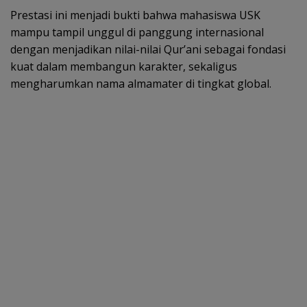
Prestasi ini menjadi bukti bahwa mahasiswa USK
mampu tampil unggul di panggung internasional
dengan menjadikan nilai-nilai Qur’ani sebagai fondasi
kuat dalam membangun karakter, sekaligus
mengharumkan nama almamater di tingkat global.