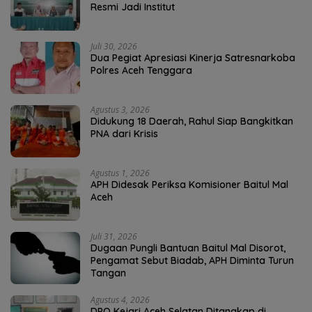
Resmi Jadi Institut
Juli 30, 2026
Dua Pegiat Apresiasi Kinerja Satresnarkoba
Polres Aceh Tenggara
Agustus 3, 2026
Didukung 18 Daerah, Rahul Siap Bangkitkan
PNA dari Krisis
Agustus 1, 2026
APH Didesak Periksa Komisioner Baitul Mal
Aceh
Juli 31, 2026
Dugaan Pungli Bantuan Baitul Mal Disorot,
Pengamat Sebut Biadab, APH Diminta Turun
Tangan
Agustus 4, 2026
DPO Kejari Aceh Selatan Ditangkap di