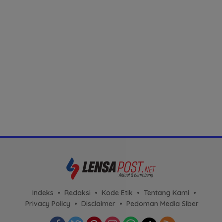
Indeks
Redaksi
Kode Etik
Tentang Kami
Privacy Policy
Disclaimer
Pedoman Media Siber