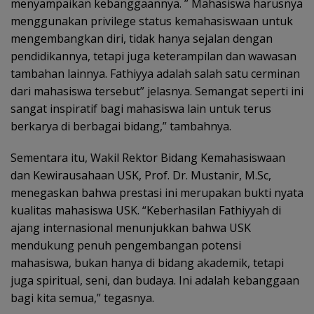
menyampaikan kebanggaannya. ” Mahasiswa harusnya
menggunakan privilege status kemahasiswaan untuk
mengembangkan diri, tidak hanya sejalan dengan
pendidikannya, tetapi juga keterampilan dan wawasan
tambahan lainnya. Fathiyya adalah salah satu cerminan
dari mahasiswa tersebut” jelasnya. Semangat seperti ini
sangat inspiratif bagi mahasiswa lain untuk terus
berkarya di berbagai bidang,” tambahnya.
Sementara itu, Wakil Rektor Bidang Kemahasiswaan
dan Kewirausahaan USK, Prof. Dr. Mustanir, M.Sc,
menegaskan bahwa prestasi ini merupakan bukti nyata
kualitas mahasiswa USK. “Keberhasilan Fathiyyah di
ajang internasional menunjukkan bahwa USK
mendukung penuh pengembangan potensi
mahasiswa, bukan hanya di bidang akademik, tetapi
juga spiritual, seni, dan budaya. Ini adalah kebanggaan
bagi kita semua,” tegasnya.