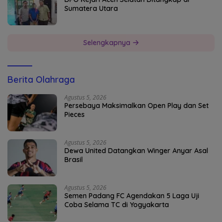
Sumatera Utara
Selengkapnya
Berita Olahraga
Agustus 5, 2026
Persebaya Maksimalkan Open Play dan Set
Pieces
Agustus 5, 2026
Dewa United Datangkan Winger Anyar Asal
Brasil
Agustus 5, 2026
Semen Padang FC Agendakan 5 Laga Uji
Coba Selama TC di Yogyakarta