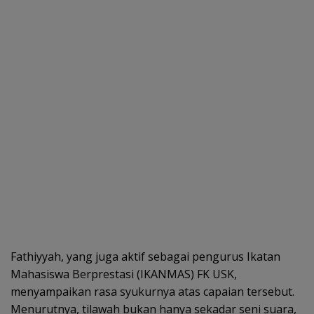
Fathiyyah, yang juga aktif sebagai pengurus Ikatan
Mahasiswa Berprestasi (IKANMAS) FK USK,
menyampaikan rasa syukurnya atas capaian tersebut.
Menurutnya, tilawah bukan hanya sekadar seni suara,