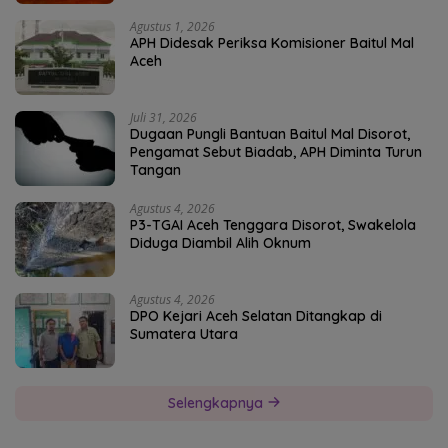
Agustus 1, 2026
APH Didesak Periksa Komisioner Baitul Mal
Aceh
Juli 31, 2026
Dugaan Pungli Bantuan Baitul Mal Disorot,
Pengamat Sebut Biadab, APH Diminta Turun
Tangan
Agustus 4, 2026
P3-TGAI Aceh Tenggara Disorot, Swakelola
Diduga Diambil Alih Oknum
Agustus 4, 2026
DPO Kejari Aceh Selatan Ditangkap di
Sumatera Utara
Selengkapnya