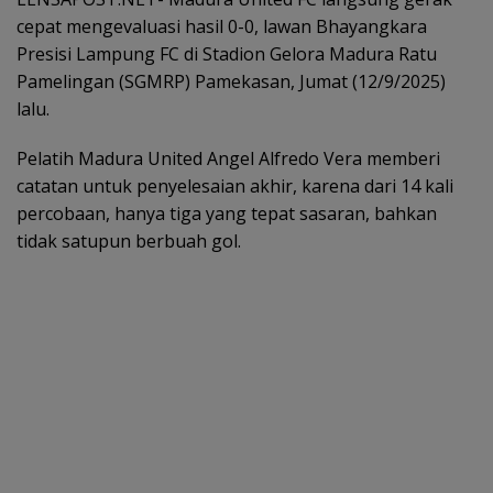
cepat mengevaluasi hasil 0-0, lawan Bhayangkara
Presisi Lampung FC di Stadion Gelora Madura Ratu
Pamelingan (SGMRP) Pamekasan, Jumat (12/9/2025)
lalu.
Pelatih Madura United Angel Alfredo Vera memberi
catatan untuk penyelesaian akhir, karena dari 14 kali
percobaan, hanya tiga yang tepat sasaran, bahkan
tidak satupun berbuah gol.