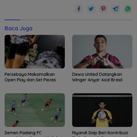
Baca Juga
Persebaya Maksimalkan
Dewa United Datangkan
Open Play dan Set Pieces
Winger Anyar Asal Brasil
Semen Padang FC
Riyandi Siap Beri Kontribusi