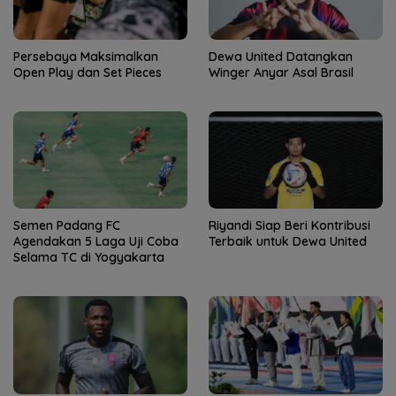
Persebaya Maksimalkan
Dewa United Datangkan
Open Play dan Set Pieces
Winger Anyar Asal Brasil
Semen Padang FC
Riyandi Siap Beri Kontribusi
Agendakan 5 Laga Uji Coba
Terbaik untuk Dewa United
Selama TC di Yogyakarta