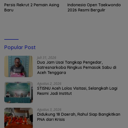
Persis Rekrut 2 Pemain Asing
Indonesia Open Taekwondo
Baru
2026 Resmi Bergulir
Popular Post
Juli 31, 2026
Dua Jam Usai Tangkap Pengedar,
Satresnarkoba Ringkus Pemasok Sabu di
Aceh Tenggara
Agustus 2, 2026
STISNU Aceh Lolos Visitasi, Selangkah Lagi
Resmi Jadi Institut
Agustus 3, 2026
Didukung 18 Daerah, Rahul Siap Bangkitkan
PNA dari Krisis