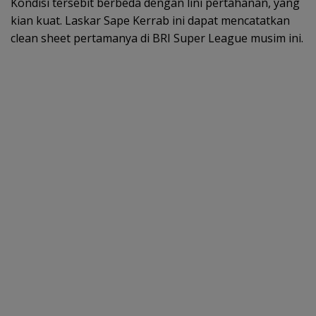
Kondisi tersebit berbeda dengan lini pertahanan, yang
kian kuat. Laskar Sape Kerrab ini dapat mencatatkan
clean sheet pertamanya di BRI Super League musim ini.