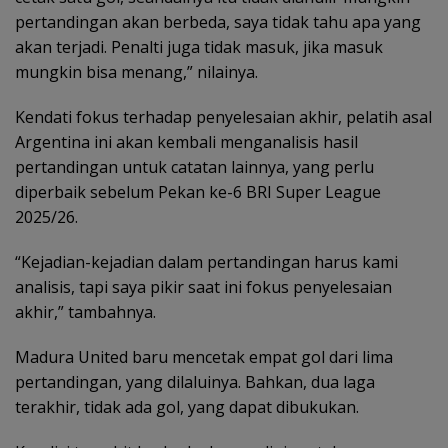
pertandingan akan berbeda, saya tidak tahu apa yang
akan terjadi. Penalti juga tidak masuk, jika masuk
mungkin bisa menang,” nilainya.
Kendati fokus terhadap penyelesaian akhir, pelatih asal
Argentina ini akan kembali menganalisis hasil
pertandingan untuk catatan lainnya, yang perlu
diperbaik sebelum Pekan ke-6 BRI Super League
2025/26.
“Kejadian-kejadian dalam pertandingan harus kami
analisis, tapi saya pikir saat ini fokus penyelesaian
akhir,” tambahnya.
Madura United baru mencetak empat gol dari lima
pertandingan, yang dilaluinya. Bahkan, dua laga
terakhir, tidak ada gol, yang dapat dibukukan.