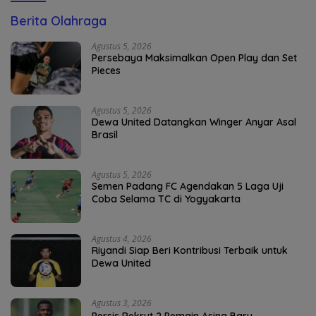
Berita Olahraga
Agustus 5, 2026
Persebaya Maksimalkan Open Play dan Set
Pieces
Agustus 5, 2026
Dewa United Datangkan Winger Anyar Asal
Brasil
Agustus 5, 2026
Semen Padang FC Agendakan 5 Laga Uji
Coba Selama TC di Yogyakarta
Agustus 4, 2026
Riyandi Siap Beri Kontribusi Terbaik untuk
Dewa United
Agustus 3, 2026
Persis Rekrut 2 Pemain Asing Baru