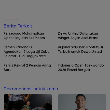
Berita Terkait
Persebaya Maksimalkan
Dewa United Datangkan
Open Play dan Set Pieces
Winger Anyar Asal Brasil
Semen Padang FC
Riyandi Siap Beri Kontribusi
Agendakan 5 Laga Uji Coba
Terbaik untuk Dewa United
Selama TC di Yogyakarta
Persis Rekrut 2 Pemain Asing
Indonesia Open Taekwondo
Baru
2026 Resmi Bergulir
Rekomendasi untuk kamu