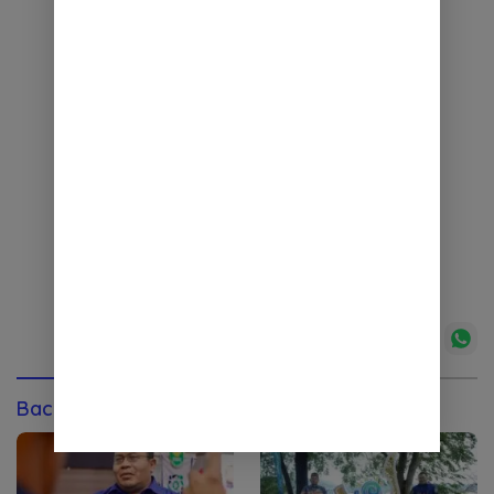
Baca Juga