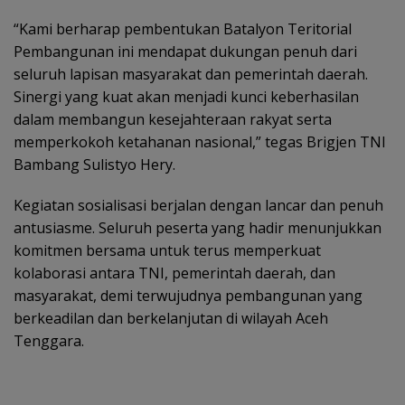
“Kami berharap pembentukan Batalyon Teritorial
Pembangunan ini mendapat dukungan penuh dari
seluruh lapisan masyarakat dan pemerintah daerah.
Sinergi yang kuat akan menjadi kunci keberhasilan
dalam membangun kesejahteraan rakyat serta
memperkokoh ketahanan nasional,” tegas Brigjen TNI
Bambang Sulistyo Hery.
Kegiatan sosialisasi berjalan dengan lancar dan penuh
antusiasme. Seluruh peserta yang hadir menunjukkan
komitmen bersama untuk terus memperkuat
kolaborasi antara TNI, pemerintah daerah, dan
masyarakat, demi terwujudnya pembangunan yang
berkeadilan dan berkelanjutan di wilayah Aceh
Tenggara.