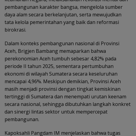
pembangunan karakter bangsa, mengelola sumber
daya alam secara berkelanjutan, serta mewujudkan
tata kelola pemerintahan yang baik dan reformasi
birokrasi.
Dalam konteks pembangunan nasional di Provinsi
Aceh, Brigjen Bambang memaparkan bahwa
perekonomian Aceh tumbuh sebesar 4,82% pada
periode II tahun 2025, sementara pertumbuhan
ekonomi di wilayah Sumatera secara keseluruhan
mencapai 4,96%. Meskipun demikian, Provinsi Aceh
masih menjadi provinsi dengan tingkat kemiskinan
tertinggi di Sumatera dan menempati urutan keenam
secara nasional, sehingga dibutuhkan langkah konkret
dan sinergi lintas sektor untuk mempercepat
pembangunan.
Kapoksahli Pangdam IM menjelaskan bahwa tugas