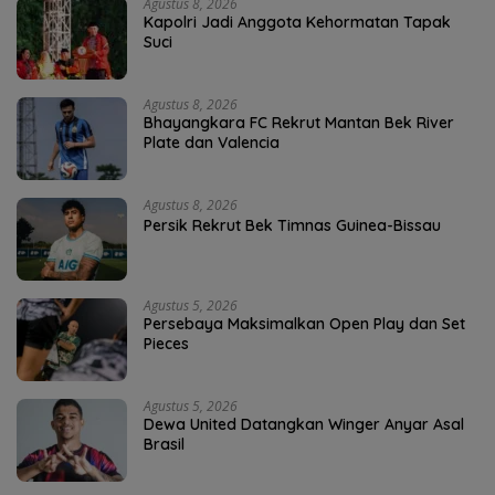
Agustus 8, 2026
Kapolri Jadi Anggota Kehormatan Tapak
Suci
Agustus 8, 2026
Bhayangkara FC Rekrut Mantan Bek River
Plate dan Valencia
Agustus 8, 2026
Persik Rekrut Bek Timnas Guinea-Bissau
Agustus 5, 2026
Persebaya Maksimalkan Open Play dan Set
Pieces
Agustus 5, 2026
Dewa United Datangkan Winger Anyar Asal
Brasil