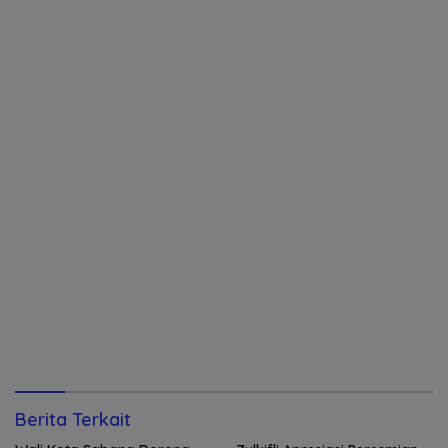
Berita Terkait