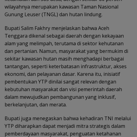
wilayahnya merupakan kawasan Taman Nasional
Gunung Leuser (TNGL) dan hutan lindung.
Bupati Salim Fakhry menjelaskan bahwa Aceh
Tenggara dikenal sebagai daerah dengan kekayaan
alam yang melimpah, terutama di sektor kehutanan
dan pertanian. Namun, masyarakat yang bermukim di
sekitar kawasan hutan masih menghadapi berbagai
tantangan, seperti keterbatasan infrastruktur, akses
ekonomi, dan pelayanan dasar. Karena itu, inisiatif
pembentukan YTP dinilai sangat relevan dengan
kebutuhan masyarakat dan visi pemerintah daerah
dalam mewujudkan pembangunan yang inklusif,
berkelanjutan, dan merata.
Bupati juga menegaskan bahwa kehadiran TNI melalui
YTP diharapkan dapat menjadi mitra strategis dalam
pemberdayaan masyarakat, penguatan ketahanan