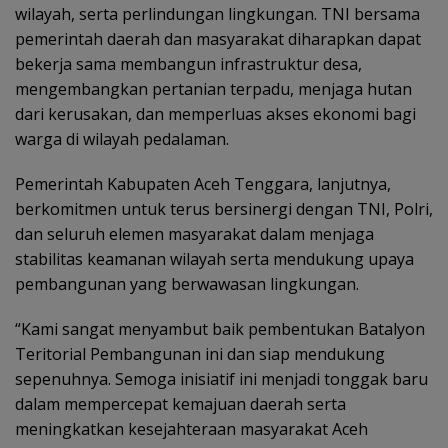
wilayah, serta perlindungan lingkungan. TNI bersama
pemerintah daerah dan masyarakat diharapkan dapat
bekerja sama membangun infrastruktur desa,
mengembangkan pertanian terpadu, menjaga hutan
dari kerusakan, dan memperluas akses ekonomi bagi
warga di wilayah pedalaman.
Pemerintah Kabupaten Aceh Tenggara, lanjutnya,
berkomitmen untuk terus bersinergi dengan TNI, Polri,
dan seluruh elemen masyarakat dalam menjaga
stabilitas keamanan wilayah serta mendukung upaya
pembangunan yang berwawasan lingkungan.
“Kami sangat menyambut baik pembentukan Batalyon
Teritorial Pembangunan ini dan siap mendukung
sepenuhnya. Semoga inisiatif ini menjadi tonggak baru
dalam mempercepat kemajuan daerah serta
meningkatkan kesejahteraan masyarakat Aceh