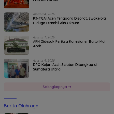
Agustus 4, 2026
P3-TGAI Aceh Tenggara Disorot, Swakelola
Diduga Diambil Alih Oknum
Agustus 1, 2026
APH Didesak Periksa Komisioner Baitul Mal
Aceh
Agustus 4, 2026
DPO Kejari Aceh Selatan Ditangkap di
Sumatera Utara
Selengkapnya
Berita Olahraga