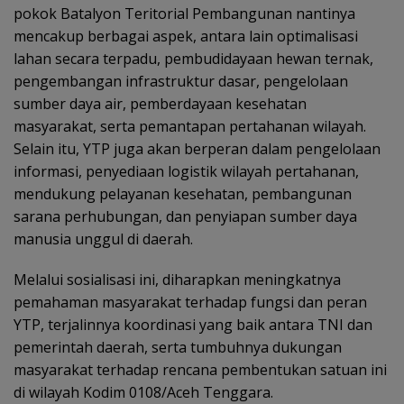
pokok Batalyon Teritorial Pembangunan nantinya
mencakup berbagai aspek, antara lain optimalisasi
lahan secara terpadu, pembudidayaan hewan ternak,
pengembangan infrastruktur dasar, pengelolaan
sumber daya air, pemberdayaan kesehatan
masyarakat, serta pemantapan pertahanan wilayah.
Selain itu, YTP juga akan berperan dalam pengelolaan
informasi, penyediaan logistik wilayah pertahanan,
mendukung pelayanan kesehatan, pembangunan
sarana perhubungan, dan penyiapan sumber daya
manusia unggul di daerah.
Melalui sosialisasi ini, diharapkan meningkatnya
pemahaman masyarakat terhadap fungsi dan peran
YTP, terjalinnya koordinasi yang baik antara TNI dan
pemerintah daerah, serta tumbuhnya dukungan
masyarakat terhadap rencana pembentukan satuan ini
di wilayah Kodim 0108/Aceh Tenggara.