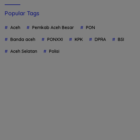
Popular Tags
Aceh
Pemkab Aceh Besar
PON
Banda aceh
PONXXI
KPK
DPRA
BSI
Aceh Selatan
Polisi