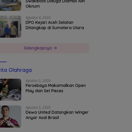
Swakelola Diduga Diambil Alih
Oknum
Agustus 4, 2026
DPO Kejari Aceh Selatan
Ditangkap di Sumatera Utara
Selengkapnya
ita Olahraga
Agustus 5, 2026
Persebaya Maksimalkan Open
Play dan Set Pieces
Agustus 5, 2026
Dewa United Datangkan Winger
Anyar Asal Brasil