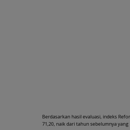
Berdasarkan hasil evaluasi, indeks Ref
71,20, naik dari tahun sebelumnya yang