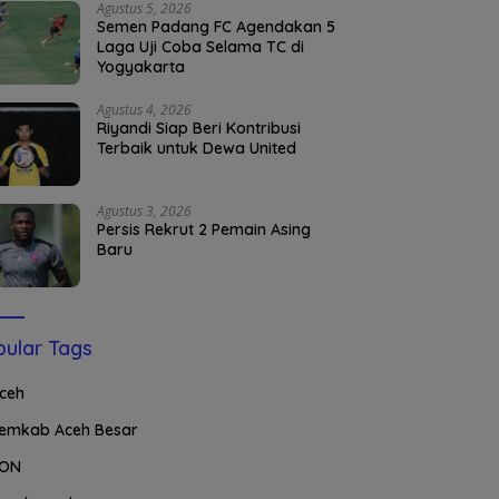
Agustus 5, 2026
Semen Padang FC Agendakan 5
Laga Uji Coba Selama TC di
Yogyakarta
Agustus 4, 2026
Riyandi Siap Beri Kontribusi
Terbaik untuk Dewa United
Agustus 3, 2026
Persis Rekrut 2 Pemain Asing
Baru
ular Tags
ceh
emkab Aceh Besar
ON