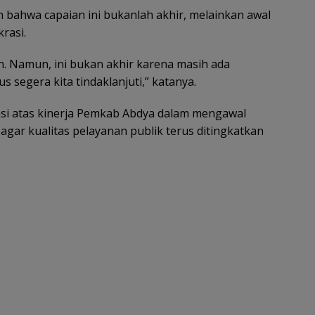
 bahwa capaian ini bukanlah akhir, melainkan awal
rasi.
an. Namun, ini bukan akhir karena masih ada
 segera kita tindaklanjuti,” katanya.
i atas kinerja Pemkab Abdya dalam mengawal
 agar kualitas pelayanan publik terus ditingkatkan