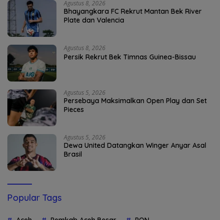
Agustus 8, 2026
Bhayangkara FC Rekrut Mantan Bek River
Plate dan Valencia
Agustus 8, 2026
Persik Rekrut Bek Timnas Guinea-Bissau
Agustus 5, 2026
Persebaya Maksimalkan Open Play dan Set
Pieces
Agustus 5, 2026
Dewa United Datangkan Winger Anyar Asal
Brasil
Popular Tags
Aceh
Pemkab Aceh Besar
PON