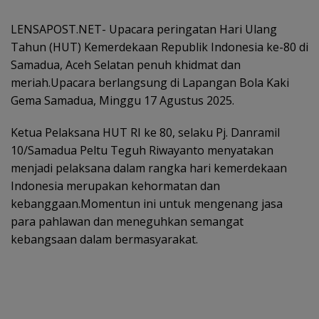
LENSAPOST.NET- Upacara peringatan Hari Ulang
Tahun (HUT) Kemerdekaan Republik Indonesia ke-80 di
Samadua, Aceh Selatan penuh khidmat dan
meriah.Upacara berlangsung di Lapangan Bola Kaki
Gema Samadua, Minggu 17 Agustus 2025.
Ketua Pelaksana HUT RI ke 80, selaku Pj. Danramil
10/Samadua Peltu Teguh Riwayanto menyatakan
menjadi pelaksana dalam rangka hari kemerdekaan
Indonesia merupakan kehormatan dan
kebanggaan.Momentun ini untuk mengenang jasa
para pahlawan dan meneguhkan semangat
kebangsaan dalam bermasyarakat.