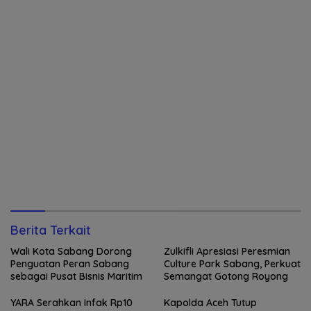
Berita Terkait
Wali Kota Sabang Dorong
Zulkifli Apresiasi Peresmian
Penguatan Peran Sabang
Culture Park Sabang, Perkuat
sebagai Pusat Bisnis Maritim
Semangat Gotong Royong
YARA Serahkan Infak Rp10
Kapolda Aceh Tutup