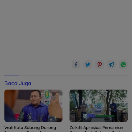
Baca Juga
Wali Kota Sabang Dorong
Zulkifli Apresiasi Peresmian