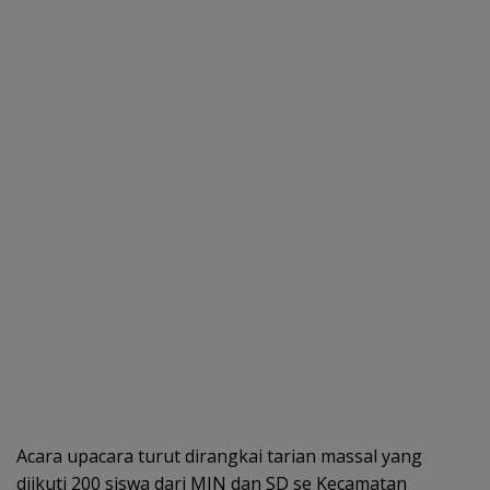
Acara upacara turut dirangkai tarian massal yang
diikuti 200 siswa dari MIN dan SD se Kecamatan