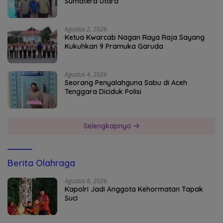
Sumatera Utara
Agustus 2, 2026
Ketua Kwarcab Nagan Raya Raja Sayang
Kukuhkan 9 Pramuka Garuda
Agustus 4, 2026
Seorang Penyalahguna Sabu di Aceh
Tenggara Diciduk Polisi
Selengkapnya
Berita Olahraga
Agustus 8, 2026
Kapolri Jadi Anggota Kehormatan Tapak
Suci