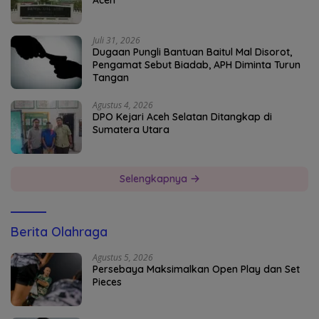
Aceh
Juli 31, 2026
Dugaan Pungli Bantuan Baitul Mal Disorot,
Pengamat Sebut Biadab, APH Diminta Turun
Tangan
Agustus 4, 2026
DPO Kejari Aceh Selatan Ditangkap di
Sumatera Utara
Selengkapnya
Berita Olahraga
Agustus 5, 2026
Persebaya Maksimalkan Open Play dan Set
Pieces