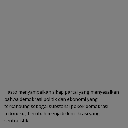
Hasto menyampaikan sikap partai yang menyesalkan
bahwa demokrasi politik dan ekonomi yang
terkandung sebagai substansi pokok demokrasi
Indonesia, berubah menjadi demokrasi yang
sentralistik.