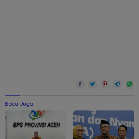
Baca Juga