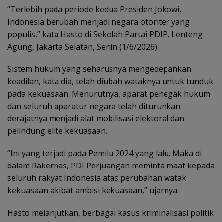
“Terlebih pada periode kedua Presiden Jokowi,
Indonesia berubah menjadi negara otoriter yang
populis,” kata Hasto di Sekolah Partai PDIP, Lenteng
Agung, Jakarta Selatan, Senin (1/6/2026).
Sistem hukum yang seharusnya mengedepankan
keadilan, kata dia, telah diubah wataknya untuk tunduk
pada kekuasaan. Menurutnya, aparat penegak hukum
dan seluruh aparatur negara telah diturunkan
derajatnya menjadi alat mobilisasi elektoral dan
pelindung elite kekuasaan.
“Ini yang terjadi pada Pemilu 2024 yang lalu. Maka di
dalam Rakernas, PDI Perjuangan meminta maaf kepada
seluruh rakyat Indonesia atas perubahan watak
kekuasaan akibat ambisi kekuasaan,” ujarnya.
Hasto melanjutkan, berbagai kasus kriminalisasi politik