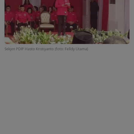
Sekjen PDIP Hasto Kristiyanto (foto: Felldy Utama)