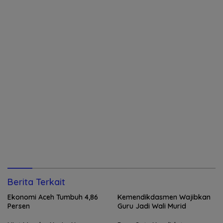
Berita Terkait
Ekonomi Aceh Tumbuh 4,86
Kemendikdasmen Wajibkan
Persen
Guru Jadi Wali Murid