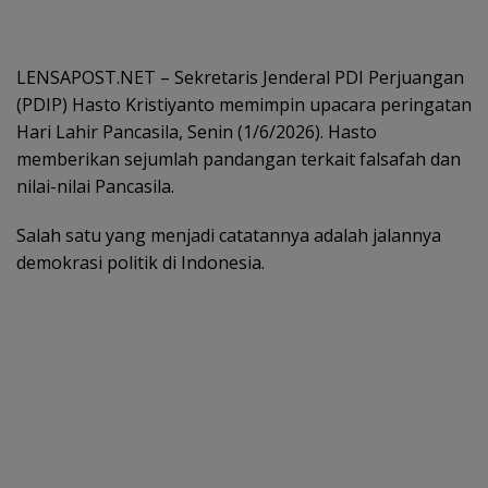
LENSAPOST.NET – Sekretaris Jenderal PDI Perjuangan
(PDIP) Hasto Kristiyanto memimpin upacara peringatan
Hari Lahir Pancasila, Senin (1/6/2026). Hasto
memberikan sejumlah pandangan terkait falsafah dan
nilai-nilai Pancasila.
Salah satu yang menjadi catatannya adalah jalannya
demokrasi politik di Indonesia.