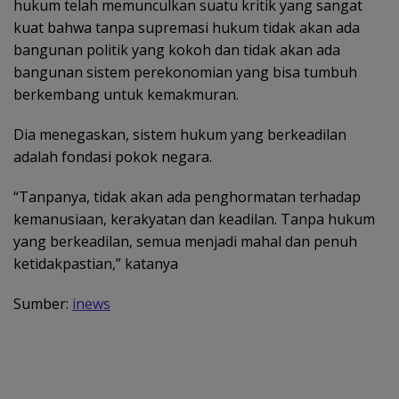
hukum telah memunculkan suatu kritik yang sangat
kuat bahwa tanpa supremasi hukum tidak akan ada
bangunan politik yang kokoh dan tidak akan ada
bangunan sistem perekonomian yang bisa tumbuh
berkembang untuk kemakmuran.
Dia menegaskan, sistem hukum yang berkeadilan
adalah fondasi pokok negara.
“Tanpanya, tidak akan ada penghormatan terhadap
kemanusiaan, kerakyatan dan keadilan. Tanpa hukum
yang berkeadilan, semua menjadi mahal dan penuh
ketidakpastian,” katanya
Sumber:
inews