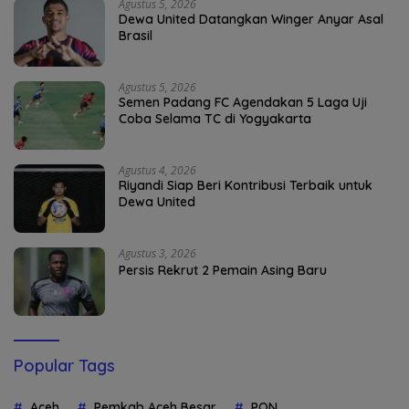
Agustus 5, 2026
Dewa United Datangkan Winger Anyar Asal
Brasil
Agustus 5, 2026
Semen Padang FC Agendakan 5 Laga Uji
Coba Selama TC di Yogyakarta
Agustus 4, 2026
Riyandi Siap Beri Kontribusi Terbaik untuk
Dewa United
Agustus 3, 2026
Persis Rekrut 2 Pemain Asing Baru
Popular Tags
Aceh
Pemkab Aceh Besar
PON