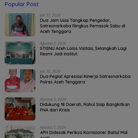
Popular Post
Juli 31, 2026
Dua Jam Usai Tangkap Pengedar,
Satresnarkoba Ringkus Pemasok Sabu di
Aceh Tenggara
Agustus 2, 2026
STISNU Aceh Lolos Visitasi, Selangkah Lagi
Resmi Jadi Institut
Juli 30, 2026
Dua Pegiat Apresiasi Kinerja Satresnarkoba
Polres Aceh Tenggara
Agustus 3, 2026
Didukung 18 Daerah, Rahul Siap Bangkitkan
PNA dari Krisis
Agustus 1, 2026
APH Didesak Periksa Komisioner Baitul Mal