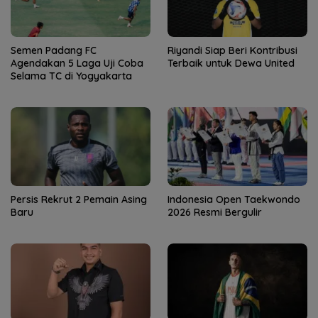
Semen Padang FC
Riyandi Siap Beri Kontribusi
Agendakan 5 Laga Uji Coba
Terbaik untuk Dewa United
Selama TC di Yogyakarta
Persis Rekrut 2 Pemain Asing
Indonesia Open Taekwondo
Baru
2026 Resmi Bergulir