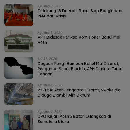
Agustus 3, 2026
Didukung 18 Daerah, Rahul Siap Bangkitkan
PNA dari Krisis
Agustus 1, 2026
APH Didesak Periksa Komisioner Baitul Mal
Aceh
Juli 31, 2026
Dugaan Pungli Bantuan Baitul Mal Disorot,
Pengamat Sebut Biadab, APH Diminta Turun
Tangan
Agustus 4, 2026
P3-TGAI Aceh Tenggara Disorot, Swakelola
Diduga Diambil Alih Oknum
Agustus 4, 2026
DPO Kejari Aceh Selatan Ditangkap di
Sumatera Utara