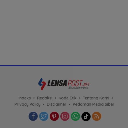
Indeks
Redaksi
Kode Etik
Tentang Kami
Privacy Policy
Disclaimer
Pedoman Media Siber