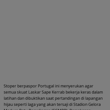
Stoper berpaspor Portugal ini menyerukan agar
semua skuat Laskar Sape Kerrab bekerja keras dalam
latihan dan dibuktikan saat pertandingan di lapangan
hijau seperti laga yang akan tersaji di Stadion Gelora