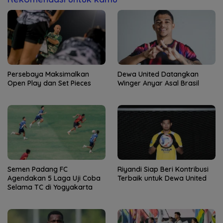
Persebaya Maksimalkan
Dewa United Datangkan
Open Play dan Set Pieces
Winger Anyar Asal Brasil
Semen Padang FC
Riyandi Siap Beri Kontribusi
Agendakan 5 Laga Uji Coba
Terbaik untuk Dewa United
Selama TC di Yogyakarta