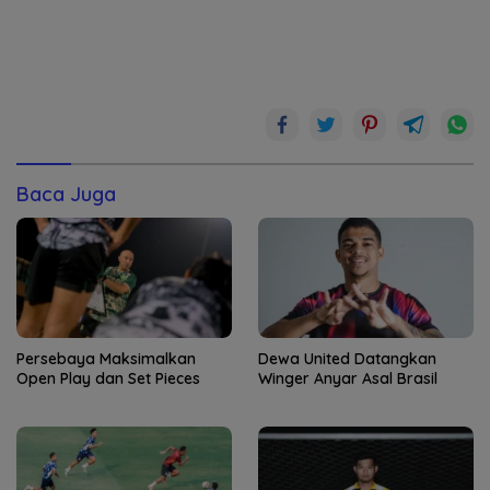
Baca Juga
Persebaya Maksimalkan
Dewa United Datangkan
Open Play dan Set Pieces
Winger Anyar Asal Brasil