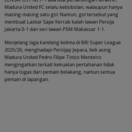
Madura United FC selalu kebobolan, walaupun hanya
masing-masing satu gol. Namun, gol tersebut yang
membuat Laskar Sape Kerrab kalah lawan Persija
Jakarta 0-1 dan seri lawan PSM Makassar 1-1.
Menjelang laga kandang kelima di BRI Super League
2025/26, menghadapi Persijap Jepara, bek asing
Madura United Pedro Filipe Tinico Menteiro
mengingatkan terkait kekuatan pertahanan tidak
hanya tugas dari pemain belakang, namun semua
pemain di lapangan.