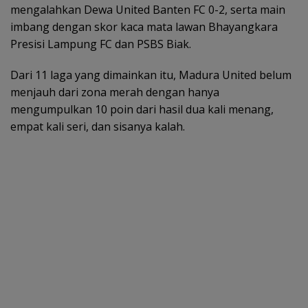
mengalahkan Dewa United Banten FC 0-2, serta main
imbang dengan skor kaca mata lawan Bhayangkara
Presisi Lampung FC dan PSBS Biak.
Dari 11 laga yang dimainkan itu, Madura United belum
menjauh dari zona merah dengan hanya
mengumpulkan 10 poin dari hasil dua kali menang,
empat kali seri, dan sisanya kalah.