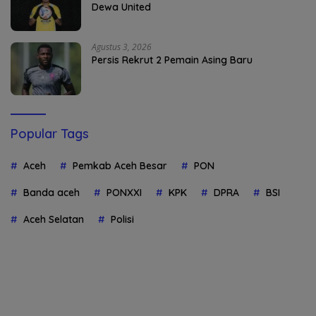
Dewa United
Agustus 3, 2026
Persis Rekrut 2 Pemain Asing Baru
Popular Tags
Aceh
Pemkab Aceh Besar
PON
Banda aceh
PONXXI
KPK
DPRA
BSI
Aceh Selatan
Polisi