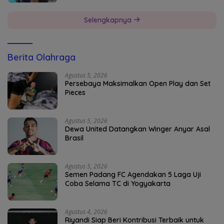
Selengkapnya
Berita Olahraga
Agustus 5, 2026
Persebaya Maksimalkan Open Play dan Set
Pieces
Agustus 5, 2026
Dewa United Datangkan Winger Anyar Asal
Brasil
Agustus 5, 2026
Semen Padang FC Agendakan 5 Laga Uji
Coba Selama TC di Yogyakarta
Agustus 4, 2026
Riyandi Siap Beri Kontribusi Terbaik untuk