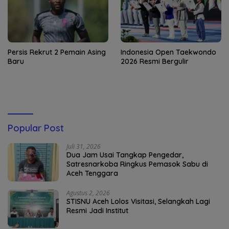
Persis Rekrut 2 Pemain Asing
Indonesia Open Taekwondo
Baru
2026 Resmi Bergulir
Popular Post
Juli 31, 2026
Dua Jam Usai Tangkap Pengedar,
Satresnarkoba Ringkus Pemasok Sabu di
Aceh Tenggara
Agustus 2, 2026
STISNU Aceh Lolos Visitasi, Selangkah Lagi
Resmi Jadi Institut