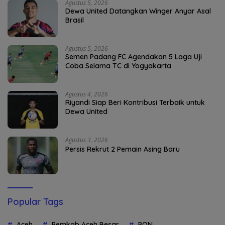
Agustus 5, 2026
Dewa United Datangkan Winger Anyar Asal
Brasil
Agustus 5, 2026
Semen Padang FC Agendakan 5 Laga Uji
Coba Selama TC di Yogyakarta
Agustus 4, 2026
Riyandi Siap Beri Kontribusi Terbaik untuk
Dewa United
Agustus 3, 2026
Persis Rekrut 2 Pemain Asing Baru
Popular Tags
Aceh
Pemkab Aceh Besar
PON