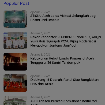
Popular Post
Agustus 2, 2026
STISNU Aceh Lolos Visitasi, Selangkah Lagi
Resmi Jadi Institut
Agustus 6, 2026
Rekor Pendaftar PD-PKPNU Capai 607, Abiya
Yusri Rais Syuriyah PCNU Pijay: Kaderisasi
Merupakan Jantung Jam’iyah
Agustus 8, 2026
Kebakaran Hebat Landa Ponpes di Aceh
Tenggara, 36 Santri Terdampak
Agustus 3, 2026
Didukung 18 Daerah, Rahul Siap Bangkitkan
PNA dari Krisis
Agustus 1, 2026
APH Didesak Periksa Komisioner Baitul Mal