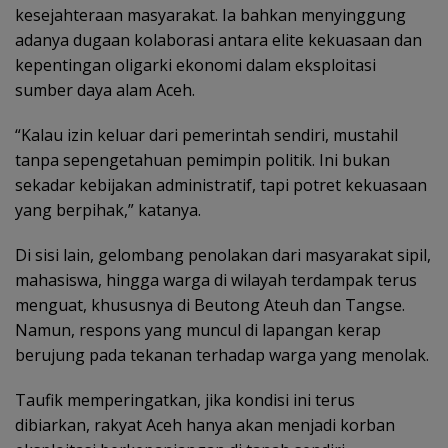
kesejahteraan masyarakat. Ia bahkan menyinggung
adanya dugaan kolaborasi antara elite kekuasaan dan
kepentingan oligarki ekonomi dalam eksploitasi
sumber daya alam Aceh.
“Kalau izin keluar dari pemerintah sendiri, mustahil
tanpa sepengetahuan pemimpin politik. Ini bukan
sekadar kebijakan administratif, tapi potret kekuasaan
yang berpihak,” katanya.
Di sisi lain, gelombang penolakan dari masyarakat sipil,
mahasiswa, hingga warga di wilayah terdampak terus
menguat, khususnya di Beutong Ateuh dan Tangse.
Namun, respons yang muncul di lapangan kerap
berujung pada tekanan terhadap warga yang menolak.
Taufik memperingatkan, jika kondisi ini terus
dibiarkan, rakyat Aceh hanya akan menjadi korban