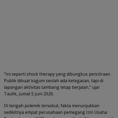
“Ini seperti shock therapy yang dibungkus pencitraan.
Publik dibuat kagum seolah ada ketegasan, tapi di
lapangan aktivitas tambang tetap berjalan,” ujar
Taufik, Jumat 5 Juni 2026.
Di tengah polemik tersebut, fakta menunjukkan
sedikitnya empat perusahaan pemegang Izin Usaha