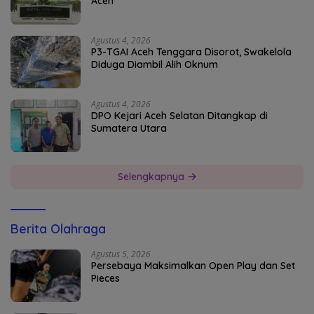
Aceh
Agustus 4, 2026
P3-TGAI Aceh Tenggara Disorot, Swakelola
Diduga Diambil Alih Oknum
Agustus 4, 2026
DPO Kejari Aceh Selatan Ditangkap di
Sumatera Utara
Selengkapnya
Berita Olahraga
Agustus 5, 2026
Persebaya Maksimalkan Open Play dan Set
Pieces