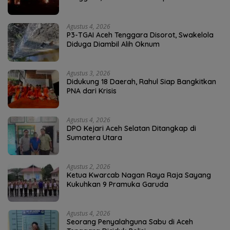
Agustus 4, 2026
P3-TGAI Aceh Tenggara Disorot, Swakelola
Diduga Diambil Alih Oknum
Agustus 3, 2026
Didukung 18 Daerah, Rahul Siap Bangkitkan
PNA dari Krisis
Agustus 4, 2026
DPO Kejari Aceh Selatan Ditangkap di
Sumatera Utara
Agustus 2, 2026
Ketua Kwarcab Nagan Raya Raja Sayang
Kukuhkan 9 Pramuka Garuda
Agustus 4, 2026
Seorang Penyalahguna Sabu di Aceh