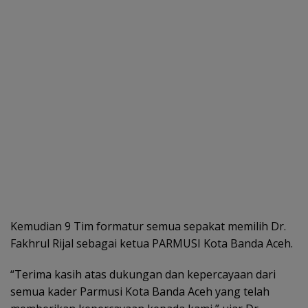
Kemudian 9 Tim formatur semua sepakat memilih Dr.
Fakhrul Rijal sebagai ketua PARMUSI Kota Banda Aceh.
“Terima kasih atas dukungan dan kepercayaan dari
semua kader Parmusi Kota Banda Aceh yang telah