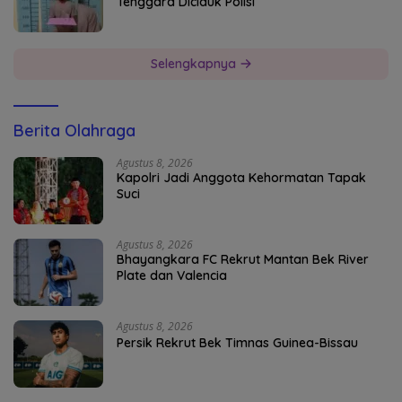
Tenggara Diciduk Polisi
Selengkapnya
Berita Olahraga
Agustus 8, 2026
Kapolri Jadi Anggota Kehormatan Tapak
Suci
Agustus 8, 2026
Bhayangkara FC Rekrut Mantan Bek River
Plate dan Valencia
Agustus 8, 2026
Persik Rekrut Bek Timnas Guinea-Bissau