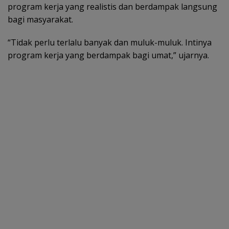
program kerja yang realistis dan berdampak langsung
bagi masyarakat.
“Tidak perlu terlalu banyak dan muluk-muluk. Intinya
program kerja yang berdampak bagi umat,” ujarnya.