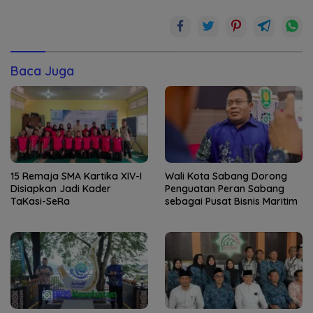
Baca Juga
15 Remaja SMA Kartika XIV-I
Wali Kota Sabang Dorong
Disiapkan Jadi Kader
Penguatan Peran Sabang
TaKasi-SeRa
sebagai Pusat Bisnis Maritim