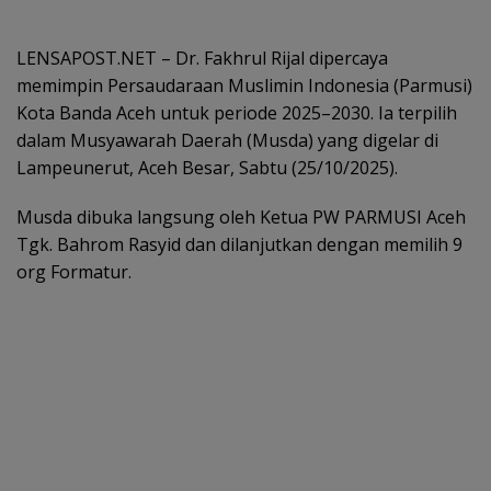
LENSAPOST.NET – Dr. Fakhrul Rijal dipercaya
memimpin Persaudaraan Muslimin Indonesia (Parmusi)
Kota Banda Aceh untuk periode 2025–2030. Ia terpilih
dalam Musyawarah Daerah (Musda) yang digelar di
Lampeunerut, Aceh Besar, Sabtu (25/10/2025).
Musda dibuka langsung oleh Ketua PW PARMUSI Aceh
Tgk. Bahrom Rasyid dan dilanjutkan dengan memilih 9
org Formatur.