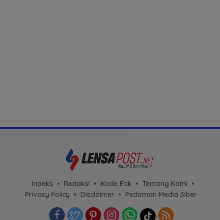
Indeks
Redaksi
Kode Etik
Tentang Kami
Privacy Policy
Disclaimer
Pedoman Media Siber