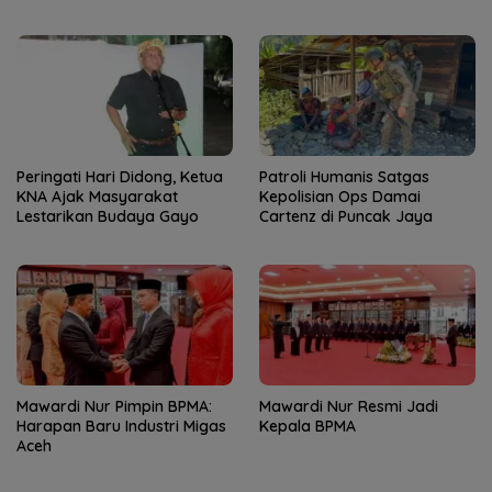
Peringati Hari Didong, Ketua
Patroli Humanis Satgas
KNA Ajak Masyarakat
Kepolisian Ops Damai
Lestarikan Budaya Gayo
Cartenz di Puncak Jaya
Mawardi Nur Pimpin BPMA:
Mawardi Nur Resmi Jadi
Harapan Baru Industri Migas
Kepala BPMA
Aceh