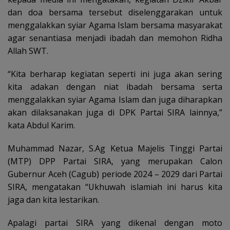
dan doa bersama tersebut diselenggarakan untuk
menggalakkan syiar Agama Islam bersama masyarakat
agar senantiasa menjadi ibadah dan memohon Ridha
Allah SWT.
“Kita berharap kegiatan seperti ini juga akan sering
kita adakan dengan niat ibadah bersama serta
menggalakkan syiar Agama Islam dan juga diharapkan
akan dilaksanakan juga di DPK Partai SIRA lainnya,”
kata Abdul Karim.
Muhammad Nazar, S.Ag Ketua Majelis Tinggi Partai
(MTP) DPP Partai SIRA, yang merupakan Calon
Gubernur Aceh (Cagub) periode 2024 – 2029 dari Partai
SIRA, mengatakan “Ukhuwah islamiah ini harus kita
jaga dan kita lestarikan.
Apalagi partai SIRA yang dikenal dengan moto