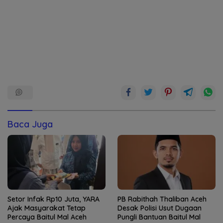
Baca Juga
Setor Infak Rp10 Juta, YARA
PB Rabithah Thaliban Aceh
Ajak Masyarakat Tetap
Desak Polisi Usut Dugaan
Percaya Baitul Mal Aceh
Pungli Bantuan Baitul Mal