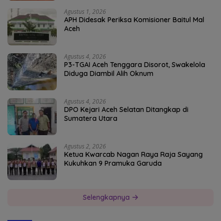
Agustus 1, 2026
APH Didesak Periksa Komisioner Baitul Mal
Aceh
Agustus 4, 2026
P3-TGAI Aceh Tenggara Disorot, Swakelola
Diduga Diambil Alih Oknum
Agustus 4, 2026
DPO Kejari Aceh Selatan Ditangkap di
Sumatera Utara
Agustus 2, 2026
Ketua Kwarcab Nagan Raya Raja Sayang
Kukuhkan 9 Pramuka Garuda
Selengkapnya