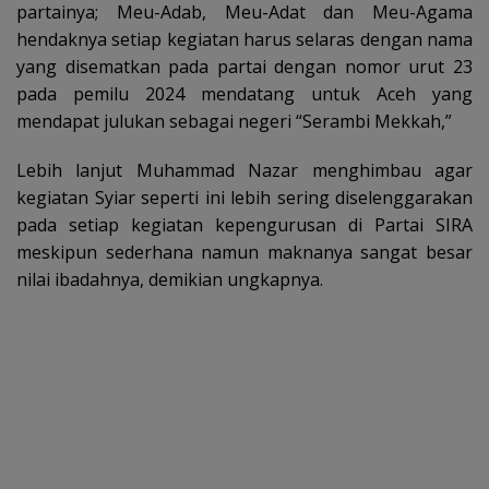
partainya; Meu-Adab, Meu-Adat dan Meu-Agama
hendaknya setiap kegiatan harus selaras dengan nama
yang disematkan pada partai dengan nomor urut 23
pada pemilu 2024 mendatang untuk Aceh yang
mendapat julukan sebagai negeri “Serambi Mekkah,”
Lebih lanjut Muhammad Nazar menghimbau agar
kegiatan Syiar seperti ini lebih sering diselenggarakan
pada setiap kegiatan kepengurusan di Partai SIRA
meskipun sederhana namun maknanya sangat besar
nilai ibadahnya, demikian ungkapnya.