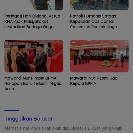
Peringati Hari Didong, Ketua
Patroli Humanis Satgas
KNA Ajak Masyarakat
Kepolisian Ops Damai
Lestarikan Budaya Gayo
Cartenz di Puncak Jaya
Mawardi Nur Pimpin BPMA:
Mawardi Nur Resmi Jadi
Harapan Baru Industri Migas
Kepala BPMA
Aceh
Tinggalkan Balasan
Alamat email Anda tidak akan dipublikasikan.
Ruas yang wajib