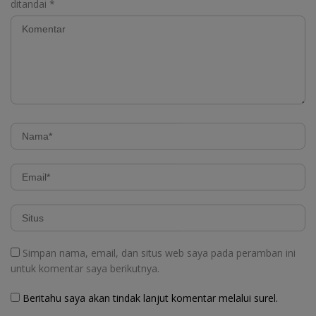
ditandai
*
Simpan nama, email, dan situs web saya pada peramban ini
untuk komentar saya berikutnya.
Beritahu saya akan tindak lanjut komentar melalui surel.