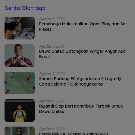
Berita Olahraga
Agustus 5, 2026
Persebaya Maksimalkan Open Play dan Set
Pieces
Agustus 5, 2026
Dewa United Datangkan Winger Anyar Asal
Brasil
Agustus 5, 2026
Semen Padang FC Agendakan 5 Laga Uji
Coba Selama TC di Yogyakarta
Agustus 4, 2026
Riyandi Siap Beri Kontribusi Terbaik untuk
Dewa United
Agustus 3, 2026
Persis Rekrut 2 Pemain Asing Baru