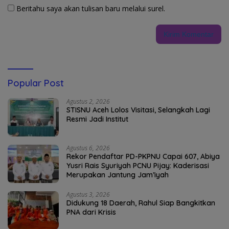
Beritahu saya akan tulisan baru melalui surel.
Popular Post
Agustus 2, 2026
STISNU Aceh Lolos Visitasi, Selangkah Lagi
Resmi Jadi Institut
Agustus 6, 2026
Rekor Pendaftar PD-PKPNU Capai 607, Abiya
Yusri Rais Syuriyah PCNU Pijay: Kaderisasi
Merupakan Jantung Jam’iyah
Agustus 3, 2026
Didukung 18 Daerah, Rahul Siap Bangkitkan
PNA dari Krisis