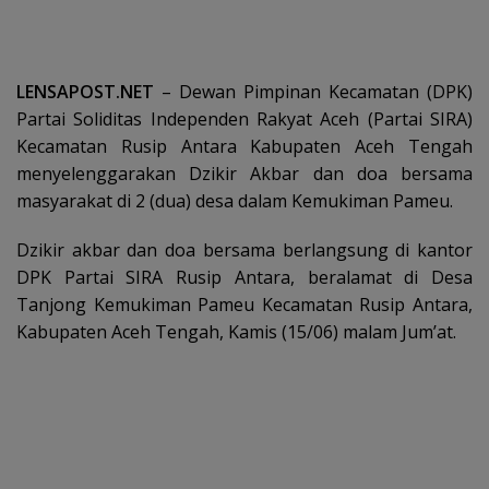
LENSAPOST.NET
– Dewan Pimpinan Kecamatan (DPK)
Partai Soliditas Independen Rakyat Aceh (Partai SIRA)
Kecamatan Rusip Antara Kabupaten Aceh Tengah
menyelenggarakan Dzikir Akbar dan doa bersama
masyarakat di 2 (dua) desa dalam Kemukiman Pameu.
Dzikir akbar dan doa bersama berlangsung di kantor
DPK Partai SIRA Rusip Antara, beralamat di Desa
Tanjong Kemukiman Pameu Kecamatan Rusip Antara,
Kabupaten Aceh Tengah, Kamis (15/06) malam Jum’at.