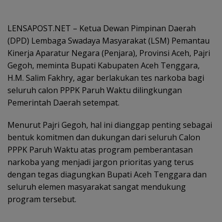
LENSAPOST.NET – Ketua Dewan Pimpinan Daerah
(DPD) Lembaga Swadaya Masyarakat (LSM) Pemantau
Kinerja Aparatur Negara (Penjara), Provinsi Aceh, Pajri
Gegoh, meminta Bupati Kabupaten Aceh Tenggara,
H.M. Salim Fakhry, agar berlakukan tes narkoba bagi
seluruh calon PPPK Paruh Waktu dilingkungan
Pemerintah Daerah setempat.
Menurut Pajri Gegoh, hal ini dianggap penting sebagai
bentuk komitmen dan dukungan dari seluruh Calon
PPPK Paruh Waktu atas program pemberantasan
narkoba yang menjadi jargon prioritas yang terus
dengan tegas diagungkan Bupati Aceh Tenggara dan
seluruh elemen masyarakat sangat mendukung
program tersebut.