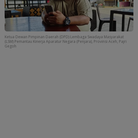
Ketua Dewan Pimpinan Daerah (DPD) Lembaga Swadaya Masyarakat
(LSM) Pemantau Kinerja Aparatur Negara (Penjara), Provinsi Aceh, Pajri
Gegoh