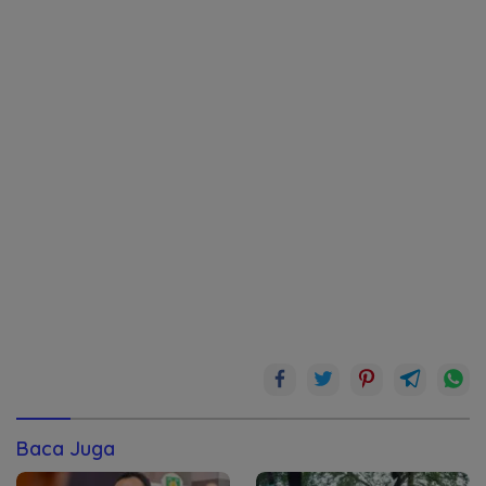
Baca Juga