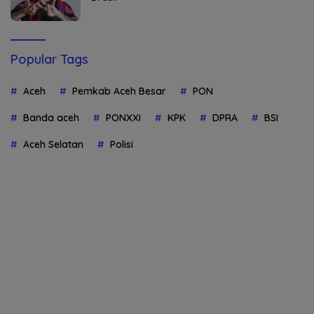
Popular Tags
Aceh
Pemkab Aceh Besar
PON
Banda aceh
PONXXI
KPK
DPRA
BSI
Aceh Selatan
Polisi