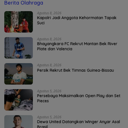
Berita Olahraga
Agustus 8, 2026
Kapolri Jadi Anggota Kehormatan Tapak
Suci
Agustus 8, 2026
Bhayangkara FC Rekrut Mantan Bek River
Plate dan Valencia
Agustus 8, 2026
Persik Rekrut Bek Timnas Guinea-Bissau
Agustus 5, 2026
Persebaya Maksimalkan Open Play dan Set
Pieces
Agustus 5, 2026
Dewa United Datangkan Winger Anyar Asal
Brasil