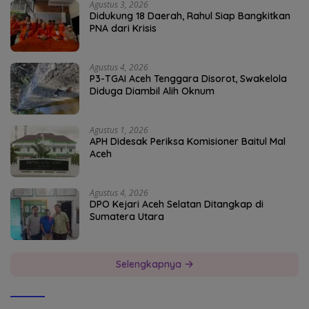
Agustus 3, 2026
Didukung 18 Daerah, Rahul Siap Bangkitkan
PNA dari Krisis
Agustus 4, 2026
P3-TGAI Aceh Tenggara Disorot, Swakelola
Diduga Diambil Alih Oknum
Agustus 1, 2026
APH Didesak Periksa Komisioner Baitul Mal
Aceh
Agustus 4, 2026
DPO Kejari Aceh Selatan Ditangkap di
Sumatera Utara
Selengkapnya