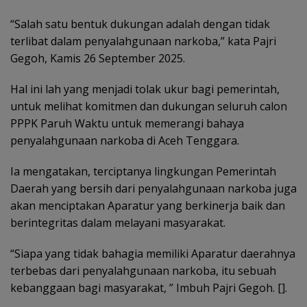
“Salah satu bentuk dukungan adalah dengan tidak
terlibat dalam penyalahgunaan narkoba,” kata Pajri
Gegoh, Kamis 26 September 2025.
Hal ini lah yang menjadi tolak ukur bagi pemerintah,
untuk melihat komitmen dan dukungan seluruh calon
PPPK Paruh Waktu untuk memerangi bahaya
penyalahgunaan narkoba di Aceh Tenggara.
Ia mengatakan, terciptanya lingkungan Pemerintah
Daerah yang bersih dari penyalahgunaan narkoba juga
akan menciptakan Aparatur yang berkinerja baik dan
berintegritas dalam melayani masyarakat.
“Siapa yang tidak bahagia memiliki Aparatur daerahnya
terbebas dari penyalahgunaan narkoba, itu sebuah
kebanggaan bagi masyarakat, ” Imbuh Pajri Gegoh. [].