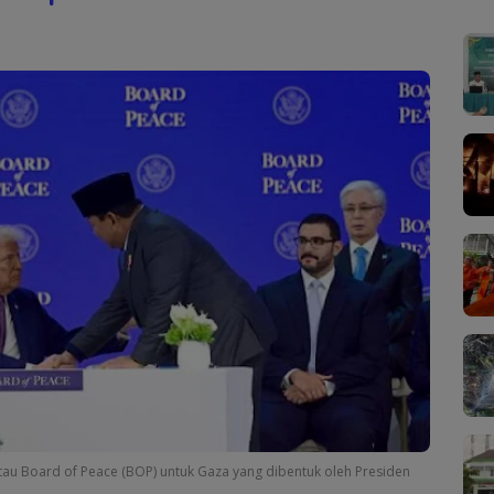
u Board of Peace (BOP) untuk Gaza yang dibentuk oleh Presiden