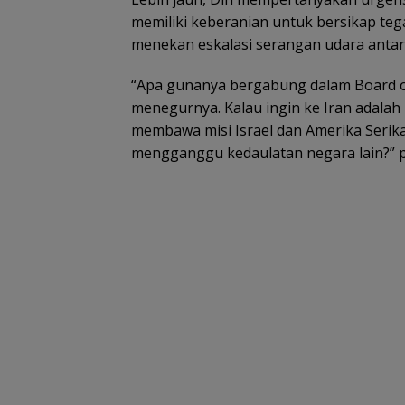
memiliki keberanian untuk bersikap teg
menekan eskalasi serangan udara antara
“Apa gunanya bergabung dalam Board of
menegurnya. Kalau ingin ke Iran adalah
membawa misi Israel dan Amerika Seri
mengganggu kedaulatan negara lain?” 