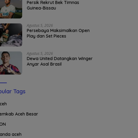
Persik Rekrut Bek Timnas
Guinea-Bissau
Agustus 5, 2026
Persebaya Maksimalkan Open
Play dan Set Pieces
Agustus 5, 2026
Dewa United Datangkan Winger
Anyar Asal Brasil
ular Tags
ceh
emkab Aceh Besar
ON
anda aceh