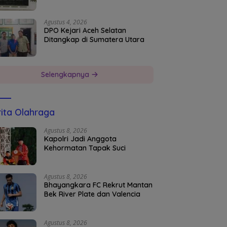
Agustus 4, 2026
DPO Kejari Aceh Selatan
Ditangkap di Sumatera Utara
Selengkapnya
ita Olahraga
Agustus 8, 2026
Kapolri Jadi Anggota
Kehormatan Tapak Suci
Agustus 8, 2026
Bhayangkara FC Rekrut Mantan
Bek River Plate dan Valencia
Agustus 8, 2026