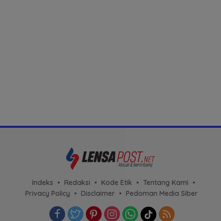
Indeks
Redaksi
Kode Etik
Tentang Kami
Privacy Policy
Disclaimer
Pedoman Media Siber