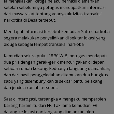
Ia menjelaskan, ketiga pelaku berhasil diamankan
setelah sebelumnya petugas mendapatkan informasi
dari masyarakat tentang adanya aktivitas transaksi
narkotika di Desa tersebut.
Mendapat informasi tersebut kemudian Satresnarkoba
segera melakukan penyelidikan di sekitar lokasi yang
diduga sebagai tempat transaksi narkoba.
Kemudian sekira pukul 18.30 WIB, petugas mendapati
dua pria dengan gerak-gerik mencurigakan di depan
sebuah rumah kosong. Keduanya langsung diamankan,
dan dari hasil penggeledahan ditemukan dua bungkus
sabu yang disembunyikan di sekitar pintu belakang
dan jendela rumah tersebut.
Saat diinterogasi, tersangka A mengaku memperoleh
barang haram itu dari FR. Tak lama kemudian, FR
datang ke lokasi dan langsung diamankan oleh