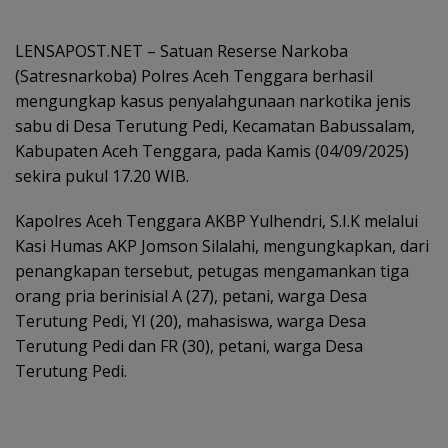
LENSAPOST.NET – Satuan Reserse Narkoba
(Satresnarkoba) Polres Aceh Tenggara berhasil
mengungkap kasus penyalahgunaan narkotika jenis
sabu di Desa Terutung Pedi, Kecamatan Babussalam,
Kabupaten Aceh Tenggara, pada Kamis (04/09/2025)
sekira pukul 17.20 WIB.
Kapolres Aceh Tenggara AKBP Yulhendri, S.I.K melalui
Kasi Humas AKP Jomson Silalahi, mengungkapkan, dari
penangkapan tersebut, petugas mengamankan tiga
orang pria berinisial A (27), petani, warga Desa
Terutung Pedi, YI (20), mahasiswa, warga Desa
Terutung Pedi dan FR (30), petani, warga Desa
Terutung Pedi.