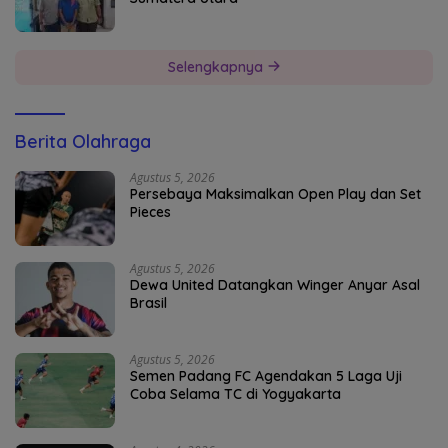
Selengkapnya
Berita Olahraga
Agustus 5, 2026
Persebaya Maksimalkan Open Play dan Set
Pieces
Agustus 5, 2026
Dewa United Datangkan Winger Anyar Asal
Brasil
Agustus 5, 2026
Semen Padang FC Agendakan 5 Laga Uji
Coba Selama TC di Yogyakarta