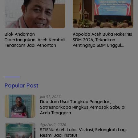
Blok Andaman
Kapolda Aceh Buka Rakernis
Dipertanyakan, Aceh Kembali
SDM 2026, Tekankan
Terancam Jadi Penonton
Pentingnya SDM Unggul
untuk Pelayanan Polri
Humanis
Popular Post
Juli 31, 2026
Dua Jam Usai Tangkap Pengedar,
Satresnarkoba Ringkus Pemasok Sabu di
Aceh Tenggara
Agustus 2, 2026
STISNU Aceh Lolos Visitasi, Selangkah Lagi
Resmi Jadi Institut