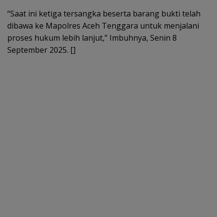
“Saat ini ketiga tersangka beserta barang bukti telah
dibawa ke Mapolres Aceh Tenggara untuk menjalani
proses hukum lebih lanjut,” Imbuhnya, Senin 8
September 2025. []