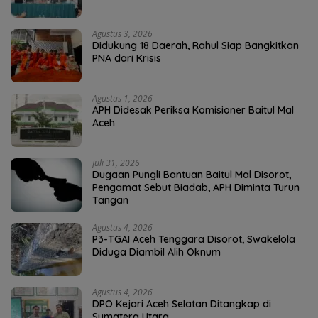
Agustus 3, 2026
Didukung 18 Daerah, Rahul Siap Bangkitkan
PNA dari Krisis
Agustus 1, 2026
APH Didesak Periksa Komisioner Baitul Mal
Aceh
Juli 31, 2026
Dugaan Pungli Bantuan Baitul Mal Disorot,
Pengamat Sebut Biadab, APH Diminta Turun
Tangan
Agustus 4, 2026
P3-TGAI Aceh Tenggara Disorot, Swakelola
Diduga Diambil Alih Oknum
Agustus 4, 2026
DPO Kejari Aceh Selatan Ditangkap di
Sumatera Utara