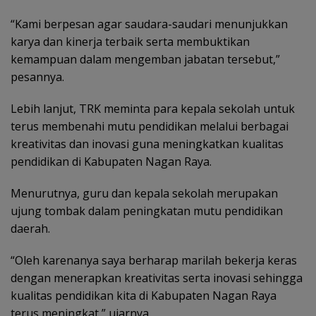
“Kami berpesan agar saudara-saudari menunjukkan
karya dan kinerja terbaik serta membuktikan
kemampuan dalam mengemban jabatan tersebut,”
pesannya.
Lebih lanjut, TRK meminta para kepala sekolah untuk
terus membenahi mutu pendidikan melalui berbagai
kreativitas dan inovasi guna meningkatkan kualitas
pendidikan di Kabupaten Nagan Raya.
Menurutnya, guru dan kepala sekolah merupakan
ujung tombak dalam peningkatan mutu pendidikan
daerah.
“Oleh karenanya saya berharap marilah bekerja keras
dengan menerapkan kreativitas serta inovasi sehingga
kualitas pendidikan kita di Kabupaten Nagan Raya
terus meningkat,” ujarnya.