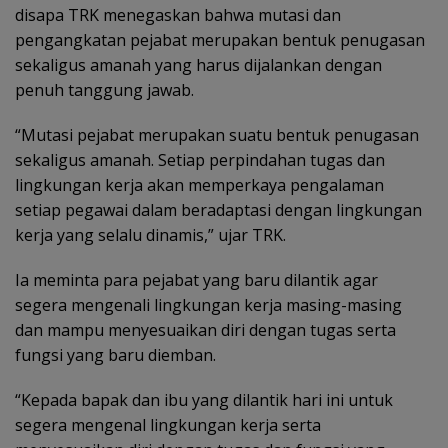
disapa TRK menegaskan bahwa mutasi dan
pengangkatan pejabat merupakan bentuk penugasan
sekaligus amanah yang harus dijalankan dengan
penuh tanggung jawab.
“Mutasi pejabat merupakan suatu bentuk penugasan
sekaligus amanah. Setiap perpindahan tugas dan
lingkungan kerja akan memperkaya pengalaman
setiap pegawai dalam beradaptasi dengan lingkungan
kerja yang selalu dinamis,” ujar TRK.
Ia meminta para pejabat yang baru dilantik agar
segera mengenali lingkungan kerja masing-masing
dan mampu menyesuaikan diri dengan tugas serta
fungsi yang baru diemban.
“Kepada bapak dan ibu yang dilantik hari ini untuk
segera mengenal lingkungan kerja serta