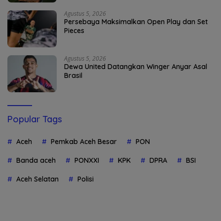
Agustus 5, 2026
Persebaya Maksimalkan Open Play dan Set
Pieces
Agustus 5, 2026
Dewa United Datangkan Winger Anyar Asal
Brasil
Popular Tags
Aceh
Pemkab Aceh Besar
PON
Banda aceh
PONXXI
KPK
DPRA
BSI
Aceh Selatan
Polisi