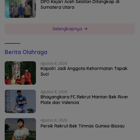
DPO Kejari Aceh Selatan Ditangkap di
Sumatera Utara
Selengkapnya
Berita Olahraga
Agustus 8, 2026
Kapolri Jadi Anggota Kehormatan Tapak
Suci
Agustus 8, 2026
Bhayangkara FC Rekrut Mantan Bek River
Plate dan Valencia
Agustus 8, 2026
Persik Rekrut Bek Timnas Guinea-Bissau