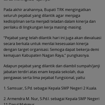
Pada akhir arahannya, Bupati TRK mengingatkan
seluruh pejabat yang dilantik agar menjaga
kedisiplinan serta menjadi teladan dalam kinerja dan
perilaku di lingkungan kerja masing-masing.
“Pejabat yang telah dilantik hari ini juga akan dievaluasi
secara berkala untuk menilai kesesuaian kinerja
dengan target organisasi. Semoga dapat bekerja demi
kemajuan Kabupaten Nagan Raya,” pungkasnya.
Adapun pejabat yang dilantik dan diambil sumpah/janji
jabatan terdiri atas enam kepala sekolah, dua
pengawas serta lima pejabat fungsional, yaitu:
1. Samsuar, S.Pd. sebagai Kepala SMP Negeri 2 Kuala.
2. Armendra M. Nur, S.Pd.I. sebagai Kepala SMP Negeri
11 Darul Makmur.