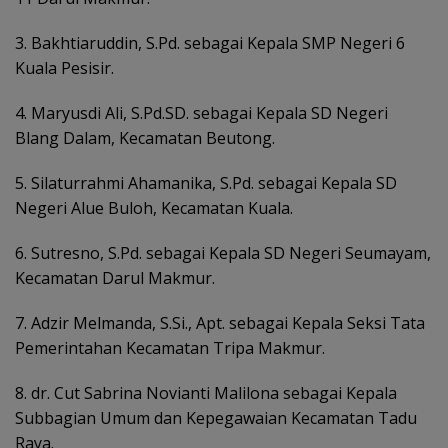
3. Bakhtiaruddin, S.Pd. sebagai Kepala SMP Negeri 6
Kuala Pesisir.
4. Maryusdi Ali, S.Pd.SD. sebagai Kepala SD Negeri
Blang Dalam, Kecamatan Beutong.
5. Silaturrahmi Ahamanika, S.Pd. sebagai Kepala SD
Negeri Alue Buloh, Kecamatan Kuala.
6. Sutresno, S.Pd. sebagai Kepala SD Negeri Seumayam,
Kecamatan Darul Makmur.
7. Adzir Melmanda, S.Si., Apt. sebagai Kepala Seksi Tata
Pemerintahan Kecamatan Tripa Makmur.
8. dr. Cut Sabrina Novianti Malilona sebagai Kepala
Subbagian Umum dan Kepegawaian Kecamatan Tadu
Raya.