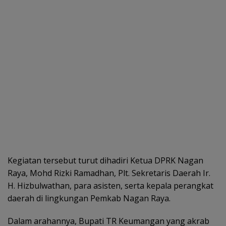
Kegiatan tersebut turut dihadiri Ketua DPRK Nagan
Raya, Mohd Rizki Ramadhan, Plt. Sekretaris Daerah Ir.
H. Hizbulwathan, para asisten, serta kepala perangkat
daerah di lingkungan Pemkab Nagan Raya.
Dalam arahannya, Bupati TR Keumangan yang akrab