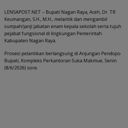
LENSAPOST.NET – Bupati Nagan Raya, Aceh, Dr. TR
Keumangan, S.H., M.H., melantik dan mengambil
sumpah/janji jabatan enam kepala sekolah serta tujuh
pejabat fungsional di lingkungan Pemerintah
Kabupaten Nagan Raya.
Prosesi pelantikan berlangsung di Anjungan Pendopo
Bupati, Kompleks Perkantoran Suka Makmue, Senin
(8/6/2026) sore.