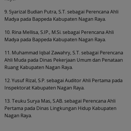
9. Syarizal Budian Putra, S.T. sebagai Perencana Ahli
Madya pada Bappeda Kabupaten Nagan Raya.
10. Rina Mellisa, S.IP., M.Si. sebagai Perencana Ahli
Madya pada Bappeda Kabupaten Nagan Raya.
11. Muhammad Iqbal Zawahry, S.T. sebagai Perencana
Ahli Muda pada Dinas Pekerjaan Umum dan Penataan
Ruang Kabupaten Nagan Raya.
12. Yusuf Rizal, S.P. sebagai Auditor Ahli Pertama pada
Inspektorat Kabupaten Nagan Raya.
13. Teuku Surya Mas, S.AB. sebagai Perencana Ahli
Pertama pada Dinas Lingkungan Hidup Kabupaten
Nagan Raya.