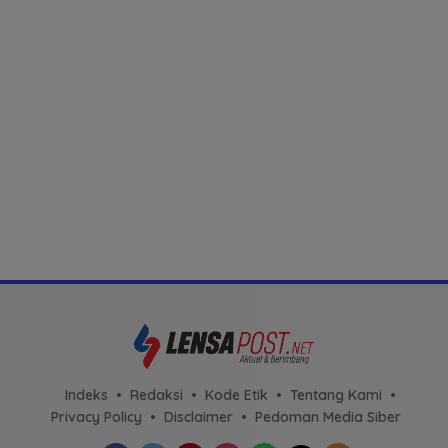
Indeks
Redaksi
Kode Etik
Tentang Kami
Privacy Policy
Disclaimer
Pedoman Media Siber