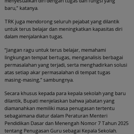
menyesuaikan diri dengan tugas dan fungsi yang
baru,” katanya.
TRK juga mendorong seluruh pejabat yang dilantik
untuk terus belajar dan meningkatkan kapasitas diri
dalam menjalankan tugas.
“Jangan ragu untuk terus belajar, memahami
lingkungan tempat bertugas, menganalisis berbagai
permasalahan yang terjadi, serta menghadirkan solusi
atas setiap akar permasalahan di tempat tugas
masing-masing,” sambungnya.
Secara khusus kepada para kepala sekolah yang baru
dilantik, Bupati menjelaskan bahwa jabatan yang
diamanahkan memiliki masa penugasan tertentu
sebagaimana diatur dalam Peraturan Menteri
Pendidikan Dasar dan Menengah Nomor 7 Tahun 2025
tentang Penugasan Guru sebagai Kepala Sekolah.