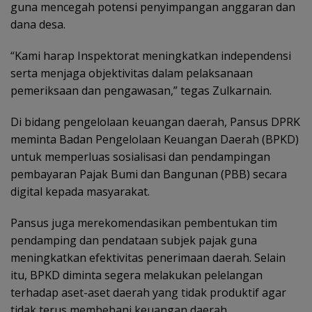
guna mencegah potensi penyimpangan anggaran dan
dana desa.
“Kami harap Inspektorat meningkatkan independensi
serta menjaga objektivitas dalam pelaksanaan
pemeriksaan dan pengawasan,” tegas Zulkarnain.
Di bidang pengelolaan keuangan daerah, Pansus DPRK
meminta Badan Pengelolaan Keuangan Daerah (BPKD)
untuk memperluas sosialisasi dan pendampingan
pembayaran Pajak Bumi dan Bangunan (PBB) secara
digital kepada masyarakat.
Pansus juga merekomendasikan pembentukan tim
pendamping dan pendataan subjek pajak guna
meningkatkan efektivitas penerimaan daerah. Selain
itu, BPKD diminta segera melakukan pelelangan
terhadap aset-aset daerah yang tidak produktif agar
tidak terus membebani keuangan daerah.