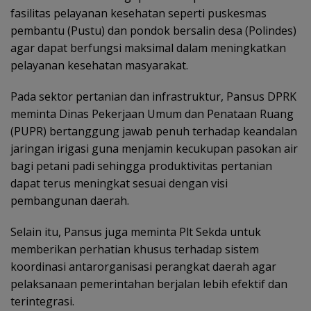
fasilitas pelayanan kesehatan seperti puskesmas
pembantu (Pustu) dan pondok bersalin desa (Polindes)
agar dapat berfungsi maksimal dalam meningkatkan
pelayanan kesehatan masyarakat.
Pada sektor pertanian dan infrastruktur, Pansus DPRK
meminta Dinas Pekerjaan Umum dan Penataan Ruang
(PUPR) bertanggung jawab penuh terhadap keandalan
jaringan irigasi guna menjamin kecukupan pasokan air
bagi petani padi sehingga produktivitas pertanian
dapat terus meningkat sesuai dengan visi
pembangunan daerah.
Selain itu, Pansus juga meminta Plt Sekda untuk
memberikan perhatian khusus terhadap sistem
koordinasi antarorganisasi perangkat daerah agar
pelaksanaan pemerintahan berjalan lebih efektif dan
terintegrasi.