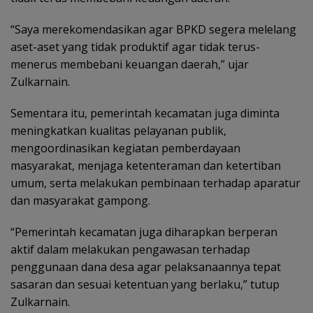
“Saya merekomendasikan agar BPKD segera melelang
aset-aset yang tidak produktif agar tidak terus-
menerus membebani keuangan daerah,” ujar
Zulkarnain.
Sementara itu, pemerintah kecamatan juga diminta
meningkatkan kualitas pelayanan publik,
mengoordinasikan kegiatan pemberdayaan
masyarakat, menjaga ketenteraman dan ketertiban
umum, serta melakukan pembinaan terhadap aparatur
dan masyarakat gampong.
“Pemerintah kecamatan juga diharapkan berperan
aktif dalam melakukan pengawasan terhadap
penggunaan dana desa agar pelaksanaannya tepat
sasaran dan sesuai ketentuan yang berlaku,” tutup
Zulkarnain.