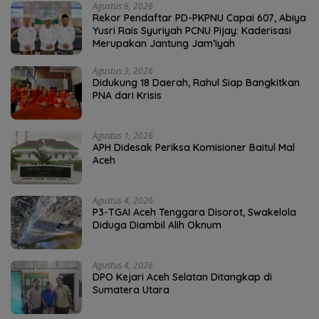
Agustus 6, 2026
Rekor Pendaftar PD-PKPNU Capai 607, Abiya
Yusri Rais Syuriyah PCNU Pijay: Kaderisasi
Merupakan Jantung Jam’iyah
Agustus 3, 2026
Didukung 18 Daerah, Rahul Siap Bangkitkan
PNA dari Krisis
Agustus 1, 2026
APH Didesak Periksa Komisioner Baitul Mal
Aceh
Agustus 4, 2026
P3-TGAI Aceh Tenggara Disorot, Swakelola
Diduga Diambil Alih Oknum
Agustus 4, 2026
DPO Kejari Aceh Selatan Ditangkap di
Sumatera Utara