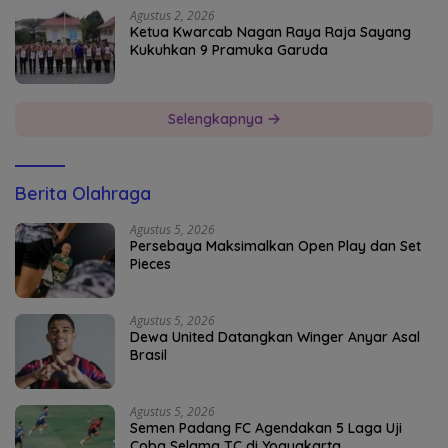
Agustus 2, 2026
Ketua Kwarcab Nagan Raya Raja Sayang
Kukuhkan 9 Pramuka Garuda
Selengkapnya
Berita Olahraga
Agustus 5, 2026
Persebaya Maksimalkan Open Play dan Set
Pieces
Agustus 5, 2026
Dewa United Datangkan Winger Anyar Asal
Brasil
Agustus 5, 2026
Semen Padang FC Agendakan 5 Laga Uji
Coba Selama TC di Yogyakarta