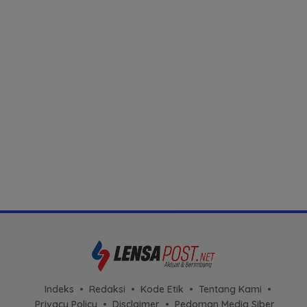
Indeks
Redaksi
Kode Etik
Tentang Kami
Privacy Policy
Disclaimer
Pedoman Media Siber