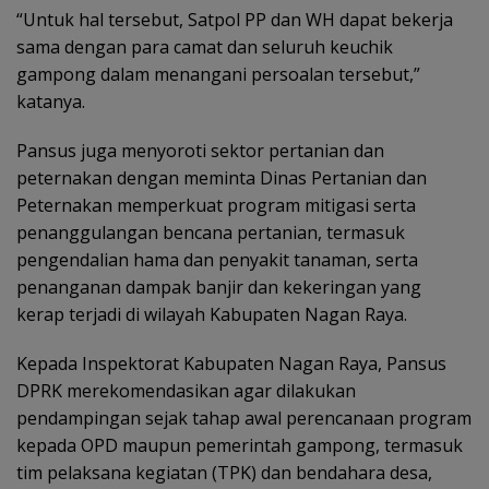
“Untuk hal tersebut, Satpol PP dan WH dapat bekerja
sama dengan para camat dan seluruh keuchik
gampong dalam menangani persoalan tersebut,”
katanya.
Pansus juga menyoroti sektor pertanian dan
peternakan dengan meminta Dinas Pertanian dan
Peternakan memperkuat program mitigasi serta
penanggulangan bencana pertanian, termasuk
pengendalian hama dan penyakit tanaman, serta
penanganan dampak banjir dan kekeringan yang
kerap terjadi di wilayah Kabupaten Nagan Raya.
Kepada Inspektorat Kabupaten Nagan Raya, Pansus
DPRK merekomendasikan agar dilakukan
pendampingan sejak tahap awal perencanaan program
kepada OPD maupun pemerintah gampong, termasuk
tim pelaksana kegiatan (TPK) dan bendahara desa,