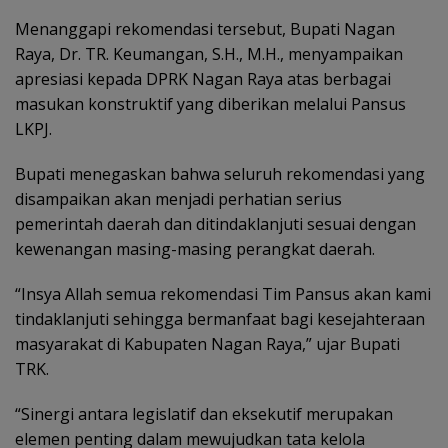
Menanggapi rekomendasi tersebut, Bupati Nagan
Raya, Dr. TR. Keumangan, S.H., M.H., menyampaikan
apresiasi kepada DPRK Nagan Raya atas berbagai
masukan konstruktif yang diberikan melalui Pansus
LKPJ.
Bupati menegaskan bahwa seluruh rekomendasi yang
disampaikan akan menjadi perhatian serius
pemerintah daerah dan ditindaklanjuti sesuai dengan
kewenangan masing-masing perangkat daerah.
“Insya Allah semua rekomendasi Tim Pansus akan kami
tindaklanjuti sehingga bermanfaat bagi kesejahteraan
masyarakat di Kabupaten Nagan Raya,” ujar Bupati
TRK.
“Sinergi antara legislatif dan eksekutif merupakan
elemen penting dalam mewujudkan tata kelola