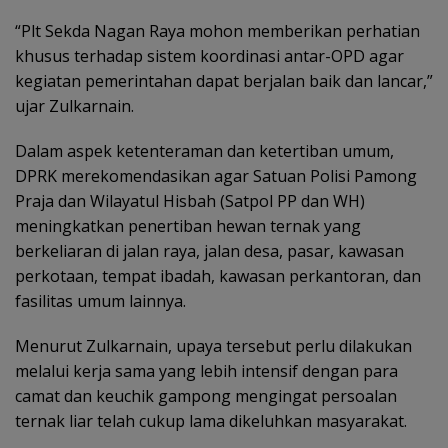
“Plt Sekda Nagan Raya mohon memberikan perhatian
khusus terhadap sistem koordinasi antar-OPD agar
kegiatan pemerintahan dapat berjalan baik dan lancar,”
ujar Zulkarnain.
Dalam aspek ketenteraman dan ketertiban umum,
DPRK merekomendasikan agar Satuan Polisi Pamong
Praja dan Wilayatul Hisbah (Satpol PP dan WH)
meningkatkan penertiban hewan ternak yang
berkeliaran di jalan raya, jalan desa, pasar, kawasan
perkotaan, tempat ibadah, kawasan perkantoran, dan
fasilitas umum lainnya.
Menurut Zulkarnain, upaya tersebut perlu dilakukan
melalui kerja sama yang lebih intensif dengan para
camat dan keuchik gampong mengingat persoalan
ternak liar telah cukup lama dikeluhkan masyarakat.