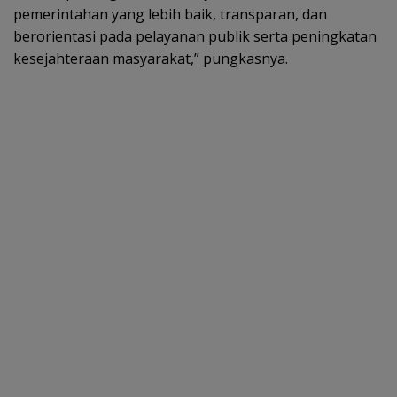
pemerintahan yang lebih baik, transparan, dan
berorientasi pada pelayanan publik serta peningkatan
kesejahteraan masyarakat,” pungkasnya.