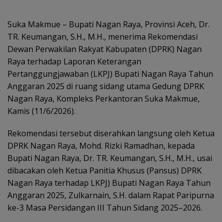
Suka Makmue – Bupati Nagan Raya, Provinsi Aceh, Dr.
TR. Keumangan, S.H., M.H., menerima Rekomendasi
Dewan Perwakilan Rakyat Kabupaten (DPRK) Nagan
Raya terhadap Laporan Keterangan
Pertanggungjawaban (LKPJ) Bupati Nagan Raya Tahun
Anggaran 2025 di ruang sidang utama Gedung DPRK
Nagan Raya, Kompleks Perkantoran Suka Makmue,
Kamis (11/6/2026).
Rekomendasi tersebut diserahkan langsung oleh Ketua
DPRK Nagan Raya, Mohd. Rizki Ramadhan, kepada
Bupati Nagan Raya, Dr. TR. Keumangan, S.H., M.H., usai
dibacakan oleh Ketua Panitia Khusus (Pansus) DPRK
Nagan Raya terhadap LKPJ) Bupati Nagan Raya Tahun
Anggaran 2025, Zulkarnain, S.H. dalam Rapat Paripurna
ke-3 Masa Persidangan III Tahun Sidang 2025–2026.