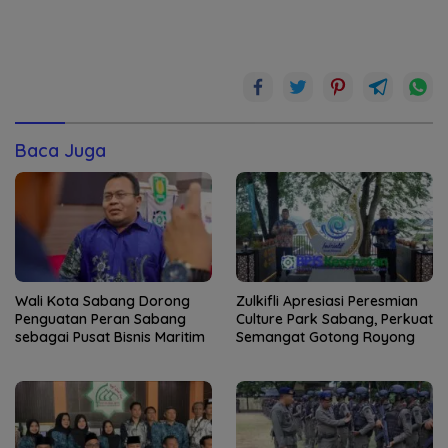
Baca Juga
Wali Kota Sabang Dorong
Zulkifli Apresiasi Peresmian
Penguatan Peran Sabang
Culture Park Sabang, Perkuat
sebagai Pusat Bisnis Maritim
Semangat Gotong Royong