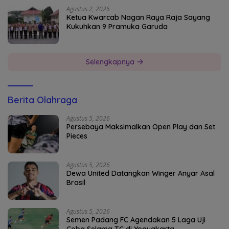
Agustus 2, 2026
Ketua Kwarcab Nagan Raya Raja Sayang
Kukuhkan 9 Pramuka Garuda
Selengkapnya
Berita Olahraga
Agustus 5, 2026
Persebaya Maksimalkan Open Play dan Set
Pieces
Agustus 5, 2026
Dewa United Datangkan Winger Anyar Asal
Brasil
Agustus 5, 2026
Semen Padang FC Agendakan 5 Laga Uji
Coba Selama TC di Yogyakarta