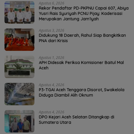
Agustus 6, 2026
Rekor Pendaftar PD-PKPNU Capai 607, Abiya
Yusri Rais Syuriyah PCNU Pijay: Kaderisasi
Merupakan Jantung Jam’iyah
Agustus 3, 2026
Didukung 18 Daerah, Rahul Siap Bangkitkan
PNA dari Krisis
Agustus 1, 2026
APH Didesak Periksa Komisioner Baitul Mal
Aceh
Agustus 4, 2026
P3-TGAI Aceh Tenggara Disorot, Swakelola
Diduga Diambil Alih Oknum
Agustus 4, 2026
DPO Kejari Aceh Selatan Ditangkap di
Sumatera Utara