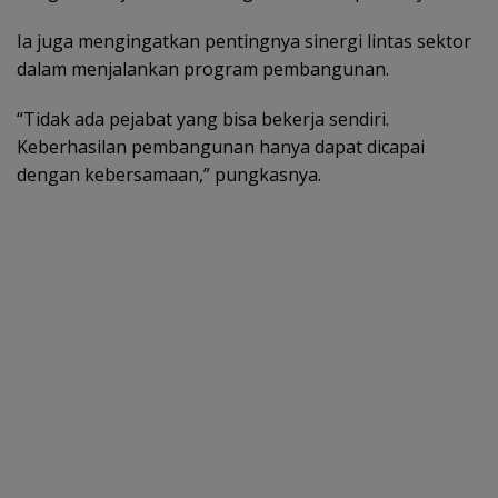
Ia juga mengingatkan pentingnya sinergi lintas sektor
dalam menjalankan program pembangunan.
“Tidak ada pejabat yang bisa bekerja sendiri.
Keberhasilan pembangunan hanya dapat dicapai
dengan kebersamaan,” pungkasnya.