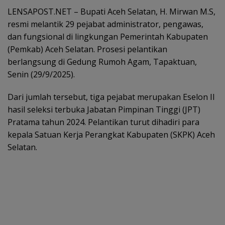
LENSAPOST.NET – Bupati Aceh Selatan, H. Mirwan M.S,
resmi melantik 29 pejabat administrator, pengawas,
dan fungsional di lingkungan Pemerintah Kabupaten
(Pemkab) Aceh Selatan. Prosesi pelantikan
berlangsung di Gedung Rumoh Agam, Tapaktuan,
Senin (29/9/2025).
Dari jumlah tersebut, tiga pejabat merupakan Eselon II
hasil seleksi terbuka Jabatan Pimpinan Tinggi (JPT)
Pratama tahun 2024. Pelantikan turut dihadiri para
kepala Satuan Kerja Perangkat Kabupaten (SKPK) Aceh
Selatan.