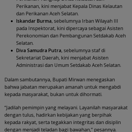
Perikanan, kini menjabat Kepala Dinas Kelautan
dan Perikanan Aceh Selatan.
Iskandar Burma
, sebelumnya Irban Wilayah III
pada Inspektorat, kini dipercaya sebagai Asisten
Perekonomian dan Pembangunan Setdakab Aceh
Selatan.
Diva Samudra Putra
, sebelumnya staf di
Sekretariat Daerah, kini menjabat Asisten
Administrasi dan Umum Setdakab Aceh Selatan.
Dalam sambutannya, Bupati Mirwan menegaskan
bahwa jabatan merupakan amanah untuk mengabdi
kepada masyarakat, bukan untuk dihormati.
“Jadilah pemimpin yang melayani. Layanilah masyarakat
dengan tulus, hadirkan kebijakan yang berpihak
kepada rakyat, serta tegakkan integritas dan disiplin
dengan menjadi teladan bagi bawahan,” pesannya.