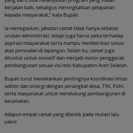
yang baru bisa melanjutkan program yang sudah
berjalan baik, sekaligus meningkatkan pelayanan
kepada masyarakat,” kata Bupati.
Ia menegaskan, jabatan camat tidak hanya sebatas
urusan administrasi, tetapi juga harus peka terhadap
aspirasi masyarakat serta mampu memberikan solusi
atas persoalan di lapangan. Selain itu, camat juga
dituntut untuk inovatif dan menjadi motor penggerak
pembangunan sesuai visi misi Kabupaten Aceh Selatan.
Bupati turut menekankan pentingnya koordinasi lintas
sektor dan sinergi dengan perangkat desa, TNI, Polri,
serta masyarakat untuk mendukung pembangunan di
kecamatan.
Adapun empat camat yang dilantik pada mutasi lalu
yakni: