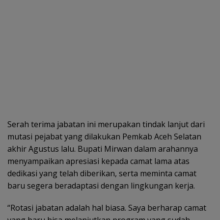
Serah terima jabatan ini merupakan tindak lanjut dari
mutasi pejabat yang dilakukan Pemkab Aceh Selatan
akhir Agustus lalu. Bupati Mirwan dalam arahannya
menyampaikan apresiasi kepada camat lama atas
dedikasi yang telah diberikan, serta meminta camat
baru segera beradaptasi dengan lingkungan kerja.
“Rotasi jabatan adalah hal biasa. Saya berharap camat