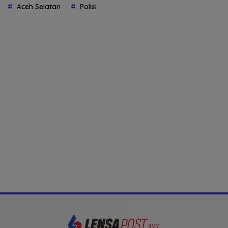
Aceh Selatan
Polisi