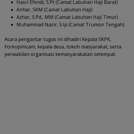
Hasri Efendi, S.Pt (Camat Labuhan Haji Barat)
Anhar, SKM (Camat Labuhan Haji)
Azhar, S.Pd., MM (Camat Labuhan Haji Timur)
Muhammad Nazir, S.Ip (Camat Trumon Tengah)
Acara pengantar tugas ini dihadiri Kepala SKPK,
Forkopimcam, kepala desa, tokoh masyarakat, serta
perwakilan organisasi kemasyarakatan setempat.