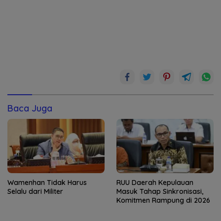
Baca Juga
Wamenhan Tidak Harus
RUU Daerah Kepulauan
Selalu dari Militer
Masuk Tahap Sinkronisasi,
Komitmen Rampung di 2026