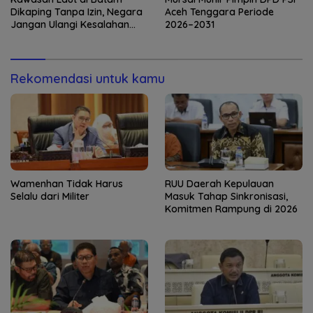
Dikaping Tanpa Izin, Negara
Aceh Tenggara Periode
Jangan Ulangi Kesalahan
2026–2031
yang Sama!
Rekomendasi untuk kamu
Wamenhan Tidak Harus
RUU Daerah Kepulauan
Selalu dari Militer
Masuk Tahap Sinkronisasi,
Komitmen Rampung di 2026