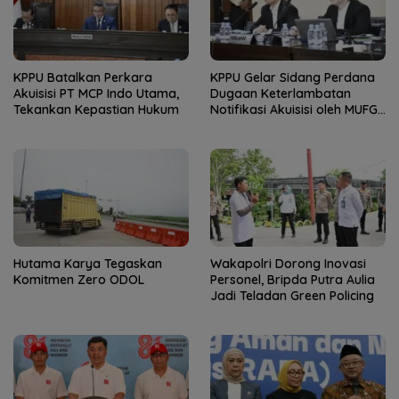
KPPU Batalkan Perkara
KPPU Gelar Sidang Perdana
Akuisisi PT MCP Indo Utama,
Dugaan Keterlambatan
Tekankan Kepastian Hukum
Notifikasi Akuisisi oleh MUFG
Bank
Hutama Karya Tegaskan
Wakapolri Dorong Inovasi
Komitmen Zero ODOL
Personel, Bripda Putra Aulia
Jadi Teladan Green Policing