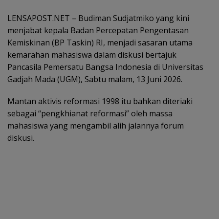
LENSAPOST.NET – Budiman Sudjatmiko yang kini
menjabat kepala Badan Percepatan Pengentasan
Kemiskinan (BP Taskin) RI, menjadi sasaran utama
kemarahan mahasiswa dalam diskusi bertajuk
Pancasila Pemersatu Bangsa Indonesia di Universitas
Gadjah Mada (UGM), Sabtu malam, 13 Juni 2026.
Mantan aktivis reformasi 1998 itu bahkan diteriaki
sebagai “pengkhianat reformasi” oleh massa
mahasiswa yang mengambil alih jalannya forum
diskusi.