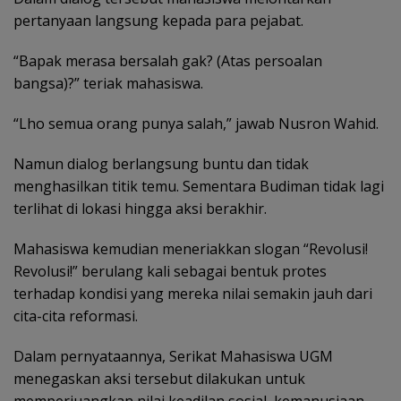
pertanyaan langsung kepada para pejabat.
“Bapak merasa bersalah gak? (Atas persoalan
bangsa)?” teriak mahasiswa.
“Lho semua orang punya salah,” jawab Nusron Wahid.
Namun dialog berlangsung buntu dan tidak
menghasilkan titik temu. Sementara Budiman tidak lagi
terlihat di lokasi hingga aksi berakhir.
Mahasiswa kemudian meneriakkan slogan “Revolusi!
Revolusi!” berulang kali sebagai bentuk protes
terhadap kondisi yang mereka nilai semakin jauh dari
cita-cita reformasi.
Dalam pernyataannya, Serikat Mahasiswa UGM
menegaskan aksi tersebut dilakukan untuk
memperjuangkan nilai keadilan sosial, kemanusiaan,