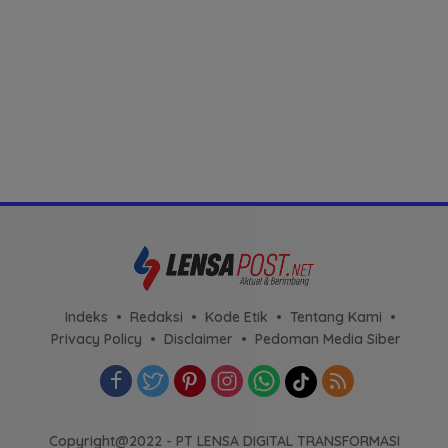
Indeks
Redaksi
Kode Etik
Tentang Kami
Privacy Policy
Disclaimer
Pedoman Media Siber
Copyright@2022 - PT LENSA DIGITAL TRANSFORMASI