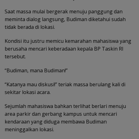
Saat massa mulai bergerak menuju panggung dan
meminta dialog langsung, Budiman diketahui sudah
tidak berada di lokasi.
Kondisi itu justru memicu kemarahan mahasiswa yang
berusaha mencari keberadaan kepala BP Taskin RI
tersebut.
“Budiman, mana Budiman!”
“Katanya mau diskusi!” teriak massa berulang kali di
sekitar lokasi acara.
Sejumlah mahasiswa bahkan terlihat berlari menuju
area parkir dan gerbang kampus untuk mencari
kendaraan yang diduga membawa Budiman
meninggalkan lokasi.