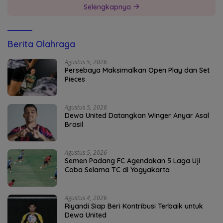
Selengkapnya
Berita Olahraga
Agustus 5, 2026
Persebaya Maksimalkan Open Play dan Set
Pieces
Agustus 5, 2026
Dewa United Datangkan Winger Anyar Asal
Brasil
Agustus 5, 2026
Semen Padang FC Agendakan 5 Laga Uji
Coba Selama TC di Yogyakarta
Agustus 4, 2026
Riyandi Siap Beri Kontribusi Terbaik untuk
Dewa United