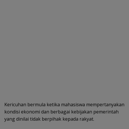
Kericuhan bermula ketika mahasiswa mempertanyakan
kondisi ekonomi dan berbagai kebijakan pemerintah
yang dinilai tidak berpihak kepada rakyat.