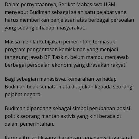
Dalam pernyataannya, Serikat Mahasiswa UGM
menyebut Budiman sebagai salah satu pejabat yang
harus memberikan penjelasan atas berbagai persoalan
yang sedang dihadapi masyarakat.
Massa menilai kebijakan pemerintah, termasuk
program pengentasan kemiskinan yang menjadi
tanggung jawab BP Taskin, belum mampu menjawab
berbagai persoalan ekonomi yang dirasakan rakyat.
Bagi sebagian mahasiswa, kemarahan terhadap
Budiman tidak semata-mata ditujukan kepada seorang
pejabat negara.
Budiman dipandang sebagai simbol perubahan posisi
politik seorang mantan aktivis yang kini berada di
dalam pemerintahan.
Karena itu, kritik yang diarahkan kepadanya juga sarat