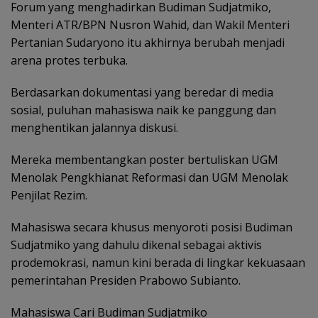
Forum yang menghadirkan Budiman Sudjatmiko,
Menteri ATR/BPN Nusron Wahid, dan Wakil Menteri
Pertanian Sudaryono itu akhirnya berubah menjadi
arena protes terbuka.
Berdasarkan dokumentasi yang beredar di media
sosial, puluhan mahasiswa naik ke panggung dan
menghentikan jalannya diskusi.
Mereka membentangkan poster bertuliskan UGM
Menolak Pengkhianat Reformasi dan UGM Menolak
Penjilat Rezim.
Mahasiswa secara khusus menyoroti posisi Budiman
Sudjatmiko yang dahulu dikenal sebagai aktivis
prodemokrasi, namun kini berada di lingkar kekuasaan
pemerintahan Presiden Prabowo Subianto.
Mahasiswa Cari Budiman Sudjatmiko