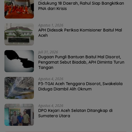
Didukung 18 Daerah, Rahul Siap Bangkitkan
PNA dari Krisis
Agustus 1, 2026
APH Didesak Periksa Komisioner Baitul Mal
Aceh
Juli 31, 2026
Dugaan Pungli Bantuan Baitul Mal Disorot,
Pengamat Sebut Biadab, APH Diminta Turun
Tangan
Agustus 4, 2026
P3-TGAI Aceh Tenggara Disorot, Swakelola
Diduga Diambil Alih Oknum
Agustus 4, 2026
DPO Kejari Aceh Selatan Ditangkap di
Sumatera Utara