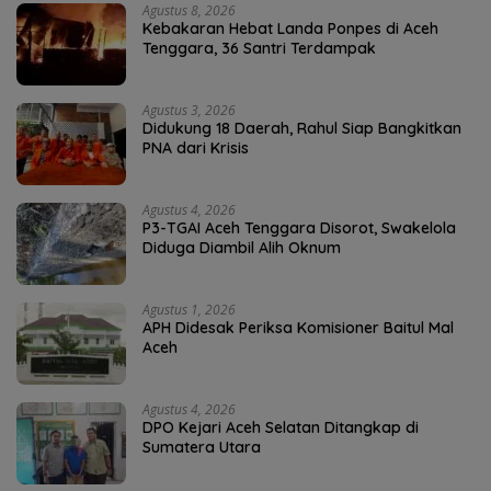
Agustus 8, 2026
Kebakaran Hebat Landa Ponpes di Aceh
Tenggara, 36 Santri Terdampak
Agustus 3, 2026
Didukung 18 Daerah, Rahul Siap Bangkitkan
PNA dari Krisis
Agustus 4, 2026
P3-TGAI Aceh Tenggara Disorot, Swakelola
Diduga Diambil Alih Oknum
Agustus 1, 2026
APH Didesak Periksa Komisioner Baitul Mal
Aceh
Agustus 4, 2026
DPO Kejari Aceh Selatan Ditangkap di
Sumatera Utara