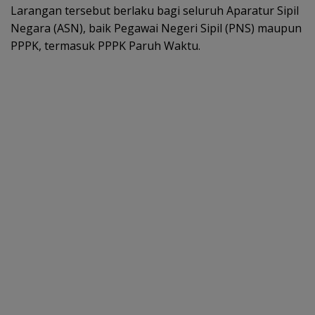
Larangan tersebut berlaku bagi seluruh Aparatur Sipil
Negara (ASN), baik Pegawai Negeri Sipil (PNS) maupun
PPPK, termasuk PPPK Paruh Waktu.