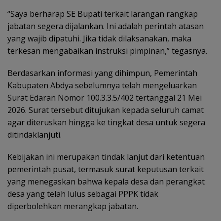
“Saya berharap SE Bupati terkait larangan rangkap
jabatan segera dijalankan. Ini adalah perintah atasan
yang wajib dipatuhi. Jika tidak dilaksanakan, maka
terkesan mengabaikan instruksi pimpinan,” tegasnya.
Berdasarkan informasi yang dihimpun, Pemerintah
Kabupaten Abdya sebelumnya telah mengeluarkan
Surat Edaran Nomor 100.3.3.5/402 tertanggal 21 Mei
2026. Surat tersebut ditujukan kepada seluruh camat
agar diteruskan hingga ke tingkat desa untuk segera
ditindaklanjuti.
Kebijakan ini merupakan tindak lanjut dari ketentuan
pemerintah pusat, termasuk surat keputusan terkait
yang menegaskan bahwa kepala desa dan perangkat
desa yang telah lulus sebagai PPPK tidak
diperbolehkan merangkap jabatan.