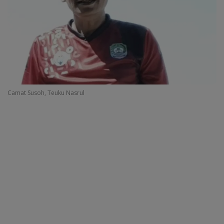
Camat Susoh, Teuku Nasrul