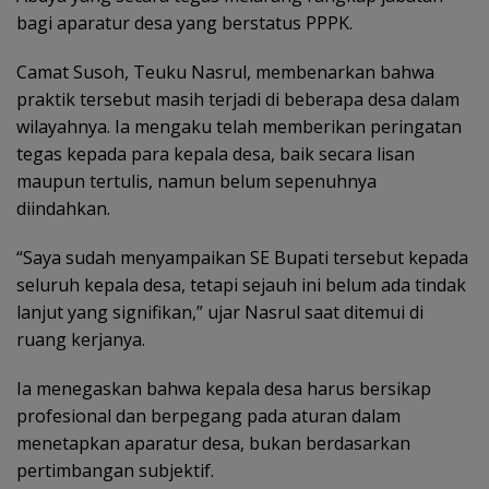
bagi aparatur desa yang berstatus PPPK.
Camat Susoh, Teuku Nasrul, membenarkan bahwa
praktik tersebut masih terjadi di beberapa desa dalam
wilayahnya. Ia mengaku telah memberikan peringatan
tegas kepada para kepala desa, baik secara lisan
maupun tertulis, namun belum sepenuhnya
diindahkan.
“Saya sudah menyampaikan SE Bupati tersebut kepada
seluruh kepala desa, tetapi sejauh ini belum ada tindak
lanjut yang signifikan,” ujar Nasrul saat ditemui di
ruang kerjanya.
Ia menegaskan bahwa kepala desa harus bersikap
profesional dan berpegang pada aturan dalam
menetapkan aparatur desa, bukan berdasarkan
pertimbangan subjektif.