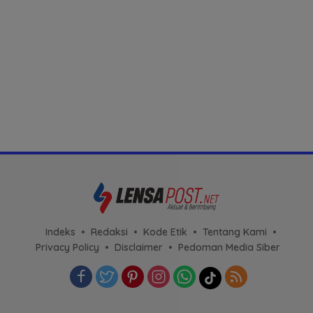
Indeks
Redaksi
Kode Etik
Tentang Kami
Privacy Policy
Disclaimer
Pedoman Media Siber