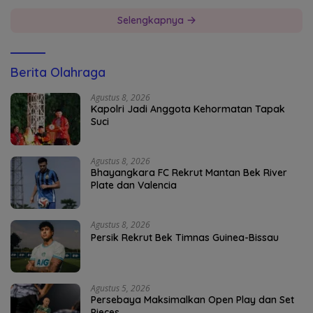
Selengkapnya
Berita Olahraga
Agustus 8, 2026
Kapolri Jadi Anggota Kehormatan Tapak
Suci
Agustus 8, 2026
Bhayangkara FC Rekrut Mantan Bek River
Plate dan Valencia
Agustus 8, 2026
Persik Rekrut Bek Timnas Guinea-Bissau
Agustus 5, 2026
Persebaya Maksimalkan Open Play dan Set
Pieces