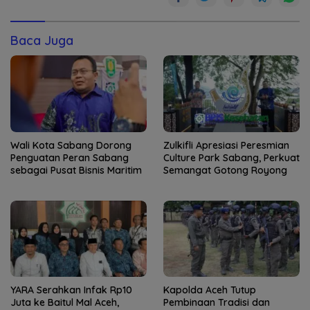
Baca Juga
Wali Kota Sabang Dorong
Zulkifli Apresiasi Peresmian
Penguatan Peran Sabang
Culture Park Sabang, Perkuat
sebagai Pusat Bisnis Maritim
Semangat Gotong Royong
YARA Serahkan Infak Rp10
Kapolda Aceh Tutup
Juta ke Baitul Mal Aceh,
Pembinaan Tradisi dan