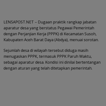
LENSAPOST.NET – Dugaan praktik rangkap jabatan
aparatur desa yang berstatus Pegawai Pemerintah
dengan Perjanjian Kerja (PPPK) di Kecamatan Susoh,
Kabupaten Aceh Barat Daya (Abdya), menuai sorotan.
Sejumlah desa di wilayah tersebut diduga masih
menugaskan PPPK, termasuk PPPK Paruh Waktu,
sebagai aparatur desa. Kondisi ini dinilai bertentangan
dengan aturan yang telah ditetapkan pemerintah.