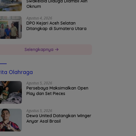
Swakelola Diduga Diambil Alih
Oknum
Agustus 4, 2026
DPO Kejari Aceh Selatan
Ditangkap di Sumatera Utara
Selengkapnya
ita Olahraga
Agustus 5, 2026
Persebaya Maksimalkan Open
Play dan Set Pieces
Agustus 5, 2026
Dewa United Datangkan Winger
Anyar Asal Brasil