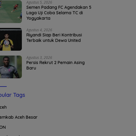
Agustus 5, 2026
Semen Padang FC Agendakan 5
Laga Uji Coba Selama TC di
Yogyakarta
Agustus 4, 2026
Riyandi Siap Beri Kontribusi
Terbaik untuk Dewa United
Agustus 3, 2026
Persis Rekrut 2 Pemain Asing
Baru
ular Tags
ceh
emkab Aceh Besar
ON