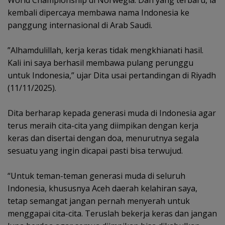
kembali dipercaya membawa nama Indonesia ke
panggung internasional di Arab Saudi.
‎”Alhamdulillah, kerja keras tidak mengkhianati hasil.
Kali ini saya berhasil membawa pulang perunggu
untuk Indonesia,” ujar Dita usai pertandingan di Riyadh
(11/11/2025).
‎Dita berharap kepada generasi muda di Indonesia agar
terus meraih cita-cita yang diimpikan dengan kerja
keras dan disertai dengan doa, menurutnya segala
sesuatu yang ingin dicapai pasti bisa terwujud.
‎“Untuk teman-teman generasi muda di seluruh
Indonesia, khususnya Aceh daerah kelahiran saya,
tetap semangat jangan pernah menyerah untuk
menggapai cita-cita. Teruslah bekerja keras dan jangan