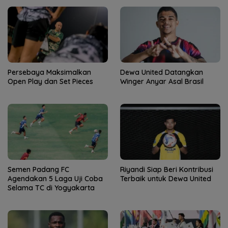
Persebaya Maksimalkan
Dewa United Datangkan
Open Play dan Set Pieces
Winger Anyar Asal Brasil
Semen Padang FC
Riyandi Siap Beri Kontribusi
Agendakan 5 Laga Uji Coba
Terbaik untuk Dewa United
Selama TC di Yogyakarta