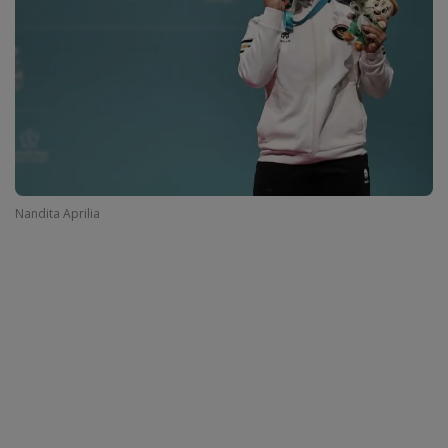
Nandita Aprilia