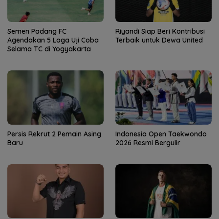
Semen Padang FC
Riyandi Siap Beri Kontribusi
Agendakan 5 Laga Uji Coba
Terbaik untuk Dewa United
Selama TC di Yogyakarta
Persis Rekrut 2 Pemain Asing
Indonesia Open Taekwondo
Baru
2026 Resmi Bergulir