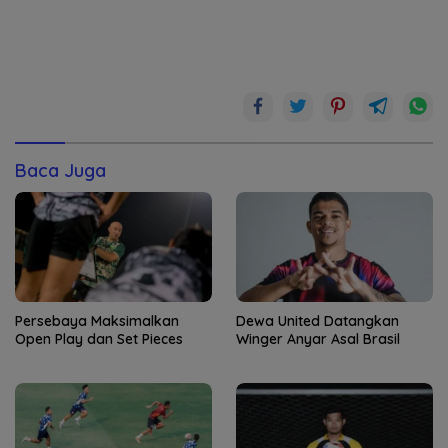
Baca Juga
Persebaya Maksimalkan
Dewa United Datangkan
Open Play dan Set Pieces
Winger Anyar Asal Brasil