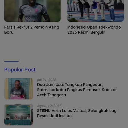
Persis Rekrut 2 Pemain Asing
Indonesia Open Taekwondo
Baru
2026 Resmi Bergulir
Popular Post
Juli 31, 2026
Dua Jam Usai Tangkap Pengedar,
Satresnarkoba Ringkus Pemasok Sabu di
Aceh Tenggara
Agustus 2, 2026
STISNU Aceh Lolos Visitasi, Selangkah Lagi
Resmi Jadi Institut