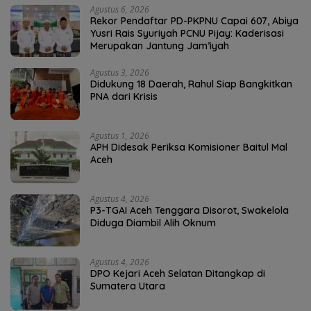
Agustus 6, 2026
Rekor Pendaftar PD-PKPNU Capai 607, Abiya
Yusri Rais Syuriyah PCNU Pijay: Kaderisasi
Merupakan Jantung Jam’iyah
Agustus 3, 2026
Didukung 18 Daerah, Rahul Siap Bangkitkan
PNA dari Krisis
Agustus 1, 2026
APH Didesak Periksa Komisioner Baitul Mal
Aceh
Agustus 4, 2026
P3-TGAI Aceh Tenggara Disorot, Swakelola
Diduga Diambil Alih Oknum
Agustus 4, 2026
DPO Kejari Aceh Selatan Ditangkap di
Sumatera Utara