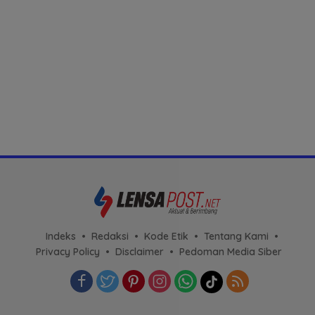
Indeks
Redaksi
Kode Etik
Tentang Kami
Privacy Policy
Disclaimer
Pedoman Media Siber