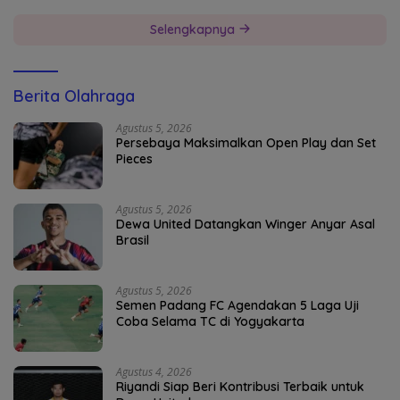
Selengkapnya
Berita Olahraga
Agustus 5, 2026
Persebaya Maksimalkan Open Play dan Set
Pieces
Agustus 5, 2026
Dewa United Datangkan Winger Anyar Asal
Brasil
Agustus 5, 2026
Semen Padang FC Agendakan 5 Laga Uji
Coba Selama TC di Yogyakarta
Agustus 4, 2026
Riyandi Siap Beri Kontribusi Terbaik untuk