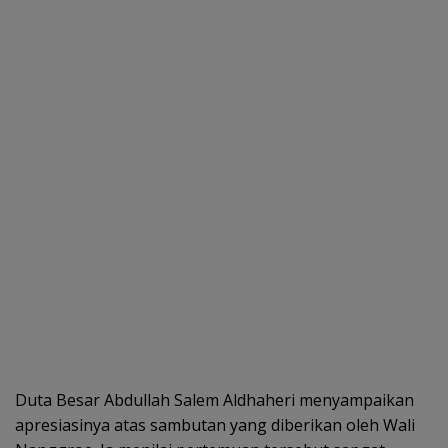
Duta Besar Abdullah Salem Aldhaheri menyampaikan
apresiasinya atas sambutan yang diberikan oleh Wali