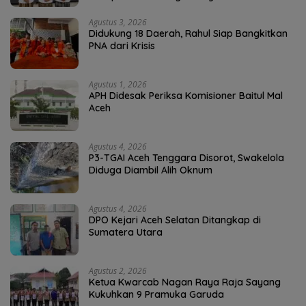
Agustus 3, 2026
Didukung 18 Daerah, Rahul Siap Bangkitkan
PNA dari Krisis
Agustus 1, 2026
APH Didesak Periksa Komisioner Baitul Mal
Aceh
Agustus 4, 2026
P3-TGAI Aceh Tenggara Disorot, Swakelola
Diduga Diambil Alih Oknum
Agustus 4, 2026
DPO Kejari Aceh Selatan Ditangkap di
Sumatera Utara
Agustus 2, 2026
Ketua Kwarcab Nagan Raya Raja Sayang
Kukuhkan 9 Pramuka Garuda