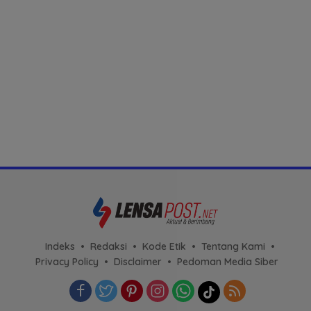
Indeks
Redaksi
Kode Etik
Tentang Kami
Privacy Policy
Disclaimer
Pedoman Media Siber