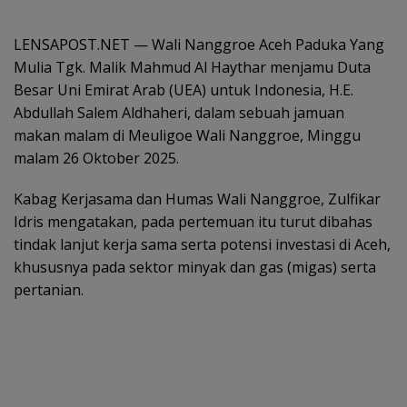
LENSAPOST.NET — Wali Nanggroe Aceh Paduka Yang
Mulia Tgk. Malik Mahmud Al Haythar menjamu Duta
Besar Uni Emirat Arab (UEA) untuk Indonesia, H.E.
Abdullah Salem Aldhaheri, dalam sebuah jamuan
makan malam di Meuligoe Wali Nanggroe, Minggu
malam 26 Oktober 2025.
Kabag Kerjasama dan Humas Wali Nanggroe, Zulfikar
Idris mengatakan, pada pertemuan itu turut dibahas
tindak lanjut kerja sama serta potensi investasi di Aceh,
khususnya pada sektor minyak dan gas (migas) serta
pertanian.