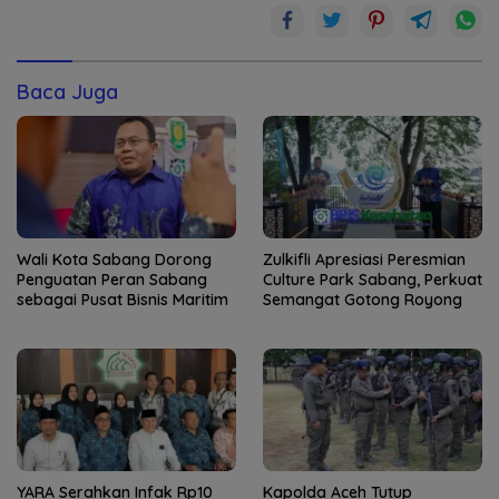
Baca Juga
Wali Kota Sabang Dorong
Zulkifli Apresiasi Peresmian
Penguatan Peran Sabang
Culture Park Sabang, Perkuat
sebagai Pusat Bisnis Maritim
Semangat Gotong Royong
YARA Serahkan Infak Rp10
Kapolda Aceh Tutup