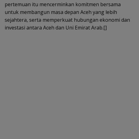
pertemuan itu mencerminkan komitmen bersama
untuk membangun masa depan Aceh yang lebih
sejahtera, serta memperkuat hubungan ekonomi dan
investasi antara Aceh dan Uni Emirat Arab.[]