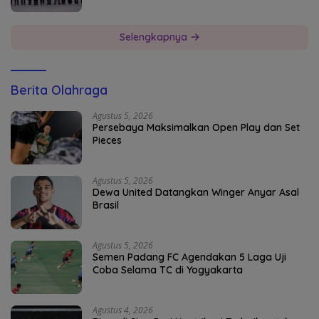
Selengkapnya
Berita Olahraga
Agustus 5, 2026
Persebaya Maksimalkan Open Play dan Set
Pieces
Agustus 5, 2026
Dewa United Datangkan Winger Anyar Asal
Brasil
Agustus 5, 2026
Semen Padang FC Agendakan 5 Laga Uji
Coba Selama TC di Yogyakarta
Agustus 4, 2026