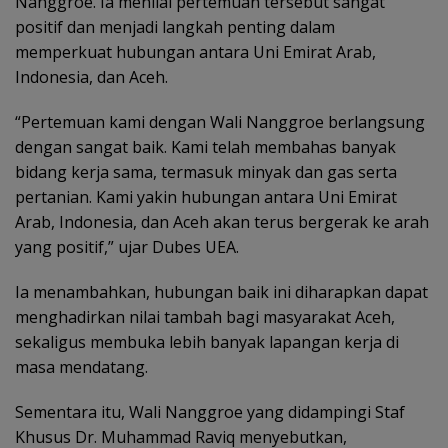
Nanggroe. Ia menilai pertemuan tersebut sangat
positif dan menjadi langkah penting dalam
memperkuat hubungan antara Uni Emirat Arab,
Indonesia, dan Aceh.
“Pertemuan kami dengan Wali Nanggroe berlangsung
dengan sangat baik. Kami telah membahas banyak
bidang kerja sama, termasuk minyak dan gas serta
pertanian. Kami yakin hubungan antara Uni Emirat
Arab, Indonesia, dan Aceh akan terus bergerak ke arah
yang positif,” ujar Dubes UEA.
Ia menambahkan, hubungan baik ini diharapkan dapat
menghadirkan nilai tambah bagi masyarakat Aceh,
sekaligus membuka lebih banyak lapangan kerja di
masa mendatang.
Sementara itu, Wali Nanggroe yang didampingi Staf
Khusus Dr. Muhammad Raviq menyebutkan,