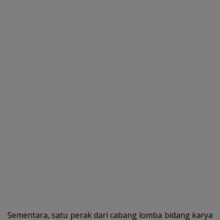
Sementara, satu perak dari cabang lomba bidang karya