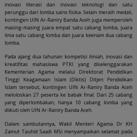
inovasi literasi dan inovasi teknologi dan satu
perunggu dari lomba sains fisika. Selain meraih medali,
kontingen UIN Ar-Raniry Banda Aceh juga memperoleh
masing-masing juara empat satu cabang lomba, juara
lima satu cabang lomba dan juara keenam dua cabang
lomba.
Pada ajang dua tahunan kompetisi ilmiah, inovasi dan
kreatifitas mahasiswa PTKI yang diselenggarakan
Kementerian Agama melalui Direktorat Pendidikan
Tinggi Keagamaan Islam (Diktis) Ditjen Pendidikan
Islam tersebut, kontingen UIN Ar-Raniry Banda Aceh
meloloskan 27 peserta ke babak final. Dari 25 cabang
yang diperlombakan, hanya 10 cabang lomba yang
diikuti oleh UIN Ar-Raniry Banda Aceh.
Dalam sambutannya, Wakil Menteri Agama Dr KH
Zainut Tauhid Saadi MSi menyampaikan selamat pada