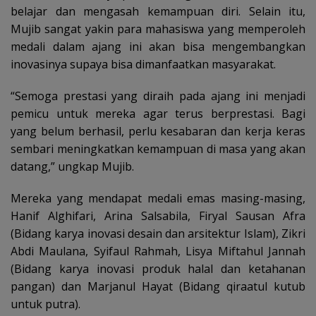
belajar dan mengasah kemampuan diri. Selain itu,
Mujib sangat yakin para mahasiswa yang memperoleh
medali dalam ajang ini akan bisa mengembangkan
inovasinya supaya bisa dimanfaatkan masyarakat.
“Semoga prestasi yang diraih pada ajang ini menjadi
pemicu untuk mereka agar terus berprestasi. Bagi
yang belum berhasil, perlu kesabaran dan kerja keras
sembari meningkatkan kemampuan di masa yang akan
datang,” ungkap Mujib.
Mereka yang mendapat medali emas masing-masing,
Hanif Alghifari, Arina Salsabila, Firyal Sausan Afra
(Bidang karya inovasi desain dan arsitektur Islam), Zikri
Abdi Maulana, Syifaul Rahmah, Lisya Miftahul Jannah
(Bidang karya inovasi produk halal dan ketahanan
pangan) dan Marjanul Hayat (Bidang qiraatul kutub
untuk putra).