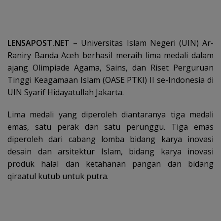
LENSAPOST.NET
– Universitas Islam Negeri (UIN) Ar-
Raniry Banda Aceh berhasil meraih lima medali dalam
ajang Olimpiade Agama, Sains, dan Riset Perguruan
Tinggi Keagamaan Islam (OASE PTKI) II se-Indonesia di
UIN Syarif Hidayatullah Jakarta.
Lima medali yang diperoleh diantaranya tiga medali
emas, satu perak dan satu perunggu. Tiga emas
diperoleh dari cabang lomba bidang karya inovasi
desain dan arsitektur Islam, bidang karya inovasi
produk halal dan ketahanan pangan dan bidang
qiraatul kutub untuk putra.