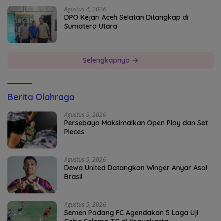
Agustus 4, 2026
DPO Kejari Aceh Selatan Ditangkap di
Sumatera Utara
Selengkapnya
Berita Olahraga
Agustus 5, 2026
Persebaya Maksimalkan Open Play dan Set
Pieces
Agustus 5, 2026
Dewa United Datangkan Winger Anyar Asal
Brasil
Agustus 5, 2026
Semen Padang FC Agendakan 5 Laga Uji