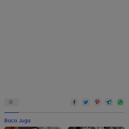
Baca Juga