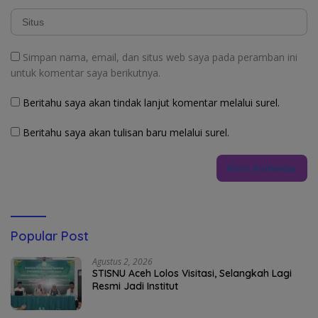
Simpan nama, email, dan situs web saya pada peramban ini
untuk komentar saya berikutnya.
Beritahu saya akan tindak lanjut komentar melalui surel.
Beritahu saya akan tulisan baru melalui surel.
Popular Post
Agustus 2, 2026
STISNU Aceh Lolos Visitasi, Selangkah Lagi
Resmi Jadi Institut