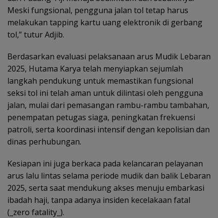
Meski fungsional, pengguna jalan tol tetap harus
melakukan tapping kartu uang elektronik di gerbang
tol,” tutur Adjib.
Berdasarkan evaluasi pelaksanaan arus Mudik Lebaran
2025, Hutama Karya telah menyiapkan sejumlah
langkah pendukung untuk memastikan fungsional
seksi tol ini telah aman untuk dilintasi oleh pengguna
jalan, mulai dari pemasangan rambu-rambu tambahan,
penempatan petugas siaga, peningkatan frekuensi
patroli, serta koordinasi intensif dengan kepolisian dan
dinas perhubungan.
Kesiapan ini juga berkaca pada kelancaran pelayanan
arus lalu lintas selama periode mudik dan balik Lebaran
2025, serta saat mendukung akses menuju embarkasi
ibadah haji, tanpa adanya insiden kecelakaan fatal
(_zero fatality_).