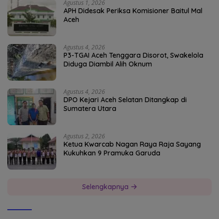
Agustus 1, 2026
APH Didesak Periksa Komisioner Baitul Mal
Aceh
Agustus 4, 2026
P3-TGAI Aceh Tenggara Disorot, Swakelola
Diduga Diambil Alih Oknum
Agustus 4, 2026
DPO Kejari Aceh Selatan Ditangkap di
Sumatera Utara
Agustus 2, 2026
Ketua Kwarcab Nagan Raya Raja Sayang
Kukuhkan 9 Pramuka Garuda
Selengkapnya