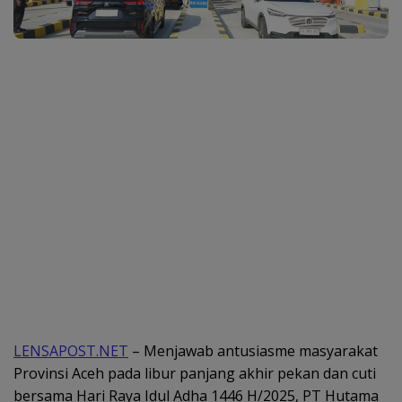
LENSAPOST.NET
– Menjawab antusiasme masyarakat
Provinsi Aceh pada libur panjang akhir pekan dan cuti
bersama Hari Raya Idul Adha 1446 H/2025, PT Hutama