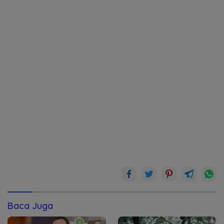
Baca Juga