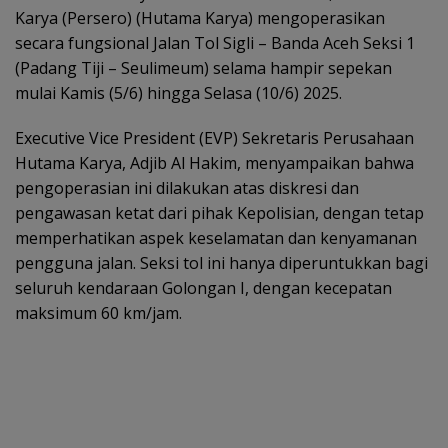
Karya (Persero) (Hutama Karya) mengoperasikan
secara fungsional Jalan Tol Sigli – Banda Aceh Seksi 1
(Padang Tiji – Seulimeum) selama hampir sepekan
mulai Kamis (5/6) hingga Selasa (10/6) 2025.
Executive Vice President (EVP) Sekretaris Perusahaan
Hutama Karya, Adjib Al Hakim, menyampaikan bahwa
pengoperasian ini dilakukan atas diskresi dan
pengawasan ketat dari pihak Kepolisian, dengan tetap
memperhatikan aspek keselamatan dan kenyamanan
pengguna jalan. Seksi tol ini hanya diperuntukkan bagi
seluruh kendaraan Golongan I, dengan kecepatan
maksimum 60 km/jam.