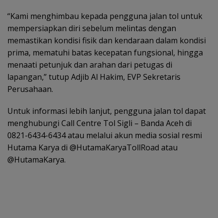
“Kami menghimbau kepada pengguna jalan tol untuk
mempersiapkan diri sebelum melintas dengan
memastikan kondisi fisik dan kendaraan dalam kondisi
prima, mematuhi batas kecepatan fungsional, hingga
menaati petunjuk dan arahan dari petugas di
lapangan,” tutup Adjib Al Hakim, EVP Sekretaris
Perusahaan.
Untuk informasi lebih lanjut, pengguna jalan tol dapat
menghubungi Call Centre Tol Sigli – Banda Aceh di
0821-6434-6434 atau melalui akun media sosial resmi
Hutama Karya di @HutamaKaryaTollRoad atau
@HutamaKarya.