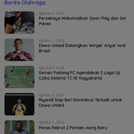
Berita Olahraga
Agustus 5, 2026
Persebaya Maksimalkan Open Play dan Set
Pieces
Agustus 5, 2026
Dewa United Datangkan Winger Anyar Asal
Brasil
Agustus 5, 2026
Semen Padang FC Agendakan 5 Laga Uji
Coba Selama TC di Yogyakarta
Agustus 4, 2026
Riyandi Siap Beri Kontribusi Terbaik untuk
Dewa United
Agustus 3, 2026
Persis Rekrut 2 Pemain Asing Baru