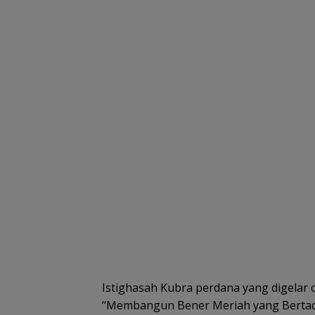
Istighasah Kubra perdana yang digelar
“Membangun Bener Meriah yang Bertaqw