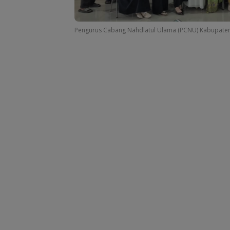
Pengurus Cabang Nahdlatul Ulama (PCNU) Kabupaten