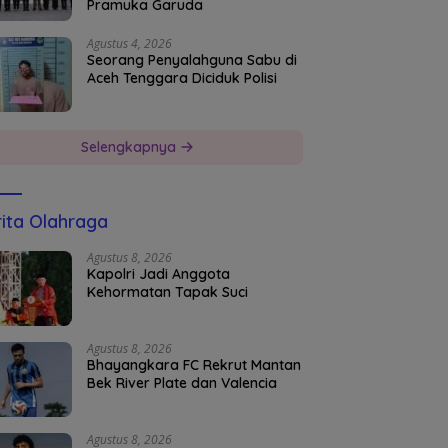
Pramuka Garuda
Agustus 4, 2026
Seorang Penyalahguna Sabu di
Aceh Tenggara Diciduk Polisi
Selengkapnya
ita Olahraga
Agustus 8, 2026
Kapolri Jadi Anggota
Kehormatan Tapak Suci
Agustus 8, 2026
Bhayangkara FC Rekrut Mantan
Bek River Plate dan Valencia
Agustus 8, 2026