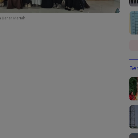
 Bener Meriah
Ber