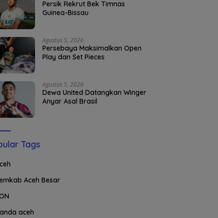
Persik Rekrut Bek Timnas
Guinea-Bissau
Agustus 5, 2026
Persebaya Maksimalkan Open
Play dan Set Pieces
Agustus 5, 2026
Dewa United Datangkan Winger
Anyar Asal Brasil
ular Tags
ceh
emkab Aceh Besar
ON
anda aceh