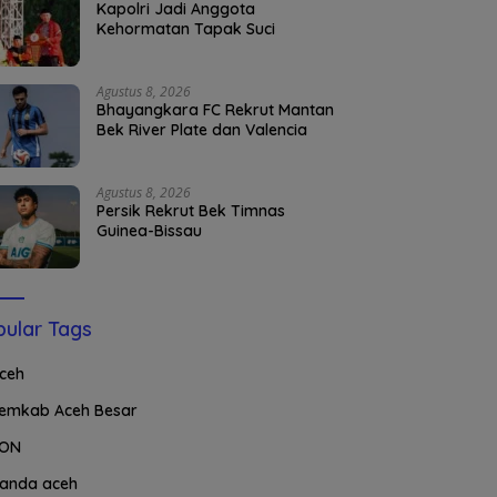
Kapolri Jadi Anggota
Kehormatan Tapak Suci
Agustus 8, 2026
Bhayangkara FC Rekrut Mantan
Bek River Plate dan Valencia
Agustus 8, 2026
Persik Rekrut Bek Timnas
Guinea-Bissau
ular Tags
ceh
emkab Aceh Besar
ON
anda aceh