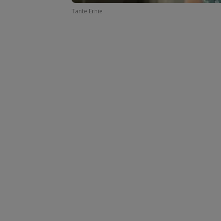
Tante Ernie