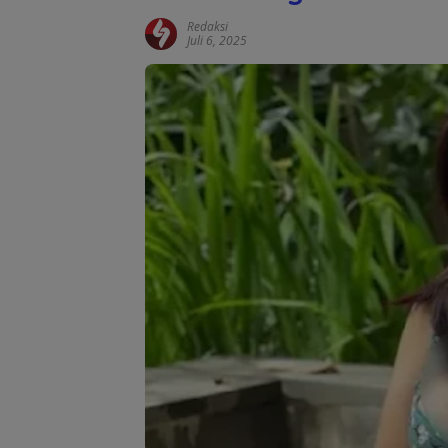
Redaksi
Juli 6, 2025