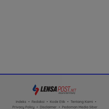
Indeks
Redaksi
Kode Etik
Tentang Kami
Privacy Policy
Disclaimer
Pedoman Media Siber