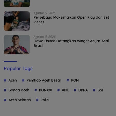
Agustus 5, 2026
Persebaya Maksimalkan Open Play dan Set
Pieces
Agustus 5, 2026
Dewa United Datangkan Winger Anyar Asal
Brasil
Popular Tags
Aceh
Pemkab Aceh Besar
PON
Banda aceh
PONXXI
KPK
DPRA
BSI
Aceh Selatan
Polisi