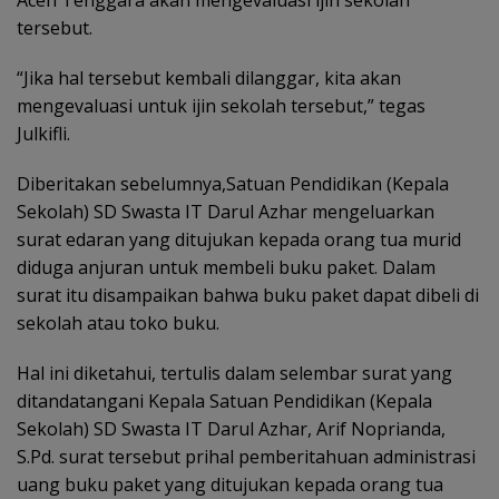
Aceh Tenggara akan mengevaluasi ijin sekolah
tersebut.
“Jika hal tersebut kembali dilanggar, kita akan
mengevaluasi untuk ijin sekolah tersebut,” tegas
Julkifli.
Diberitakan sebelumnya,Satuan Pendidikan (Kepala
Sekolah) SD Swasta IT Darul Azhar mengeluarkan
surat edaran yang ditujukan kepada orang tua murid
diduga anjuran untuk membeli buku paket. Dalam
surat itu disampaikan bahwa buku paket dapat dibeli di
sekolah atau toko buku.
Hal ini diketahui, tertulis dalam selembar surat yang
ditandatangani Kepala Satuan Pendidikan (Kepala
Sekolah) SD Swasta IT Darul Azhar, Arif Noprianda,
S.Pd. surat tersebut prihal pemberitahuan administrasi
uang buku paket yang ditujukan kepada orang tua