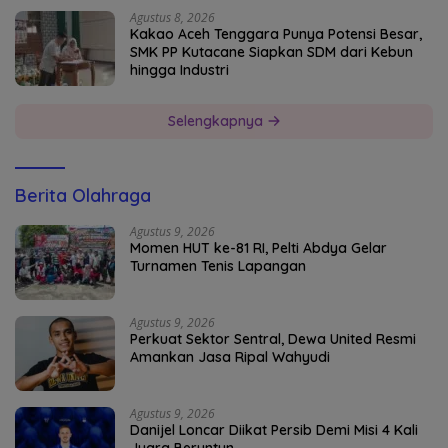
Agustus 8, 2026
Kakao Aceh Tenggara Punya Potensi Besar,
SMK PP Kutacane Siapkan SDM dari Kebun
hingga Industri
Selengkapnya
Berita Olahraga
Agustus 9, 2026
Momen HUT ke-81 RI, Pelti Abdya Gelar
Turnamen Tenis Lapangan
Agustus 9, 2026
Perkuat Sektor Sentral, Dewa United Resmi
Amankan Jasa Ripal Wahyudi
Agustus 9, 2026
Danijel Loncar Diikat Persib Demi Misi 4 Kali