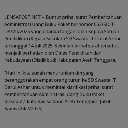
LENSAPOST.NET – Buntut prihal surat Pemberitahuan
Administrasi Uang Buku Paket bernomor 053/SDIT-
DA/VII/2025 yang ditanda tangani oleh Kepala Satuan
Pendidikan (Kepala Sekolah) SD Swasta IT Darul Azhar
tertanggal 14 Juli 2025. Kekinian prihal surat tersebut
menjadi perhatian oleh Dinas Pendidikan dan
Kebudayaan (Disdikbud) Kabupaten Aceh Tenggara.
“Hari ini kita sudah menurunkan tim yang
beranggotakan empat orang turun ke SD Swasta IT
Darul Azhar untuk memintai klarifikasi prihal surat
Pemberitahuan Administrasi Uang Buku Paket
tersebut,” kata Kadisdikbud Aceh Tenggara, Julkifli,
Kamis (24/7/2025).