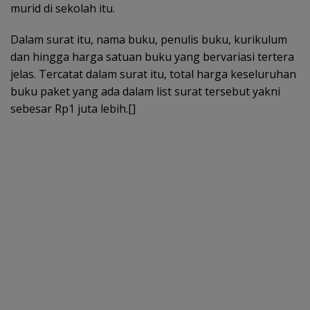
murid di sekolah itu.
Dalam surat itu, nama buku, penulis buku, kurikulum
dan hingga harga satuan buku yang bervariasi tertera
jelas. Tercatat dalam surat itu, total harga keseluruhan
buku paket yang ada dalam list surat tersebut yakni
sebesar Rp1 juta lebih.[]