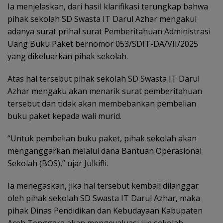
Ia menjelaskan, dari hasil klarifikasi terungkap bahwa
pihak sekolah SD Swasta IT Darul Azhar mengakui
adanya surat prihal surat Pemberitahuan Administrasi
Uang Buku Paket bernomor 053/SDIT-DA/VII/2025
yang dikeluarkan pihak sekolah.
Atas hal tersebut pihak sekolah SD Swasta IT Darul
Azhar mengaku akan menarik surat pemberitahuan
tersebut dan tidak akan membebankan pembelian
buku paket kepada wali murid.
“Untuk pembelian buku paket, pihak sekolah akan
menganggarkan melalui dana Bantuan Operasional
Sekolah (BOS),” ujar Julkifli.
Ia menegaskan, jika hal tersebut kembali dilanggar
oleh pihak sekolah SD Swasta IT Darul Azhar, maka
pihak Dinas Pendidikan dan Kebudayaan Kabupaten