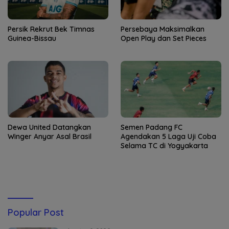
Persik Rekrut Bek Timnas
Persebaya Maksimalkan
Guinea-Bissau
Open Play dan Set Pieces
Dewa United Datangkan
Semen Padang FC
Winger Anyar Asal Brasil
Agendakan 5 Laga Uji Coba
Selama TC di Yogyakarta
Popular Post