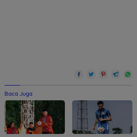
Baca Juga