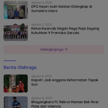
Agustus 4, 2026
DPO Kejari Aceh Selatan Ditangkap di
Sumatera Utara
Agustus 2, 2026
Ketua Kwarcab Nagan Raya Raja Sayang
Kukuhkan 9 Pramuka Garuda
Selengkapnya
Berita Olahraga
Agustus 8, 2026
Kapolri Jadi Anggota Kehormatan Tapak
Suci
Agustus 8, 2026
Bhayangkara FC Rekrut Mantan Bek River
Plate dan Valencia