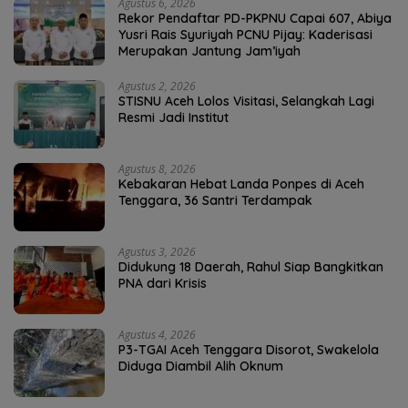
Agustus 6, 2026
Rekor Pendaftar PD-PKPNU Capai 607, Abiya
Yusri Rais Syuriyah PCNU Pijay: Kaderisasi
Merupakan Jantung Jam’iyah
Agustus 2, 2026
STISNU Aceh Lolos Visitasi, Selangkah Lagi
Resmi Jadi Institut
Agustus 8, 2026
Kebakaran Hebat Landa Ponpes di Aceh
Tenggara, 36 Santri Terdampak
Agustus 3, 2026
Didukung 18 Daerah, Rahul Siap Bangkitkan
PNA dari Krisis
Agustus 4, 2026
P3-TGAI Aceh Tenggara Disorot, Swakelola
Diduga Diambil Alih Oknum