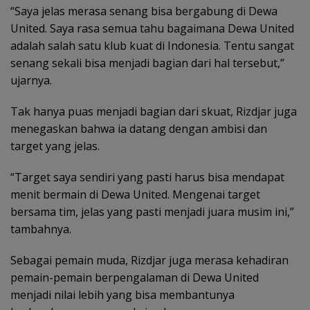
“Saya jelas merasa senang bisa bergabung di Dewa
United. Saya rasa semua tahu bagaimana Dewa United
adalah salah satu klub kuat di Indonesia. Tentu sangat
senang sekali bisa menjadi bagian dari hal tersebut,”
ujarnya.
Tak hanya puas menjadi bagian dari skuat, Rizdjar juga
menegaskan bahwa ia datang dengan ambisi dan
target yang jelas.
“Target saya sendiri yang pasti harus bisa mendapat
menit bermain di Dewa United. Mengenai target
bersama tim, jelas yang pasti menjadi juara musim ini,”
tambahnya.
Sebagai pemain muda, Rizdjar juga merasa kehadiran
pemain-pemain berpengalaman di Dewa United
menjadi nilai lebih yang bisa membantunya