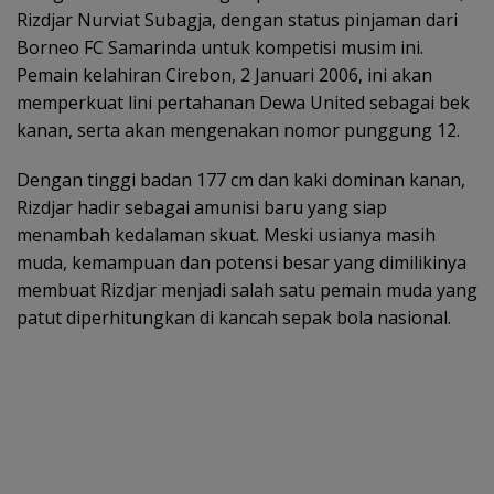
Rizdjar Nurviat Subagja, dengan status pinjaman dari
Borneo FC Samarinda untuk kompetisi musim ini.
Pemain kelahiran Cirebon, 2 Januari 2006, ini akan
memperkuat lini pertahanan Dewa United sebagai bek
kanan, serta akan mengenakan nomor punggung 12.
Dengan tinggi badan 177 cm dan kaki dominan kanan,
Rizdjar hadir sebagai amunisi baru yang siap
menambah kedalaman skuat. Meski usianya masih
muda, kemampuan dan potensi besar yang dimilikinya
membuat Rizdjar menjadi salah satu pemain muda yang
patut diperhitungkan di kancah sepak bola nasional.