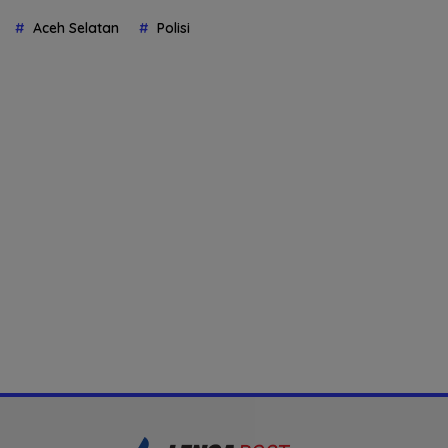
Aceh Selatan
Polisi