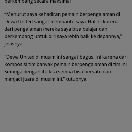
berkembang secara maksimal.
“Menurut saya kehadiran pemain berpengalaman di
Dewa United sangat membantu saya. Hal ini karena
dari pengalaman mereka saya bisa belajar dan
berkembang untuk diri saya lebih baik ke depannya,”
jelasnya.
“Dewa United di musim ini sangat bagus. Ini karena dari
komposisi tim banyak pemain berpengalaman di tim ini.
Semoga dengan itu kita semua bisa bersatu dan
menjadi juara di musim ini,” tutupnya.