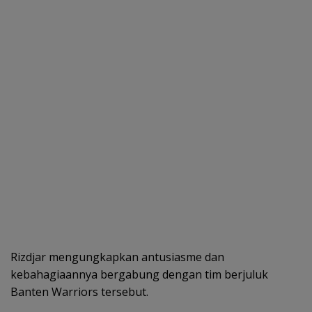
Rizdjar mengungkapkan antusiasme dan
kebahagiaannya bergabung dengan tim berjuluk
Banten Warriors tersebut.