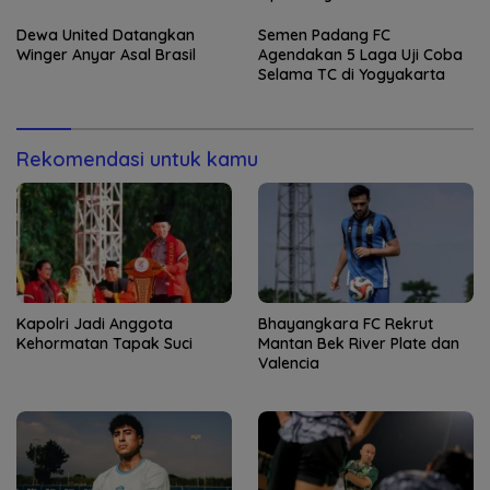
Dewa United Datangkan
Semen Padang FC
Winger Anyar Asal Brasil
Agendakan 5 Laga Uji Coba
Selama TC di Yogyakarta
Rekomendasi untuk kamu
Kapolri Jadi Anggota
Bhayangkara FC Rekrut
Kehormatan Tapak Suci
Mantan Bek River Plate dan
Valencia