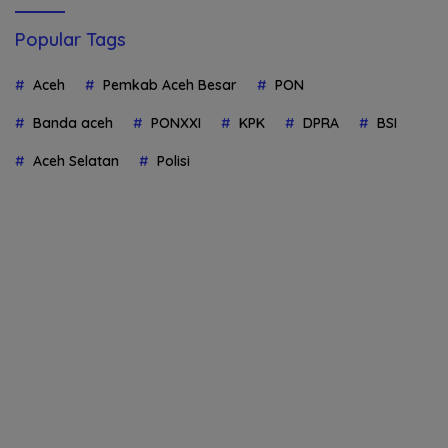
Popular Tags
Aceh
Pemkab Aceh Besar
PON
Banda aceh
PONXXI
KPK
DPRA
BSI
Aceh Selatan
Polisi