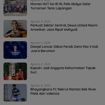
Agustus 9, 2026
Momen HUT ke-81 RI, Pelti Abdya Gelar
Turnamen Tenis Lapangan
Agustus 9, 2026
Perkuat Sektor Sentral, Dewa United Resmi
Amankan Jasa Ripal Wahyudi
Agustus 9, 2026
Danijel Loncar Diikat Persib Demi Misi 4 Kali
Juara Beruntun
Agustus 8, 2026
Kapolri Jadi Anggota Kehormatan Tapak
Suci
Agustus 8, 2026
Bhayangkara FC Rekrut Mantan Bek River
Plate dan Valencia