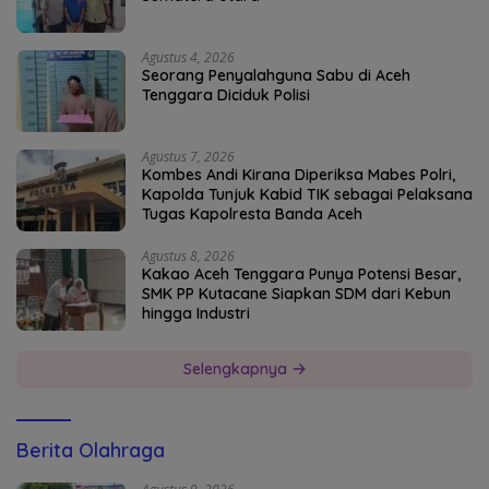
Agustus 4, 2026
Seorang Penyalahguna Sabu di Aceh
Tenggara Diciduk Polisi
Agustus 7, 2026
Kombes Andi Kirana Diperiksa Mabes Polri,
Kapolda Tunjuk Kabid TIK sebagai Pelaksana
Tugas Kapolresta Banda Aceh
Agustus 8, 2026
Kakao Aceh Tenggara Punya Potensi Besar,
SMK PP Kutacane Siapkan SDM dari Kebun
hingga Industri
Selengkapnya
Berita Olahraga