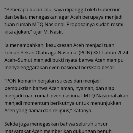
“Beberapa bulan lalu, saya dipanggil oleh Gubernur
dan beliau menegaskan agar Aceh berupaya menjadi
tuan rumah MTQ Nasional. Proposalnya sudah resmi
kita ajukan,” ujar M. Nasir.
Ia menambahkan, kesuksesan Aceh menjadi tuan
rumah Pekan Olahraga Nasional (PON) XXI Tahun 2024
Aceh–Sumut menjadi bukti nyata bahwa Aceh mampu
menyelenggarakan even nasional berskala besar.
“PON kemarin berjalan sukses dan menjadi
pembuktian bahwa Aceh aman, nyaman, dan siap
menjadi tuan rumah even nasional. MTQ Nasional akan
menjadi momentum berikutnya untuk menunjukkan
Aceh yang damai dan religius,” katanya.
Sekda juga menegaskan bahwa seluruh unsur
masyarakat Aceh memberikan dukungan penuh