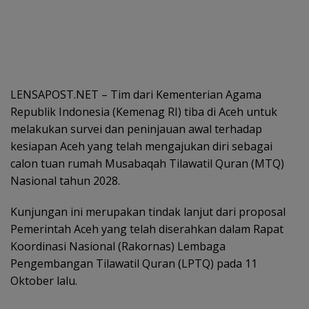
LENSAPOST.NET – Tim dari Kementerian Agama
Republik Indonesia (Kemenag RI) tiba di Aceh untuk
melakukan survei dan peninjauan awal terhadap
kesiapan Aceh yang telah mengajukan diri sebagai
calon tuan rumah Musabaqah Tilawatil Quran (MTQ)
Nasional tahun 2028.
Kunjungan ini merupakan tindak lanjut dari proposal
Pemerintah Aceh yang telah diserahkan dalam Rapat
Koordinasi Nasional (Rakornas) Lembaga
Pengembangan Tilawatil Quran (LPTQ) pada 11
Oktober lalu.