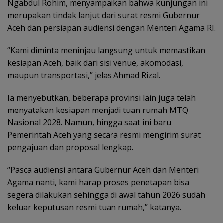
Ngabdul Rohim, menyampaikan bahwa kunjungan ini
merupakan tindak lanjut dari surat resmi Gubernur
Aceh dan persiapan audiensi dengan Menteri Agama RI.
“Kami diminta meninjau langsung untuk memastikan
kesiapan Aceh, baik dari sisi venue, akomodasi,
maupun transportasi,” jelas Ahmad Rizal.
Ia menyebutkan, beberapa provinsi lain juga telah
menyatakan kesiapan menjadi tuan rumah MTQ
Nasional 2028. Namun, hingga saat ini baru
Pemerintah Aceh yang secara resmi mengirim surat
pengajuan dan proposal lengkap.
“Pasca audiensi antara Gubernur Aceh dan Menteri
Agama nanti, kami harap proses penetapan bisa
segera dilakukan sehingga di awal tahun 2026 sudah
keluar keputusan resmi tuan rumah,” katanya.