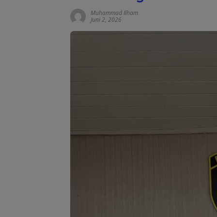
Muhammad Ilham
Juni 2, 2026