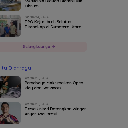
Swakelola Diduga Diambil Alih
Oknum
Agustus 4, 2026
DPO Kejari Aceh Selatan
Ditangkap di Sumatera Utara
Selengkapnya
ita Olahraga
Agustus 5, 2026
Persebaya Maksimalkan Open
Play dan Set Pieces
Agustus 5, 2026
Dewa United Datangkan Winger
Anyar Asal Brasil