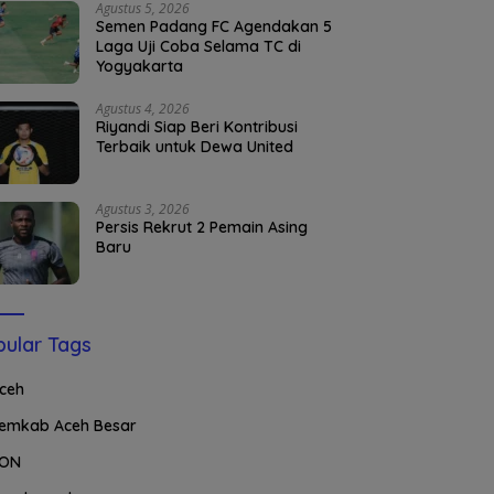
Agustus 5, 2026
Semen Padang FC Agendakan 5
Laga Uji Coba Selama TC di
Yogyakarta
Agustus 4, 2026
Riyandi Siap Beri Kontribusi
Terbaik untuk Dewa United
Agustus 3, 2026
Persis Rekrut 2 Pemain Asing
Baru
ular Tags
ceh
emkab Aceh Besar
ON