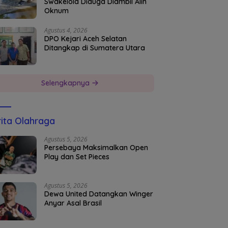
Swakelola Diduga Diambil Alih
Oknum
Agustus 4, 2026
DPO Kejari Aceh Selatan
Ditangkap di Sumatera Utara
Selengkapnya
ita Olahraga
Agustus 5, 2026
Persebaya Maksimalkan Open
Play dan Set Pieces
Agustus 5, 2026
Dewa United Datangkan Winger
Anyar Asal Brasil