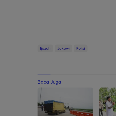
Ijazah
Jokowi
Polisi
Baca Juga