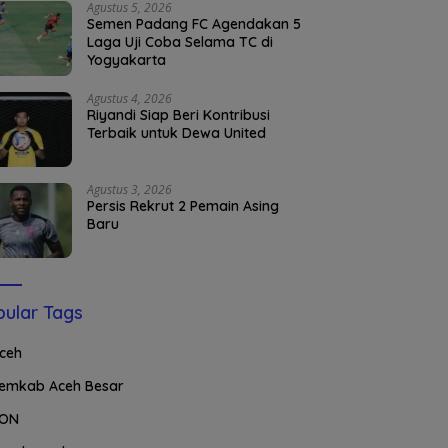
Agustus 5, 2026
Semen Padang FC Agendakan 5
Laga Uji Coba Selama TC di
Yogyakarta
Agustus 4, 2026
Riyandi Siap Beri Kontribusi
Terbaik untuk Dewa United
Agustus 3, 2026
Persis Rekrut 2 Pemain Asing
Baru
ular Tags
ceh
emkab Aceh Besar
ON