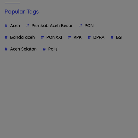
Popular Tags
Aceh
Pemkab Aceh Besar
PON
Banda aceh
PONXXI
KPK
DPRA
BSI
Aceh Selatan
Polisi