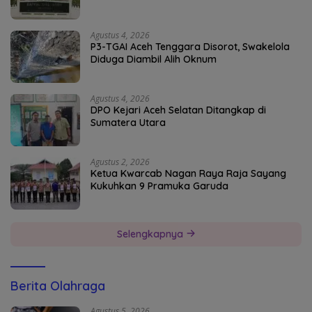
Agustus 4, 2026
P3-TGAI Aceh Tenggara Disorot, Swakelola
Diduga Diambil Alih Oknum
Agustus 4, 2026
DPO Kejari Aceh Selatan Ditangkap di
Sumatera Utara
Agustus 2, 2026
Ketua Kwarcab Nagan Raya Raja Sayang
Kukuhkan 9 Pramuka Garuda
Selengkapnya
Berita Olahraga
Agustus 5, 2026