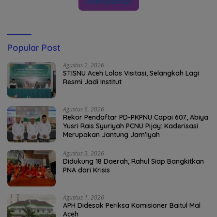
Selengkapnya
Popular Post
Agustus 2, 2026
STISNU Aceh Lolos Visitasi, Selangkah Lagi
Resmi Jadi Institut
Agustus 6, 2026
Rekor Pendaftar PD-PKPNU Capai 607, Abiya
Yusri Rais Syuriyah PCNU Pijay: Kaderisasi
Merupakan Jantung Jam’iyah
Agustus 3, 2026
Didukung 18 Daerah, Rahul Siap Bangkitkan
PNA dari Krisis
Agustus 1, 2026
APH Didesak Periksa Komisioner Baitul Mal
Aceh