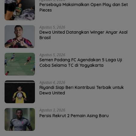
Persebaya Maksimalkan Open Play dan Set
Pieces
Agustus 5, 2026
Dewa United Datangkan Winger Anyar Asal
Brasil
Agustus 5, 2026
Semen Padang FC Agendakan 5 Laga Uji
Coba Selama TC di Yogyakarta
Agustus 4, 2026
Riyandi Siap Beri Kontribusi Terbaik untuk
Dewa United
Agustus 3, 2026
Persis Rekrut 2 Pemain Asing Baru