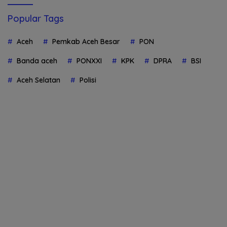
Popular Tags
Aceh
Pemkab Aceh Besar
PON
Banda aceh
PONXXI
KPK
DPRA
BSI
Aceh Selatan
Polisi