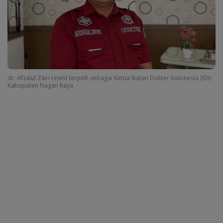
dr. Afzalul Zikri resmi terpilih sebagai Ketua Ikatan Dokter Indonesia (IDI)
Kabupaten Nagan Raya