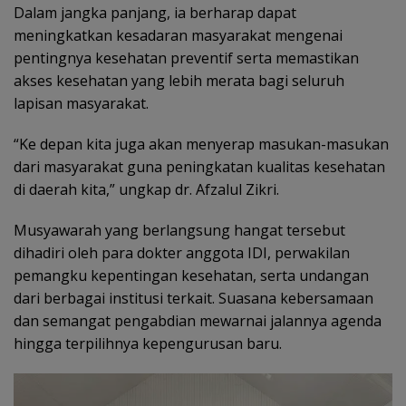
Dalam jangka panjang, ia berharap dapat
meningkatkan kesadaran masyarakat mengenai
pentingnya kesehatan preventif serta memastikan
akses kesehatan yang lebih merata bagi seluruh
lapisan masyarakat.
“Ke depan kita juga akan menyerap masukan-masukan
dari masyarakat guna peningkatan kualitas kesehatan
di daerah kita,” ungkap dr. Afzalul Zikri.
Musyawarah yang berlangsung hangat tersebut
dihadiri oleh para dokter anggota IDI, perwakilan
pemangku kepentingan kesehatan, serta undangan
dari berbagai institusi terkait. Suasana kebersamaan
dan semangat pengabdian mewarnai jalannya agenda
hingga terpilihnya kepengurusan baru.