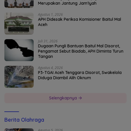
Merupakan Jantung Jam’iyah
Agustus 1, 2026
APH Didesak Periksa Komisioner Baitul Mal
Aceh
Juli 31, 2026
Dugaan Pungli Bantuan Baitul Mal Disorot,
Pengamat Sebut Biadab, APH Diminta Turun
Tangan
Agustus 4, 2026
P3-TGAI Aceh Tenggara Disorot, Swakelola
Diduga Diambil Alih Oknum
Selengkapnya
Berita Olahraga
Agustus 5, 2026