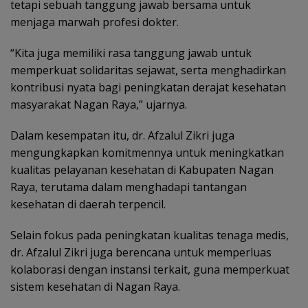
tetapi sebuah tanggung jawab bersama untuk
menjaga marwah profesi dokter.
“Kita juga memiliki rasa tanggung jawab untuk
memperkuat solidaritas sejawat, serta menghadirkan
kontribusi nyata bagi peningkatan derajat kesehatan
masyarakat Nagan Raya,” ujarnya.
Dalam kesempatan itu, dr. Afzalul Zikri juga
mengungkapkan komitmennya untuk meningkatkan
kualitas pelayanan kesehatan di Kabupaten Nagan
Raya, terutama dalam menghadapi tantangan
kesehatan di daerah terpencil.
Selain fokus pada peningkatan kualitas tenaga medis,
dr. Afzalul Zikri juga berencana untuk memperluas
kolaborasi dengan instansi terkait, guna memperkuat
sistem kesehatan di Nagan Raya.