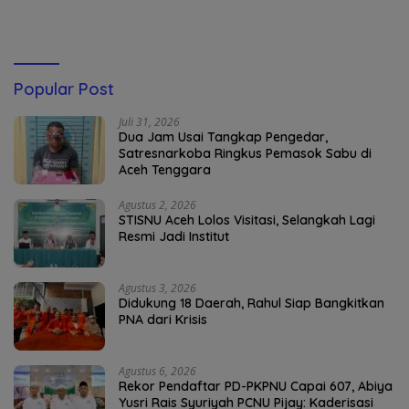
Popular Post
Juli 31, 2026
Dua Jam Usai Tangkap Pengedar,
Satresnarkoba Ringkus Pemasok Sabu di
Aceh Tenggara
Agustus 2, 2026
STISNU Aceh Lolos Visitasi, Selangkah Lagi
Resmi Jadi Institut
Agustus 3, 2026
Didukung 18 Daerah, Rahul Siap Bangkitkan
PNA dari Krisis
Agustus 6, 2026
Rekor Pendaftar PD-PKPNU Capai 607, Abiya
Yusri Rais Syuriyah PCNU Pijay: Kaderisasi