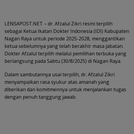
LENSAPOST.NET – dr. Afzalul Zikri resmi terpilih
sebagai Ketua Ikatan Dokter Indonesia (IDI) Kabupaten
Nagan Raya untuk periode 2025-2028, menggantikan
ketua sebelumnya yang telah berakhir masa jabatan.
Dokter Afzalul terpilih melalui pemilihan terbuka yang
berlangsung pada Sabtu (30/8/2025) di Nagan Raya.
Dalam sambutannya usai terpilih, dr. Afzalul Zikri
menyampaikan rasa syukur atas amanah yang
diberikan dan komitmennya untuk menjalankan tugas
dengan penuh tanggung jawab.