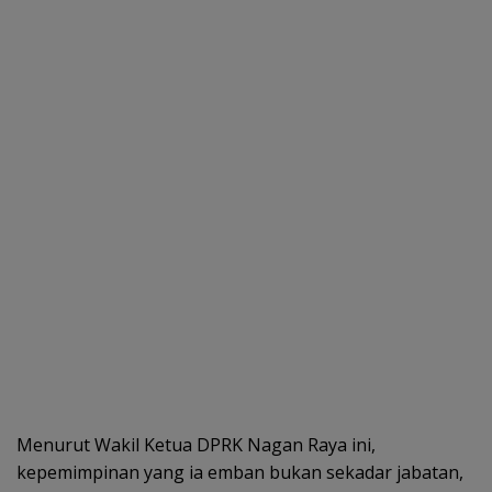
Menurut Wakil Ketua DPRK Nagan Raya ini,
kepemimpinan yang ia emban bukan sekadar jabatan,