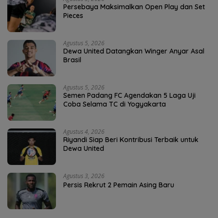
Persebaya Maksimalkan Open Play dan Set
Pieces
Agustus 5, 2026
Dewa United Datangkan Winger Anyar Asal
Brasil
Agustus 5, 2026
Semen Padang FC Agendakan 5 Laga Uji
Coba Selama TC di Yogyakarta
Agustus 4, 2026
Riyandi Siap Beri Kontribusi Terbaik untuk
Dewa United
Agustus 3, 2026
Persis Rekrut 2 Pemain Asing Baru