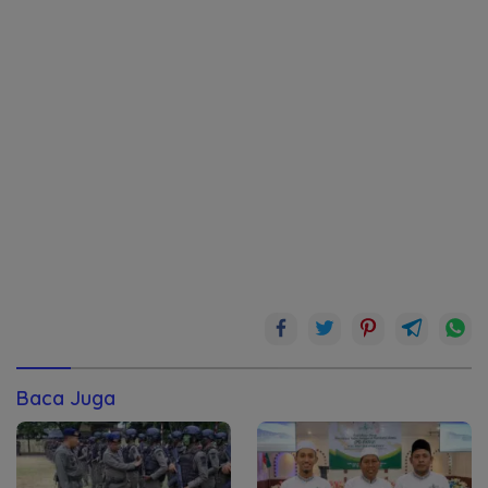
Baca Juga