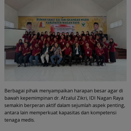
Berbagai pihak menyampaikan harapan besar agar di
bawah kepemimpinan dr. Afzalul Zikri, IDI Nagan Raya
semakin berperan aktif dalam sejumlah aspek penting,
antara lain memperkuat kapasitas dan kompetensi
tenaga medis.