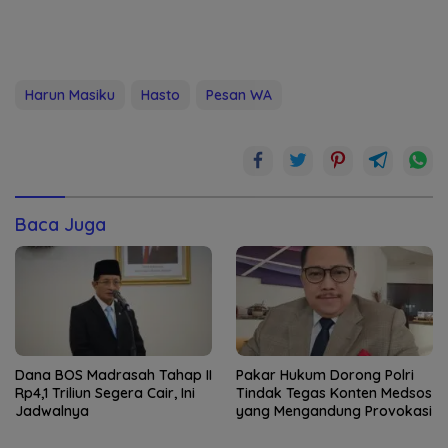
Harun Masiku
Hasto
Pesan WA
Baca Juga
Dana BOS Madrasah Tahap II
Pakar Hukum Dorong Polri
Rp4,1 Triliun Segera Cair, Ini
Tindak Tegas Konten Medsos
Jadwalnya
yang Mengandung Provokasi