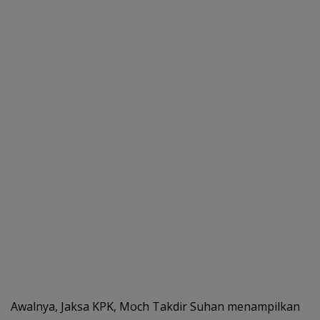
Awalnya, Jaksa KPK, Moch Takdir Suhan menampilkan