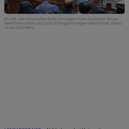
JPU KPK saat menampilkan bukti percakapan Hasto Kristiyanto dengan
Saeful Bahri terkait uang suap di Pengadilan Negeri Jakarta Pusat, Kamis,
12 Juni 2025/RMOL