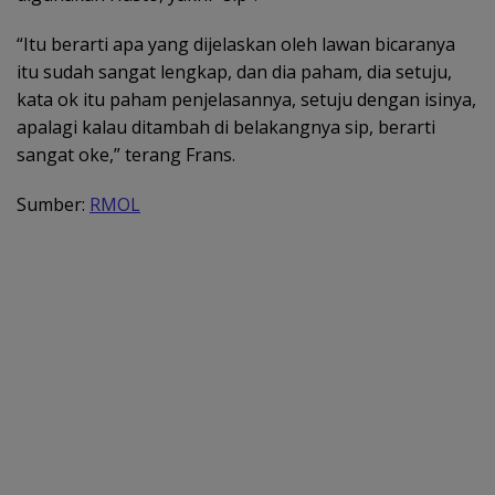
“Itu berarti apa yang dijelaskan oleh lawan bicaranya
itu sudah sangat lengkap, dan dia paham, dia setuju,
kata ok itu paham penjelasannya, setuju dengan isinya,
apalagi kalau ditambah di belakangnya sip, berarti
sangat oke,” terang Frans.
Sumber:
RMOL