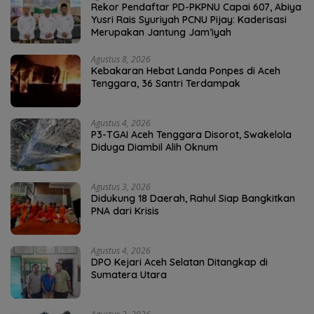
Rekor Pendaftar PD-PKPNU Capai 607, Abiya
Yusri Rais Syuriyah PCNU Pijay: Kaderisasi
Merupakan Jantung Jam’iyah
Agustus 8, 2026
Kebakaran Hebat Landa Ponpes di Aceh
Tenggara, 36 Santri Terdampak
Agustus 4, 2026
P3-TGAI Aceh Tenggara Disorot, Swakelola
Diduga Diambil Alih Oknum
Agustus 3, 2026
Didukung 18 Daerah, Rahul Siap Bangkitkan
PNA dari Krisis
Agustus 4, 2026
DPO Kejari Aceh Selatan Ditangkap di
Sumatera Utara