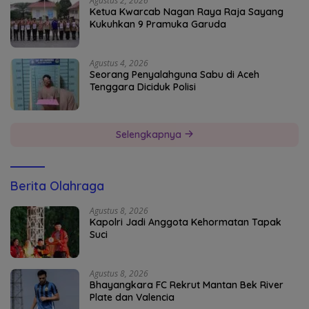
Agustus 2, 2026
Ketua Kwarcab Nagan Raya Raja Sayang
Kukuhkan 9 Pramuka Garuda
Agustus 4, 2026
Seorang Penyalahguna Sabu di Aceh
Tenggara Diciduk Polisi
Selengkapnya
Berita Olahraga
Agustus 8, 2026
Kapolri Jadi Anggota Kehormatan Tapak
Suci
Agustus 8, 2026
Bhayangkara FC Rekrut Mantan Bek River
Plate dan Valencia