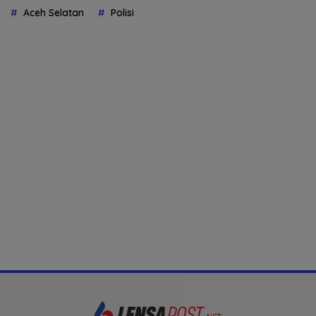
Aceh Selatan
Polisi