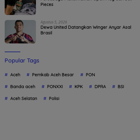
Pieces
Agustus 5, 2026
Dewa United Datangkan Winger Anyar Asal
Brasil
Popular Tags
Aceh
Pemkab Aceh Besar
PON
Banda aceh
PONXXI
KPK
DPRA
BSI
Aceh Selatan
Polisi