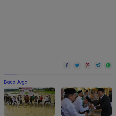
Baca Juga