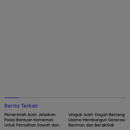
Berita Terkait
Pemerintah Aceh Jelaskan
Wagub Aceh: Dayah Benteng
Posisi Bantuan Kementan
Utama Membangun Generasi
untuk Pemulihan Sawah dan
Beriman dan Berakhlak