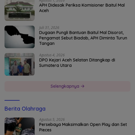
Agustus 1, 2026
APH Didesak Periksa Komisioner Baitul Mal
Aceh
Juli 31, 2026
Dugaan Pungli Bantuan Baitul Mal Disorot,
Pengamat Sebut Biadab, APH Diminta Turun
Tangan
Agustus 4, 2026
DPO Kejari Aceh Selatan Ditangkap di
Sumatera Utara
Selengkapnya
Berita Olahraga
Agustus 5, 2026
Persebaya Maksimalkan Open Play dan Set
Pieces