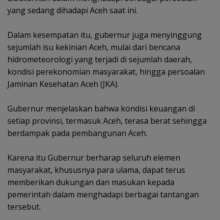
yang sedang dihadapi Aceh saat ini.
‎Dalam kesempatan itu, gubernur juga menyinggung
sejumlah isu kekinian Aceh, mulai dari bencana
hidrometeorologi yang terjadi di sejumlah daerah,
kondisi perekonomian masyarakat, hingga persoalan
Jaminan Kesehatan Aceh (JKA).
‎Gubernur menjelaskan bahwa kondisi keuangan di
setiap provinsi, termasuk Aceh, terasa berat sehingga
berdampak pada pembangunan Aceh.
‎Karena itu Gubernur berharap seluruh elemen
masyarakat, khususnya para ulama, dapat terus
memberikan dukungan dan masukan kepada
pemerintah dalam menghadapi berbagai tantangan
tersebut.