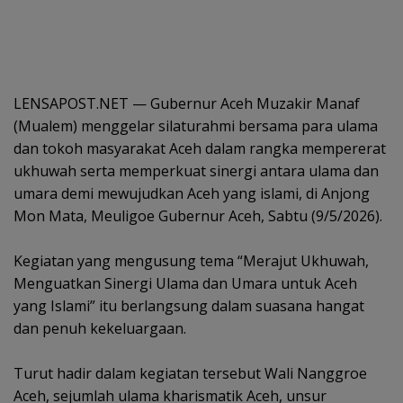
LENSAPOST.NET — Gubernur Aceh Muzakir Manaf
(Mualem) menggelar silaturahmi bersama para ulama
dan tokoh masyarakat Aceh dalam rangka mempererat
ukhuwah serta memperkuat sinergi antara ulama dan
umara demi mewujudkan Aceh yang islami, di Anjong
Mon Mata, Meuligoe Gubernur Aceh, Sabtu (9/5/2026).
‎Kegiatan yang mengusung tema “Merajut Ukhuwah,
Menguatkan Sinergi Ulama dan Umara untuk Aceh
yang Islami” itu berlangsung dalam suasana hangat
dan penuh kekeluargaan.
‎Turut hadir dalam kegiatan tersebut Wali Nanggroe
Aceh, sejumlah ulama kharismatik Aceh, unsur