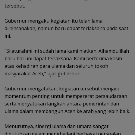
tersebut.
‎Gubernur mengaku kegiatan itu telah lama
direncanakan, namun baru dapat terlaksana pada saat
ini.
‎“Silaturahmi ini sudah lama kami niatkan. Alhamdulillah
baru hari ini dapat terlaksana. Kami berterima kasih
atas kehadiran para ulama dan seluruh tokoh
masyarakat Aceh,” ujar gubernur.
‎Gubernur mengatakan, kegiatan tersebut menjadi
momentum penting untuk mempererat persaudaraan
serta menyatukan langkah antara pemerintah dan
ulama dalam membangun Aceh ke arah yang lebih baik.
‎Menurutnya, sinergi ulama dan umara sangat
dibutuhkan dalam menghadapi berbagai persoalan