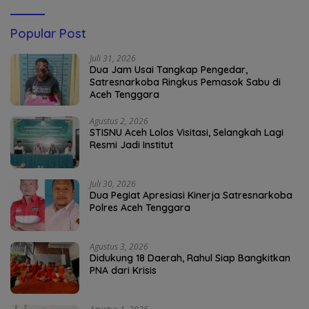
Popular Post
Juli 31, 2026
Dua Jam Usai Tangkap Pengedar,
Satresnarkoba Ringkus Pemasok Sabu di
Aceh Tenggara
Agustus 2, 2026
STISNU Aceh Lolos Visitasi, Selangkah Lagi
Resmi Jadi Institut
Juli 30, 2026
Dua Pegiat Apresiasi Kinerja Satresnarkoba
Polres Aceh Tenggara
Agustus 3, 2026
Didukung 18 Daerah, Rahul Siap Bangkitkan
PNA dari Krisis