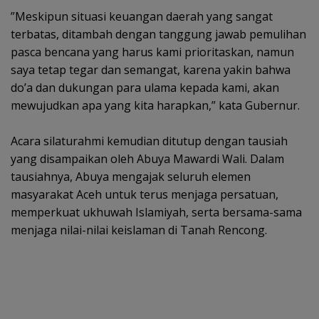
‎”Meskipun situasi keuangan daerah yang sangat
terbatas, ditambah dengan tanggung jawab pemulihan
pasca bencana yang harus kami prioritaskan, namun
saya tetap tegar dan semangat, karena yakin bahwa
do’a dan dukungan para ulama kepada kami, akan
mewujudkan apa yang kita harapkan,” kata Gubernur.
‎Acara silaturahmi kemudian ditutup dengan tausiah
yang disampaikan oleh Abuya Mawardi Wali. Dalam
tausiahnya, Abuya mengajak seluruh elemen
masyarakat Aceh untuk terus menjaga persatuan,
memperkuat ukhuwah Islamiyah, serta bersama-sama
menjaga nilai-nilai keislaman di Tanah Rencong.