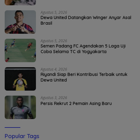
Agustus 5, 2026
Dewa United Datangkan Winger Anyar Asal
Brasil
Agustus 5, 2026
Semen Padang FC Agendakan 5 Laga Uji
Coba Selama TC di Yogyakarta
Agustus 4, 2026
Riyandi Siap Beri Kontribusi Terbaik untuk
Dewa United
Agustus 3, 2026
Persis Rekrut 2 Pemain Asing Baru
Popular Tags