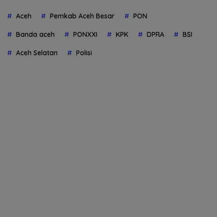
Aceh
Pemkab Aceh Besar
PON
Banda aceh
PONXXI
KPK
DPRA
BSI
Aceh Selatan
Polisi