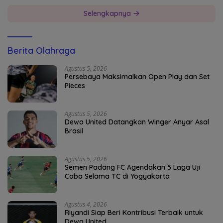
Selengkapnya
Berita Olahraga
Agustus 5, 2026
Persebaya Maksimalkan Open Play dan Set
Pieces
Agustus 5, 2026
Dewa United Datangkan Winger Anyar Asal
Brasil
Agustus 5, 2026
Semen Padang FC Agendakan 5 Laga Uji
Coba Selama TC di Yogyakarta
Agustus 4, 2026
Riyandi Siap Beri Kontribusi Terbaik untuk
Dewa United