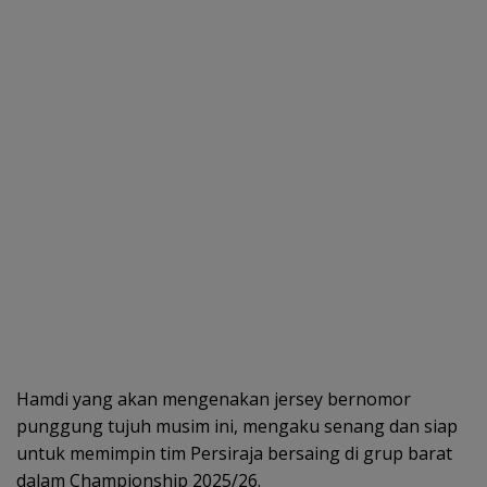
Hamdi yang akan mengenakan jersey bernomor
punggung tujuh musim ini, mengaku senang dan siap
untuk memimpin tim Persiraja bersaing di grup barat
dalam Championship 2025/26.