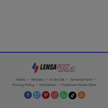
Indeks
Redaksi
Kode Etik
Tentang Kami
Privacy Policy
Disclaimer
Pedoman Media Siber