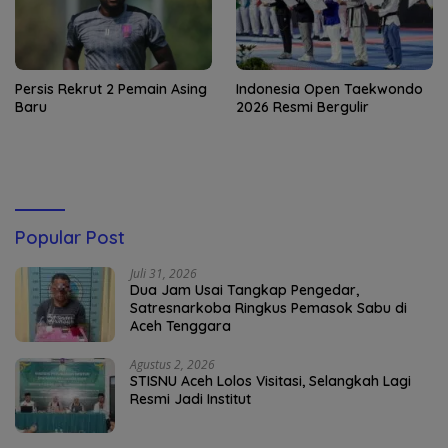
Persis Rekrut 2 Pemain Asing
Indonesia Open Taekwondo
Baru
2026 Resmi Bergulir
Popular Post
Juli 31, 2026
Dua Jam Usai Tangkap Pengedar,
Satresnarkoba Ringkus Pemasok Sabu di
Aceh Tenggara
Agustus 2, 2026
STISNU Aceh Lolos Visitasi, Selangkah Lagi
Resmi Jadi Institut