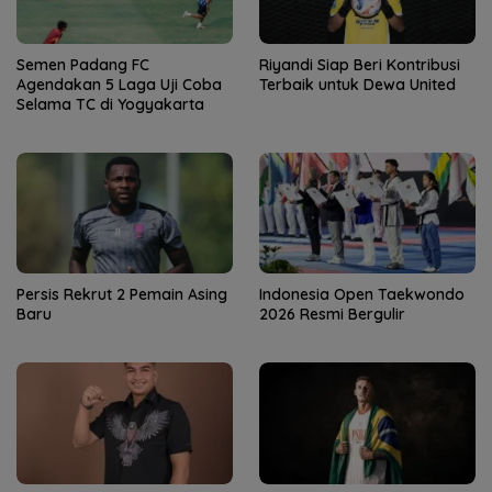
Semen Padang FC
Riyandi Siap Beri Kontribusi
Agendakan 5 Laga Uji Coba
Terbaik untuk Dewa United
Selama TC di Yogyakarta
Persis Rekrut 2 Pemain Asing
Indonesia Open Taekwondo
Baru
2026 Resmi Bergulir