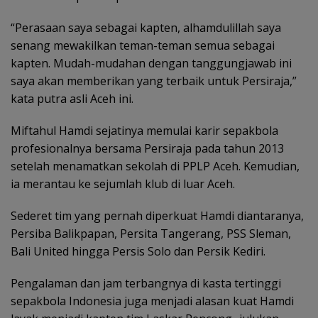
“Perasaan saya sebagai kapten, alhamdulillah saya
senang mewakilkan teman-teman semua sebagai
kapten. Mudah-mudahan dengan tanggungjawab ini
saya akan memberikan yang terbaik untuk Persiraja,”
kata putra asli Aceh ini.
Miftahul Hamdi sejatinya memulai karir sepakbola
profesionalnya bersama Persiraja pada tahun 2013
setelah menamatkan sekolah di PPLP Aceh. Kemudian,
ia merantau ke sejumlah klub di luar Aceh.
Sederet tim yang pernah diperkuat Hamdi diantaranya,
Persiba Balikpapan, Persita Tangerang, PSS Sleman,
Bali United hingga Persis Solo dan Persik Kediri.
Pengalaman dan jam terbangnya di kasta tertinggi
sepakbola Indonesia juga menjadi alasan kuat Hamdi