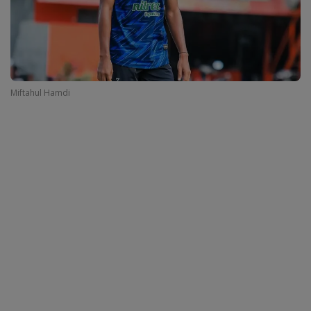
Miftahul Hamdi