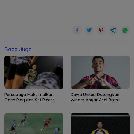
Baca Juga
Persebaya Maksimalkan
Dewa United Datangkan
Open Play dan Set Pieces
Winger Anyar Asal Brasil