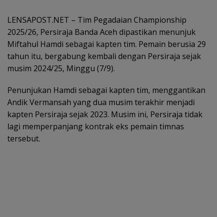
LENSAPOST.NET – Tim Pegadaian Championship
2025/26, Persiraja Banda Aceh dipastikan menunjuk
Miftahul Hamdi sebagai kapten tim. Pemain berusia 29
tahun itu, bergabung kembali dengan Persiraja sejak
musim 2024/25, Minggu (7/9).
Penunjukan Hamdi sebagai kapten tim, menggantikan
Andik Vermansah yang dua musim terakhir menjadi
kapten Persiraja sejak 2023. Musim ini, Persiraja tidak
lagi memperpanjang kontrak eks pemain timnas
tersebut.