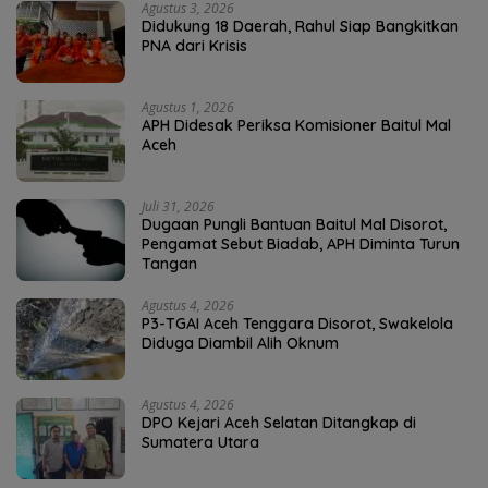
Agustus 3, 2026
Didukung 18 Daerah, Rahul Siap Bangkitkan
PNA dari Krisis
Agustus 1, 2026
APH Didesak Periksa Komisioner Baitul Mal
Aceh
Juli 31, 2026
Dugaan Pungli Bantuan Baitul Mal Disorot,
Pengamat Sebut Biadab, APH Diminta Turun
Tangan
Agustus 4, 2026
P3-TGAI Aceh Tenggara Disorot, Swakelola
Diduga Diambil Alih Oknum
Agustus 4, 2026
DPO Kejari Aceh Selatan Ditangkap di
Sumatera Utara