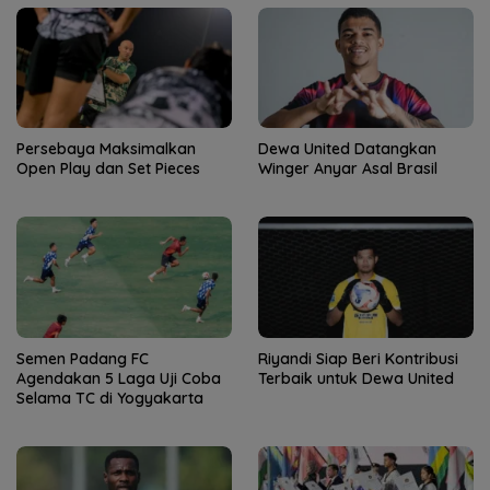
Persebaya Maksimalkan
Dewa United Datangkan
Open Play dan Set Pieces
Winger Anyar Asal Brasil
Semen Padang FC
Riyandi Siap Beri Kontribusi
Agendakan 5 Laga Uji Coba
Terbaik untuk Dewa United
Selama TC di Yogyakarta