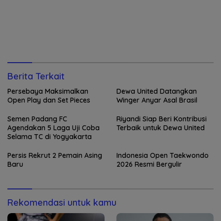
Berita Terkait
Persebaya Maksimalkan
Dewa United Datangkan
Open Play dan Set Pieces
Winger Anyar Asal Brasil
Semen Padang FC
Riyandi Siap Beri Kontribusi
Agendakan 5 Laga Uji Coba
Terbaik untuk Dewa United
Selama TC di Yogyakarta
Persis Rekrut 2 Pemain Asing
Indonesia Open Taekwondo
Baru
2026 Resmi Bergulir
Rekomendasi untuk kamu