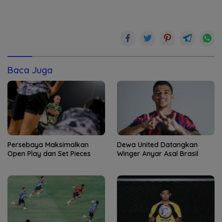
Baca Juga
Persebaya Maksimalkan
Dewa United Datangkan
Open Play dan Set Pieces
Winger Anyar Asal Brasil