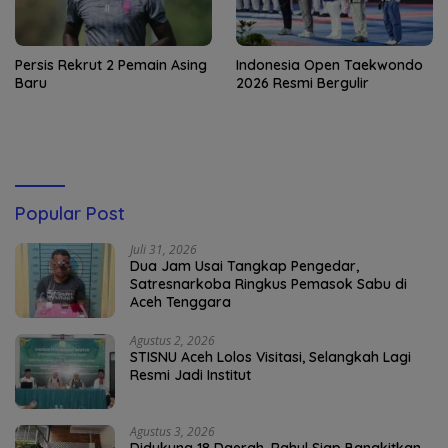
Persis Rekrut 2 Pemain Asing
Indonesia Open Taekwondo
Baru
2026 Resmi Bergulir
Popular Post
Juli 31, 2026
Dua Jam Usai Tangkap Pengedar,
Satresnarkoba Ringkus Pemasok Sabu di
Aceh Tenggara
Agustus 2, 2026
STISNU Aceh Lolos Visitasi, Selangkah Lagi
Resmi Jadi Institut
Agustus 3, 2026