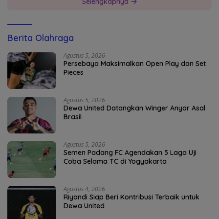
Selengkapnya
Berita Olahraga
Agustus 5, 2026
Persebaya Maksimalkan Open Play dan Set
Pieces
Agustus 5, 2026
Dewa United Datangkan Winger Anyar Asal
Brasil
Agustus 5, 2026
Semen Padang FC Agendakan 5 Laga Uji
Coba Selama TC di Yogyakarta
Agustus 4, 2026
Riyandi Siap Beri Kontribusi Terbaik untuk
Dewa United