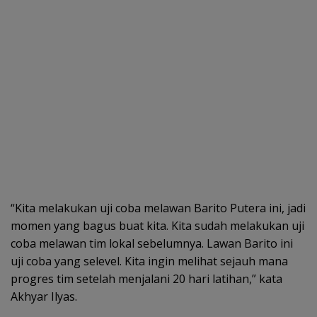
“Kita melakukan uji coba melawan Barito Putera ini, jadi
momen yang bagus buat kita. Kita sudah melakukan uji
coba melawan tim lokal sebelumnya. Lawan Barito ini
uji coba yang selevel. Kita ingin melihat sejauh mana
progres tim setelah menjalani 20 hari latihan,” kata
Akhyar Ilyas.