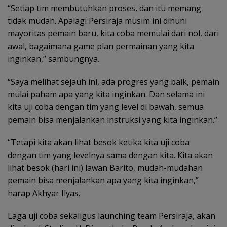
“Setiap tim membutuhkan proses, dan itu memang
tidak mudah. Apalagi Persiraja musim ini dihuni
mayoritas pemain baru, kita coba memulai dari nol, dari
awal, bagaimana game plan permainan yang kita
inginkan,” sambungnya.
“Saya melihat sejauh ini, ada progres yang baik, pemain
mulai paham apa yang kita inginkan. Dan selama ini
kita uji coba dengan tim yang level di bawah, semua
pemain bisa menjalankan instruksi yang kita inginkan.”
“Tetapi kita akan lihat besok ketika kita uji coba
dengan tim yang levelnya sama dengan kita. Kita akan
lihat besok (hari ini) lawan Barito, mudah-mudahan
pemain bisa menjalankan apa yang kita inginkan,”
harap Akhyar Ilyas.
Laga uji coba sekaligus launching team Persiraja, akan