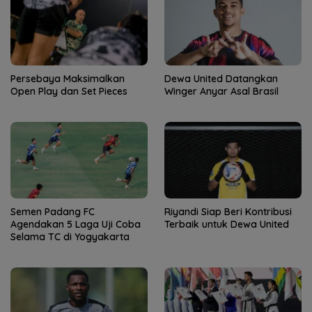
Persebaya Maksimalkan
Dewa United Datangkan
Open Play dan Set Pieces
Winger Anyar Asal Brasil
Semen Padang FC
Riyandi Siap Beri Kontribusi
Agendakan 5 Laga Uji Coba
Terbaik untuk Dewa United
Selama TC di Yogyakarta