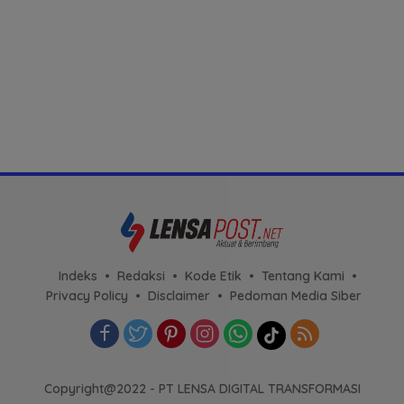
Indeks
Redaksi
Kode Etik
Tentang Kami
Privacy Policy
Disclaimer
Pedoman Media Siber
Copyright@2022 - PT LENSA DIGITAL TRANSFORMASI