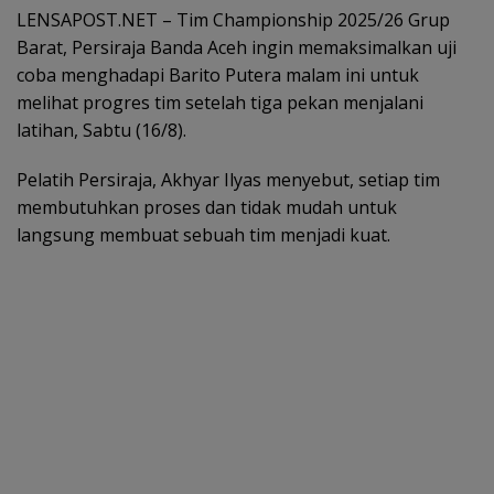
LENSAPOST.NET – Tim Championship 2025/26 Grup
Barat, Persiraja Banda Aceh ingin memaksimalkan uji
coba menghadapi Barito Putera malam ini untuk
melihat progres tim setelah tiga pekan menjalani
latihan, Sabtu (16/8).
Pelatih Persiraja, Akhyar Ilyas menyebut, setiap tim
membutuhkan proses dan tidak mudah untuk
langsung membuat sebuah tim menjadi kuat.