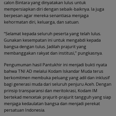
calon Bintara yang dinyatakan lulus untuk
mempersiapkan diri dengan sebaik-baiknya. Ia juga
berpesan agar mereka senantiasa menjaga
kehormatan diri, keluarga, dan satuan.
“Selamat kepada seluruh peserta yang telah lulus.
Gunakan kesempatan ini untuk mengabdi kepada
bangsa dengan tulus. Jadilah prajurit yang
membanggakan rakyat dan institusi,” pungkasnya.
Pengumuman hasil Pantukhir ini menjadi bukti nyata
bahwa TNI AD melalui Kodam Iskandar Muda terus
berkomitmen membuka peluang yang adil dan inklusif
bagi generasi muda dari seluruh penjuru Aceh. Dengan
prinsip transparansi dan meritokrasi, Kodam IM
bertekad mencetak prajurit-prajurit tangguh yang siap
menjaga kedaulatan bangsa dan menjadi perekat
persatuan Indonesia.