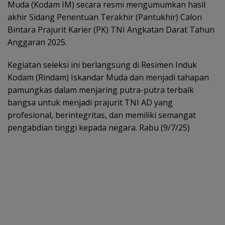
Muda (Kodam IM) secara resmi mengumumkan hasil
akhir Sidang Penentuan Terakhir (Pantukhir) Calon
Bintara Prajurit Karier (PK) TNI Angkatan Darat Tahun
Anggaran 2025.
Kegiatan seleksi ini berlangsung di Resimen Induk
Kodam (Rindam) Iskandar Muda dan menjadi tahapan
pamungkas dalam menjaring putra-putra terbaik
bangsa untuk menjadi prajurit TNI AD yang
profesional, berintegritas, dan memiliki semangat
pengabdian tinggi kepada negara. Rabu (9/7/25)