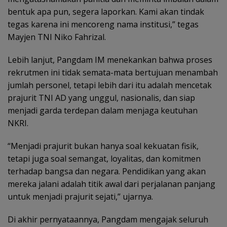
bentuk apa pun, segera laporkan. Kami akan tindak
tegas karena ini mencoreng nama institusi,” tegas
Mayjen TNI Niko Fahrizal.
Lebih lanjut, Pangdam IM menekankan bahwa proses
rekrutmen ini tidak semata-mata bertujuan menambah
jumlah personel, tetapi lebih dari itu adalah mencetak
prajurit TNI AD yang unggul, nasionalis, dan siap
menjadi garda terdepan dalam menjaga keutuhan
NKRI.
“Menjadi prajurit bukan hanya soal kekuatan fisik,
tetapi juga soal semangat, loyalitas, dan komitmen
terhadap bangsa dan negara. Pendidikan yang akan
mereka jalani adalah titik awal dari perjalanan panjang
untuk menjadi prajurit sejati,” ujarnya.
Di akhir pernyataannya, Pangdam mengajak seluruh