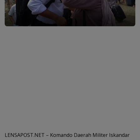
LENSAPOST.NET – Komando Daerah Militer Iskandar