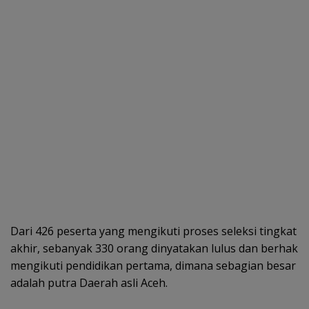
Dari 426 peserta yang mengikuti proses seleksi tingkat
akhir, sebanyak 330 orang dinyatakan lulus dan berhak
mengikuti pendidikan pertama, dimana sebagian besar
adalah putra Daerah asli Aceh.