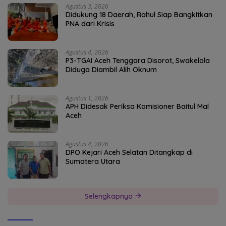
Agustus 3, 2026
Didukung 18 Daerah, Rahul Siap Bangkitkan
PNA dari Krisis
Agustus 4, 2026
P3-TGAI Aceh Tenggara Disorot, Swakelola
Diduga Diambil Alih Oknum
Agustus 1, 2026
APH Didesak Periksa Komisioner Baitul Mal
Aceh
Agustus 4, 2026
DPO Kejari Aceh Selatan Ditangkap di
Sumatera Utara
Selengkapnya