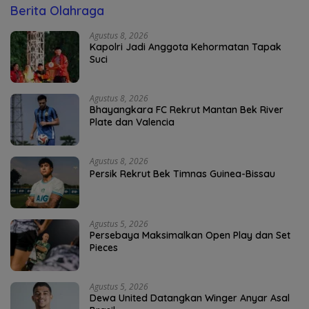
Berita Olahraga
Agustus 8, 2026
Kapolri Jadi Anggota Kehormatan Tapak
Suci
Agustus 8, 2026
Bhayangkara FC Rekrut Mantan Bek River
Plate dan Valencia
Agustus 8, 2026
Persik Rekrut Bek Timnas Guinea-Bissau
Agustus 5, 2026
Persebaya Maksimalkan Open Play dan Set
Pieces
Agustus 5, 2026
Dewa United Datangkan Winger Anyar Asal