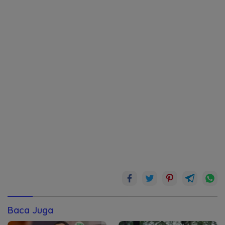
Baca Juga