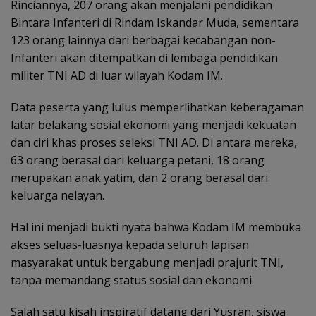
Rinciannya, 207 orang akan menjalani pendidikan
Bintara Infanteri di Rindam Iskandar Muda, sementara
123 orang lainnya dari berbagai kecabangan non-
Infanteri akan ditempatkan di lembaga pendidikan
militer TNI AD di luar wilayah Kodam IM.
Data peserta yang lulus memperlihatkan keberagaman
latar belakang sosial ekonomi yang menjadi kekuatan
dan ciri khas proses seleksi TNI AD. Di antara mereka,
63 orang berasal dari keluarga petani, 18 orang
merupakan anak yatim, dan 2 orang berasal dari
keluarga nelayan.
Hal ini menjadi bukti nyata bahwa Kodam IM membuka
akses seluas-luasnya kepada seluruh lapisan
masyarakat untuk bergabung menjadi prajurit TNI,
tanpa memandang status sosial dan ekonomi.
Salah satu kisah inspiratif datang dari Yusran, siswa