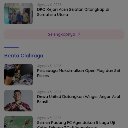
Agustus 4, 2026
DPO Kejari Aceh Selatan Ditangkap di
Sumatera Utara
Selengkapnya
Berita Olahraga
Agustus 5, 2026
Persebaya Maksimalkan Open Play dan Set
Pieces
Agustus 5, 2026
Dewa United Datangkan Winger Anyar Asal
Brasil
Agustus 5, 2026
Semen Padang FC Agendakan 5 Laga Uji
Coba Selama TC di Yogyakarta