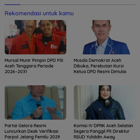
Rekomendasi untuk kamu
Mursal Munir Pimpin DPD PSI
Musda Demokrat Aceh
Aceh Tenggara Periode
Dibuka, Perebutan Kursi
2026–2031
Ketua DPD Resmi Dimulai
Partai Gelora Resmi
Komisi IV DPRK Aceh Selatan
Luncurkan Desk Verifikasi
Segera Panggil Plt Direktur
Parpol Jelang Pemilu 2029
RSUD Yuliddin Away