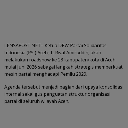
LENSAPOST.NET– Ketua DPW Partai Solidaritas
Indonesia (PSI) Aceh, T. Rival Amiruddin, akan
melakukan roadshow ke 23 kabupaten/kota di Aceh
mulai Juni 2026 sebagai langkah strategis memperkuat
mesin partai menghadapi Pemilu 2029.
Agenda tersebut menjadi bagian dari upaya konsolidasi
internal sekaligus penguatan struktur organisasi
partai di seluruh wilayah Aceh.