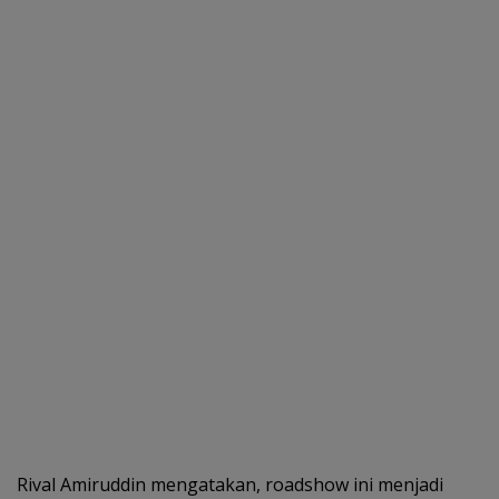
Rival Amiruddin mengatakan, roadshow ini menjadi