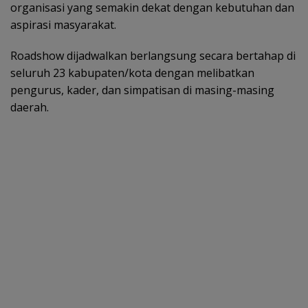
organisasi yang semakin dekat dengan kebutuhan dan
aspirasi masyarakat.
Roadshow dijadwalkan berlangsung secara bertahap di
seluruh 23 kabupaten/kota dengan melibatkan
pengurus, kader, dan simpatisan di masing-masing
daerah.