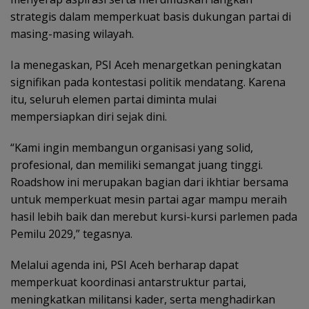
strategis dalam memperkuat basis dukungan partai di
masing-masing wilayah.
Ia menegaskan, PSI Aceh menargetkan peningkatan
signifikan pada kontestasi politik mendatang. Karena
itu, seluruh elemen partai diminta mulai
mempersiapkan diri sejak dini.
“Kami ingin membangun organisasi yang solid,
profesional, dan memiliki semangat juang tinggi.
Roadshow ini merupakan bagian dari ikhtiar bersama
untuk memperkuat mesin partai agar mampu meraih
hasil lebih baik dan merebut kursi-kursi parlemen pada
Pemilu 2029,” tegasnya.
Melalui agenda ini, PSI Aceh berharap dapat
memperkuat koordinasi antarstruktur partai,
meningkatkan militansi kader, serta menghadirkan