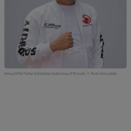
Ketua DPW Partai Solidaritas Indonesia (PSI) Aceh, T. Rival Amiruddin