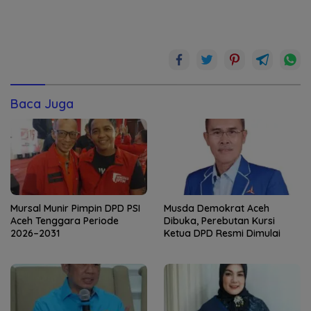
Baca Juga
Mursal Munir Pimpin DPD PSI
Musda Demokrat Aceh
Aceh Tenggara Periode
Dibuka, Perebutan Kursi
2026–2031
Ketua DPD Resmi Dimulai