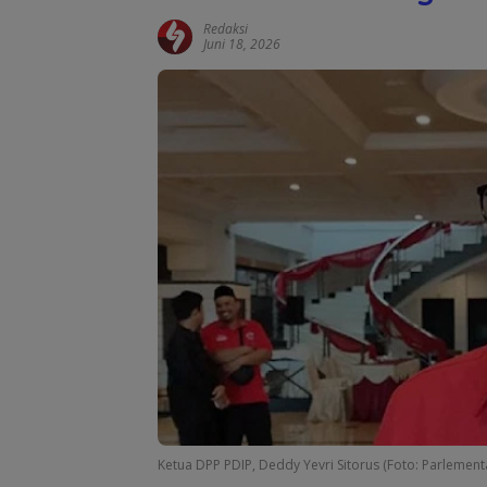
Redaksi
Juni 18, 2026
Ketua DPP PDIP, Deddy Yevri Sitorus (Foto: Parlement