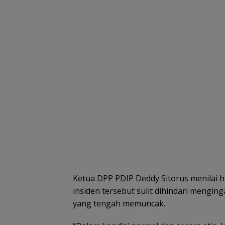
Ketua DPP PDIP Deddy Sitorus menilai h
insiden tersebut sulit dihindari meng
yang tengah memuncak.