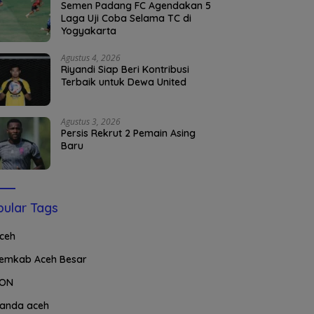
Semen Padang FC Agendakan 5
Laga Uji Coba Selama TC di
Yogyakarta
Agustus 4, 2026
Riyandi Siap Beri Kontribusi
Terbaik untuk Dewa United
Agustus 3, 2026
Persis Rekrut 2 Pemain Asing
Baru
ular Tags
ceh
emkab Aceh Besar
ON
anda aceh