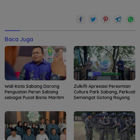
Baca Juga
Wali Kota Sabang Dorong
Zulkifli Apresiasi Peresmian
Penguatan Peran Sabang
Culture Park Sabang, Perkuat
sebagai Pusat Bisnis Maritim
Semangat Gotong Royong