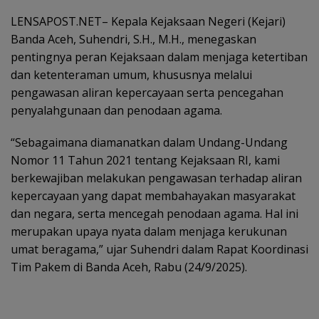
LENSAPOST.NET– Kepala Kejaksaan Negeri (Kejari)
Banda Aceh, Suhendri, S.H., M.H., menegaskan
pentingnya peran Kejaksaan dalam menjaga ketertiban
dan ketenteraman umum, khususnya melalui
pengawasan aliran kepercayaan serta pencegahan
penyalahgunaan dan penodaan agama.
“Sebagaimana diamanatkan dalam Undang-Undang
Nomor 11 Tahun 2021 tentang Kejaksaan RI, kami
berkewajiban melakukan pengawasan terhadap aliran
kepercayaan yang dapat membahayakan masyarakat
dan negara, serta mencegah penodaan agama. Hal ini
merupakan upaya nyata dalam menjaga kerukunan
umat beragama,” ujar Suhendri dalam Rapat Koordinasi
Tim Pakem di Banda Aceh, Rabu (24/9/2025).