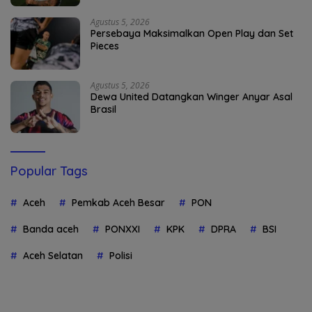
Agustus 5, 2026
Persebaya Maksimalkan Open Play dan Set
Pieces
Agustus 5, 2026
Dewa United Datangkan Winger Anyar Asal
Brasil
Popular Tags
Aceh
Pemkab Aceh Besar
PON
Banda aceh
PONXXI
KPK
DPRA
BSI
Aceh Selatan
Polisi