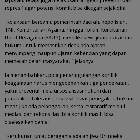
represif agar potensi konflik bisa dicegah sejak dini.
“Kejaksaan bersama pemerintah daerah, kepolisian,
TNI, Kementerian Agama, hingga Forum Kerukunan
Umat Beragama (FKUB), memiliki kewajiban moral dan
hukum untuk memastikan tidak ada ajaran
menyimpang maupun ujaran kebencian yang dapat
memecah belah masyarakat,” jelasnya.
Ia menambahkan, pola penanggulangan konflik
keagamaan harus mengedepankan tiga pendekatan,
yakni preventif melalui sosialisasi hukum dan
pendidikan toleransi, represif lewat penegakan hukum
tegas jika ada pelanggaran, serta restoratif melalui
mediasi dan rekonsiliasi bila konflik masih bisa
diselesaikan damai.
“Kerukunan umat beragama adalah jiwa Bhinneka