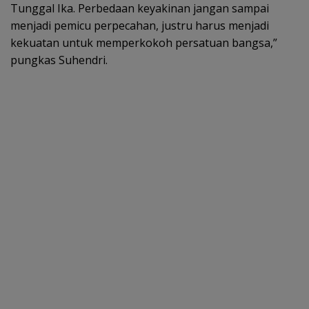
Tunggal Ika. Perbedaan keyakinan jangan sampai
menjadi pemicu perpecahan, justru harus menjadi
kekuatan untuk memperkokoh persatuan bangsa,”
pungkas Suhendri.