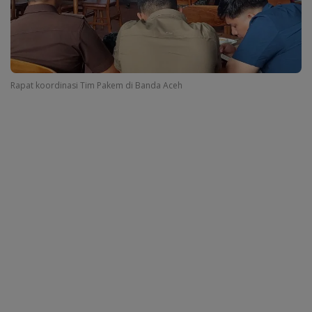
Rapat koordinasi Tim Pakem di Banda Aceh