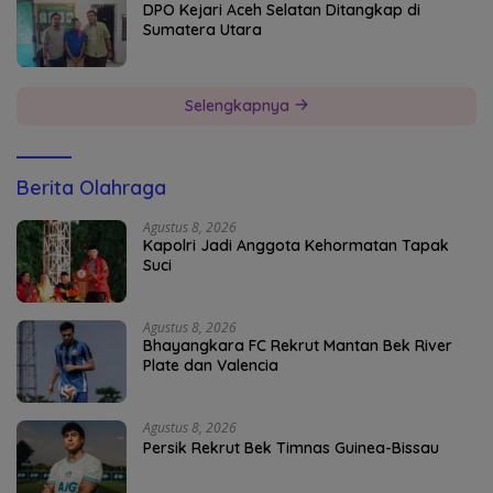
DPO Kejari Aceh Selatan Ditangkap di
Sumatera Utara
Selengkapnya
Berita Olahraga
Agustus 8, 2026
Kapolri Jadi Anggota Kehormatan Tapak
Suci
Agustus 8, 2026
Bhayangkara FC Rekrut Mantan Bek River
Plate dan Valencia
Agustus 8, 2026
Persik Rekrut Bek Timnas Guinea-Bissau