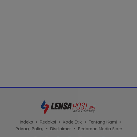
Indeks
Redaksi
Kode Etik
Tentang Kami
Privacy Policy
Disclaimer
Pedoman Media Siber