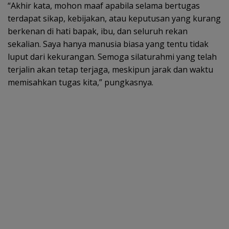
“Akhir kata, mohon maaf apabila selama bertugas
terdapat sikap, kebijakan, atau keputusan yang kurang
berkenan di hati bapak, ibu, dan seluruh rekan
sekalian. Saya hanya manusia biasa yang tentu tidak
luput dari kekurangan. Semoga silaturahmi yang telah
terjalin akan tetap terjaga, meskipun jarak dan waktu
memisahkan tugas kita,” pungkasnya.