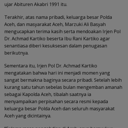
ujar Abituren Akabri 1991 itu.
Terakhir, atas nama pribadi, keluarga besar Polda
Aceh, dan masyarakat Aceh, Marzuki Ali Basyah
mengucapkan terima kasih serta mendoakan Irjen Pol
Dr. Achmad Kartiko beserta Ibu Rani Kartiko agar
senantiasa diberi kesuksesan dalam penugasan
berikutnya.
Sementara itu, Irjen Pol Dr. Achmad Kartiko
mengatakan bahwa hari ini menjadi momen yang
sangat bermakna baginya secara pribadi. Setelah lebih
kurang satu tahun sebelas bulan mengemban amanah
sebagai Kapolda Aceh, tibalah saatnya ia
menyampaikan perpisahan secara resmi kepada
keluarga besar Polda Aceh dan seluruh masyarakat
Aceh yang dicintainya.