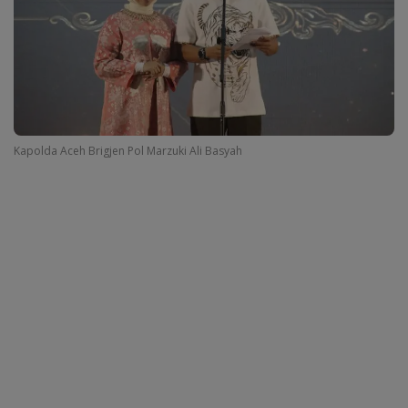
Kapolda Aceh Brigjen Pol Marzuki Ali Basyah