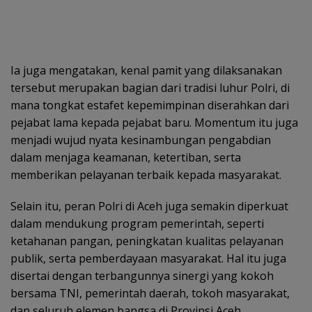
Ia juga mengatakan, kenal pamit yang dilaksanakan
tersebut merupakan bagian dari tradisi luhur Polri, di
mana tongkat estafet kepemimpinan diserahkan dari
pejabat lama kepada pejabat baru. Momentum itu juga
menjadi wujud nyata kesinambungan pengabdian
dalam menjaga keamanan, ketertiban, serta
memberikan pelayanan terbaik kepada masyarakat.
Selain itu, peran Polri di Aceh juga semakin diperkuat
dalam mendukung program pemerintah, seperti
ketahanan pangan, peningkatan kualitas pelayanan
publik, serta pemberdayaan masyarakat. Hal itu juga
disertai dengan terbangunnya sinergi yang kokoh
bersama TNI, pemerintah daerah, tokoh masyarakat,
dan seluruh elemen bangsa di Provinsi Aceh.