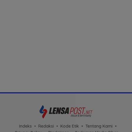
Indeks
Redaksi
Kode Etik
Tentang Kami