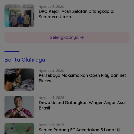
Agustus 4, 2026
DPO Kejari Aceh Selatan Ditangkap di
Sumatera Utara
Selengkapnya
Berita Olahraga
Agustus 5, 2026
Persebaya Maksimalkan Open Play dan Set
Pieces
Agustus 5, 2026
Dewa United Datangkan Winger Anyar Asal
Brasil
Agustus 5, 2026
Semen Padang FC Agendakan 5 Laga Uji