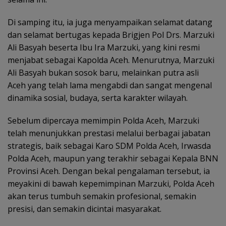
Di samping itu, ia juga menyampaikan selamat datang
dan selamat bertugas kepada Brigjen Pol Drs. Marzuki
Ali Basyah beserta Ibu Ira Marzuki, yang kini resmi
menjabat sebagai Kapolda Aceh. Menurutnya, Marzuki
Ali Basyah bukan sosok baru, melainkan putra asli
Aceh yang telah lama mengabdi dan sangat mengenal
dinamika sosial, budaya, serta karakter wilayah.
Sebelum dipercaya memimpin Polda Aceh, Marzuki
telah menunjukkan prestasi melalui berbagai jabatan
strategis, baik sebagai Karo SDM Polda Aceh, Irwasda
Polda Aceh, maupun yang terakhir sebagai Kepala BNN
Provinsi Aceh. Dengan bekal pengalaman tersebut, ia
meyakini di bawah kepemimpinan Marzuki, Polda Aceh
akan terus tumbuh semakin profesional, semakin
presisi, dan semakin dicintai masyarakat.