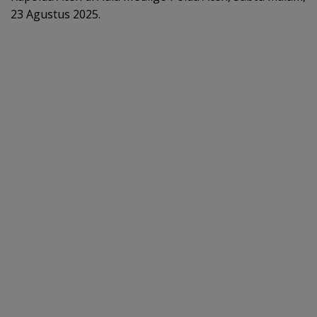
23 Agustus 2025.