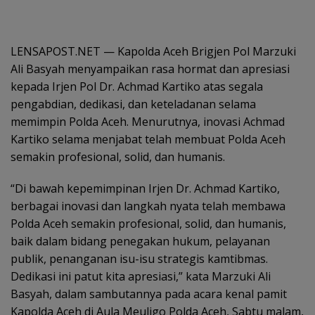
LENSAPOST.NET — Kapolda Aceh Brigjen Pol Marzuki
Ali Basyah menyampaikan rasa hormat dan apresiasi
kepada Irjen Pol Dr. Achmad Kartiko atas segala
pengabdian, dedikasi, dan keteladanan selama
memimpin Polda Aceh. Menurutnya, inovasi Achmad
Kartiko selama menjabat telah membuat Polda Aceh
semakin profesional, solid, dan humanis.
“Di bawah kepemimpinan Irjen Dr. Achmad Kartiko,
berbagai inovasi dan langkah nyata telah membawa
Polda Aceh semakin profesional, solid, dan humanis,
baik dalam bidang penegakan hukum, pelayanan
publik, penanganan isu-isu strategis kamtibmas.
Dedikasi ini patut kita apresiasi,” kata Marzuki Ali
Basyah, dalam sambutannya pada acara kenal pamit
Kapolda Aceh di Aula Meuligo Polda Aceh, Sabtu malam,