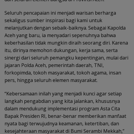
Seluruh pencapaian ini menjadi warisan berharga
sekaligus sumber inspirasi bagi kami untuk
melanjutkan dengan sebaik-baiknya. Sebagai Kapolda
Aceh yang baru, ia menyadari sepenuhnya bahwa
keberhasilan tidak mungkin diraih seorang diri. Karena
itu, dirinya memohon dukungan, kerja sama, serta
sinergi dari seluruh pemangku kepentingan, mulai dari
jajaran Polda Aceh, pemerintah daerah, TNI,
forkopimda, tokoh masyarakat, tokoh agama, insan
pers, hingga seluruh elemen masyarakat.
“Kebersamaan inilah yang menjadi kunci agar setiap
langkah pengabdian yang kita jalankan, khususnya
dalam mendukung implementasi program Asta Cita
Bapak Presiden RI, benar-benar memberikan manfaat
nyata bagi terwujudnya keamanan, ketertiban, dan
kesejahteraan masyarakat di Bumi Serambi Mekkah,”