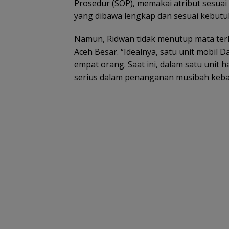
Prosedur (SOP), memakai atribut sesuai
yang dibawa lengkap dan sesuai kebutu
Namun, Ridwan tidak menutup mata ter
Aceh Besar. “Idealnya, satu unit mobil 
empat orang. Saat ini, dalam satu unit h
serius dalam penanganan musibah kebak