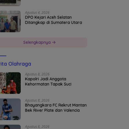
Agustus 4, 2026
DPO Kejari Aceh Selatan
Ditangkap di Sumatera Utara
Selengkapnya
ita Olahraga
Agustus 8, 2026
Kapolri Jadi Anggota
Kehormatan Tapak Suci
Agustus 8, 2026
Bhayangkara FC Rekrut Mantan
Bek River Plate dan Valencia
Agustus 8, 2026