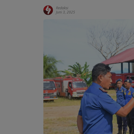
Redaksi
Juni 3, 2025