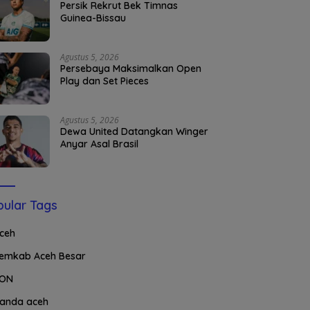
Persik Rekrut Bek Timnas
Guinea-Bissau
Agustus 5, 2026
Persebaya Maksimalkan Open
Play dan Set Pieces
Agustus 5, 2026
Dewa United Datangkan Winger
Anyar Asal Brasil
ular Tags
ceh
emkab Aceh Besar
ON
anda aceh