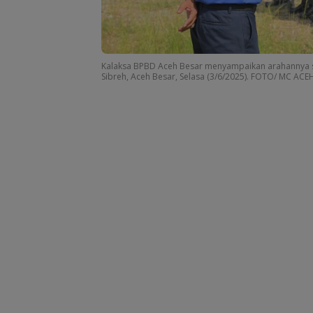
Kalaksa BPBD Aceh Besar menyampaikan arahannya sa
Sibreh, Aceh Besar, Selasa (3/6/2025). FOTO/ MC ACE