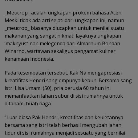
_Meucrop_ adalah ungkapan prokem bahasa Aceh.
Meski tidak ada arti sejati dari ungkapan ini, namun
_meucrop_ biasanya diucapkan untuk menilai suatu
makanan yang sangat nikmat, layaknya ungkapan
‘maknyus” nan melegenda dari Almarhum Bondan
Winarno, wartawan sekaligus pengamat kuliner
kenamaan Indonesia.
Pada kesempatan tersebut, Kak Na mengapresiasi
kreatifitas Hendri sang empunya kebun. Bersama sang
istri Lisa Umami (50), pria berusia 60 tahun ini
memanfaatkan lahan subur di sisi rumahnya untuk
ditanami buah naga.
“Luar biasa Pak Hendri, kreatifitas dan keuletannya
bersama sang istri telah berhasil mengubah lahan
tidur di sisi rumahnya menjadi sesuatu yang bernilai