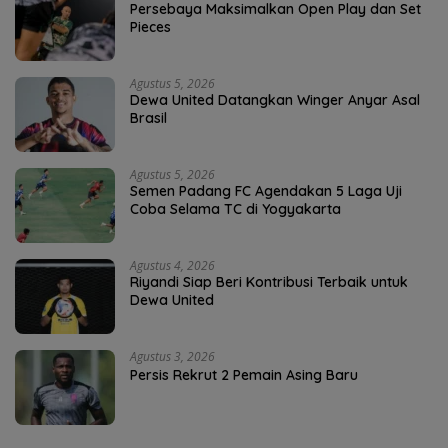
Persebaya Maksimalkan Open Play dan Set
Pieces
Agustus 5, 2026
Dewa United Datangkan Winger Anyar Asal
Brasil
Agustus 5, 2026
Semen Padang FC Agendakan 5 Laga Uji
Coba Selama TC di Yogyakarta
Agustus 4, 2026
Riyandi Siap Beri Kontribusi Terbaik untuk
Dewa United
Agustus 3, 2026
Persis Rekrut 2 Pemain Asing Baru