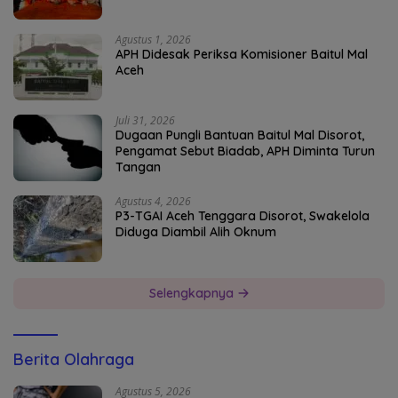
Agustus 1, 2026
APH Didesak Periksa Komisioner Baitul Mal
Aceh
Juli 31, 2026
Dugaan Pungli Bantuan Baitul Mal Disorot,
Pengamat Sebut Biadab, APH Diminta Turun
Tangan
Agustus 4, 2026
P3-TGAI Aceh Tenggara Disorot, Swakelola
Diduga Diambil Alih Oknum
Selengkapnya
Berita Olahraga
Agustus 5, 2026