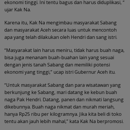
ekonomi tinggi. Ini tentu bagus dan harus diduplikasi, “
ujar Kak Na.
Karena itu, Kak Na mengimbau masyarakat Sabang
dan masyarakat Aceh secara luas untuk mencontoh
apa yang telah dilakukan oleh Hendri dan sang istri.
“Masyarakat lain harus meniru, tidak harus buah naga,
bisa juga menanam buah-buahan lain yang sesuai
dengan jenis tanah Sabang dan memiliki potensi
ekonomi yang tinggi,” ucap istri Gubernur Aceh itu.
“Untuk masyarakat Sabang dan para wisatawan yang
berkunjung ke Sabang, mari datang ke kebun buah
naga Pak Hendri. Datang, panen dan nikmati langsung
dikebunnya. Buah naga nikmat dan murah meriah,
hanya Rp25 ribu per kilogramnya. Jika kita beli di toko
tentu akan jauh lebih mahal,” kata Kak Na berpromosi.