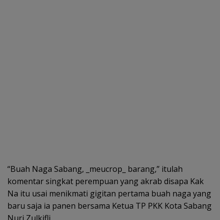
“Buah Naga Sabang, _meucrop_ barang,” itulah
komentar singkat perempuan yang akrab disapa Kak
Na itu usai menikmati gigitan pertama buah naga yang
baru saja ia panen bersama Ketua TP PKK Kota Sabang
Nuri Zulkifli.