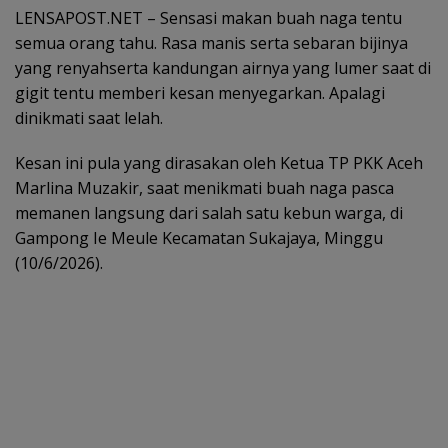
LENSAPOST.NET – Sensasi makan buah naga tentu
semua orang tahu. Rasa manis serta sebaran bijinya
yang renyahserta kandungan airnya yang lumer saat di
gigit tentu memberi kesan menyegarkan. Apalagi
dinikmati saat lelah.
Kesan ini pula yang dirasakan oleh Ketua TP PKK Aceh
Marlina Muzakir, saat menikmati buah naga pasca
memanen langsung dari salah satu kebun warga, di
Gampong Ie Meule Kecamatan Sukajaya, Minggu
(10/6/2026).