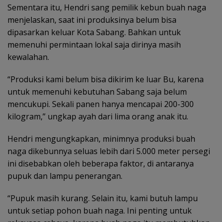
Sementara itu, Hendri sang pemilik kebun buah naga
menjelaskan, saat ini produksinya belum bisa
dipasarkan keluar Kota Sabang. Bahkan untuk
memenuhi permintaan lokal saja dirinya masih
kewalahan.
“Produksi kami belum bisa dikirim ke luar Bu, karena
untuk memenuhi kebutuhan Sabang saja belum
mencukupi. Sekali panen hanya mencapai 200-300
kilogram,” ungkap ayah dari lima orang anak itu.
Hendri mengungkapkan, minimnya produksi buah
naga dikebunnya seluas lebih dari 5.000 meter persegi
ini disebabkan oleh beberapa faktor, di antaranya
pupuk dan lampu penerangan.
“Pupuk masih kurang. Selain itu, kami butuh lampu
untuk setiap pohon buah naga. Ini penting untuk