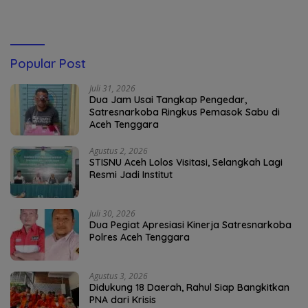
Popular Post
Juli 31, 2026
Dua Jam Usai Tangkap Pengedar,
Satresnarkoba Ringkus Pemasok Sabu di
Aceh Tenggara
Agustus 2, 2026
STISNU Aceh Lolos Visitasi, Selangkah Lagi
Resmi Jadi Institut
Juli 30, 2026
Dua Pegiat Apresiasi Kinerja Satresnarkoba
Polres Aceh Tenggara
Agustus 3, 2026
Didukung 18 Daerah, Rahul Siap Bangkitkan
PNA dari Krisis