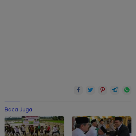
Baca Juga