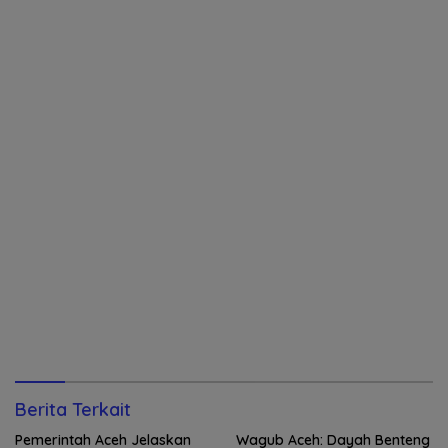
Berita Terkait
Pemerintah Aceh Jelaskan
Wagub Aceh: Dayah Benteng