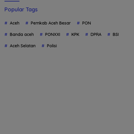
Popular Tags
Aceh
Pemkab Aceh Besar
PON
Banda aceh
PONXXI
KPK
DPRA
BSI
Aceh Selatan
Polisi