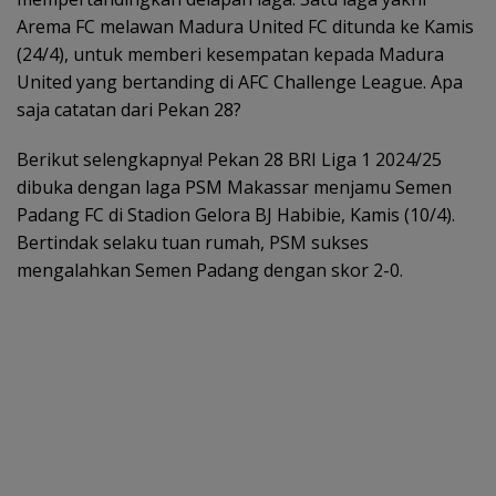
Arema FC melawan Madura United FC ditunda ke Kamis
(24/4), untuk memberi kesempatan kepada Madura
United yang bertanding di AFC Challenge League. Apa
saja catatan dari Pekan 28?
Berikut selengkapnya! Pekan 28 BRI Liga 1 2024/25
dibuka dengan laga PSM Makassar menjamu Semen
Padang FC di Stadion Gelora BJ Habibie, Kamis (10/4).
Bertindak selaku tuan rumah, PSM sukses
mengalahkan Semen Padang dengan skor 2-0.