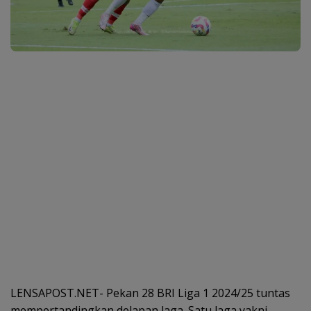
LENSAPOST.NET- Pekan 28 BRI Liga 1 2024/25 tuntas
mempertandingkan delapan laga. Satu laga yakni