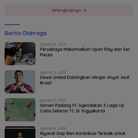
Selengkapnya
Berita Olahraga
Agustus 5, 2026
Persebaya Maksimalkan Open Play dan Set
Pieces
Agustus 5, 2026
Dewa United Datangkan Winger Anyar Asal
Brasil
Agustus 5, 2026
Semen Padang FC Agendakan 5 Laga Uji
Coba Selama TC di Yogyakarta
Agustus 4, 2026
Riyandi Siap Beri Kontribusi Terbaik untuk