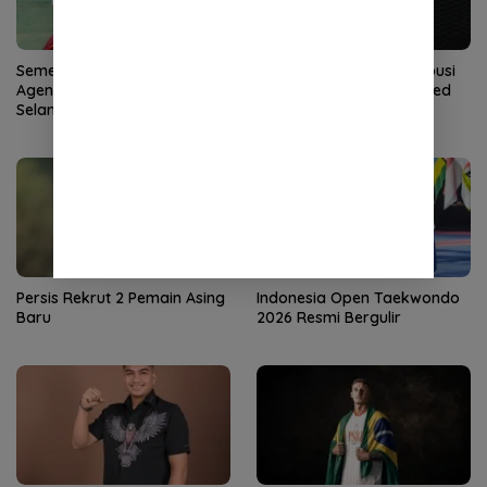
Semen Padang FC
Riyandi Siap Beri Kontribusi
Agendakan 5 Laga Uji Coba
Terbaik untuk Dewa United
Selama TC di Yogyakarta
Persis Rekrut 2 Pemain Asing
Indonesia Open Taekwondo
Baru
2026 Resmi Bergulir