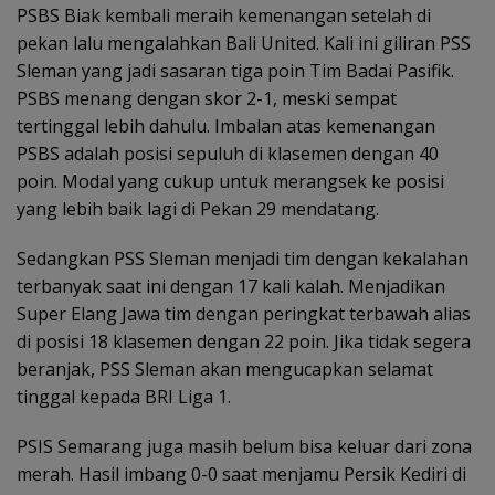
PSBS Biak kembali meraih kemenangan setelah di
pekan lalu mengalahkan Bali United. Kali ini giliran PSS
Sleman yang jadi sasaran tiga poin Tim Badai Pasifik.
PSBS menang dengan skor 2-1, meski sempat
tertinggal lebih dahulu. Imbalan atas kemenangan
PSBS adalah posisi sepuluh di klasemen dengan 40
poin. Modal yang cukup untuk merangsek ke posisi
yang lebih baik lagi di Pekan 29 mendatang.
Sedangkan PSS Sleman menjadi tim dengan kekalahan
terbanyak saat ini dengan 17 kali kalah. Menjadikan
Super Elang Jawa tim dengan peringkat terbawah alias
di posisi 18 klasemen dengan 22 poin. Jika tidak segera
beranjak, PSS Sleman akan mengucapkan selamat
tinggal kepada BRI Liga 1.
PSIS Semarang juga masih belum bisa keluar dari zona
merah. Hasil imbang 0-0 saat menjamu Persik Kediri di