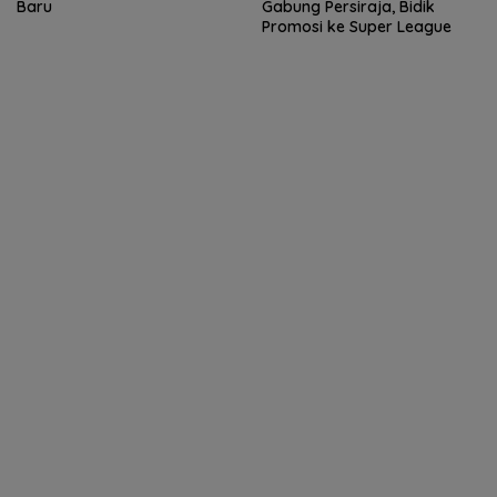
Baru
Gabung Persiraja, Bidik
Promosi ke Super League