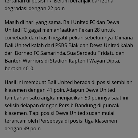
tertahan di posisi 17. Belum beranjak dari zona
degradasi dengan 22 poin.
Masih di hari yang sama, Bali United FC dan Dewa
United FC gagal memanfaatkan Pekan 28 untuk
comeback dari hasil negatif pekan sebelumnya. Dimana
Bali United kalah dari PSBS Biak dan Dewa United kalah
dari Borneo FC Samarinda. Sua Serdadu Tridatu dan
Banten Warriors di Stadion Kapten I Wayan Dipta,
berakhir 0-0.
Hasil ini membuat Bali United berada di posisi sembilan
klasemen dengan 41 poin. Adapun Dewa United
tambahan satu angka menjadikan 50 poinnya saat ini
selisih delapan dengan Persib Bandung di puncak
klasemen. Tapi posisi Dewa United sudah mulai
terancam oleh Persebaya di posisi tiga klasemen
dengan 49 poin.