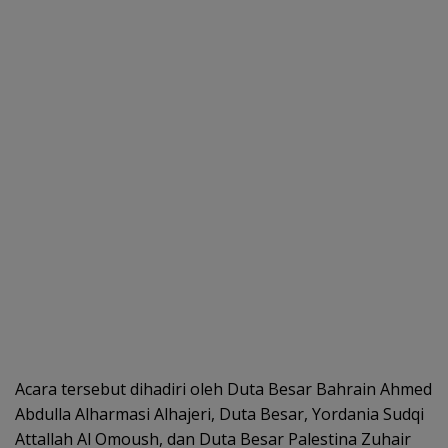
Acara tersebut dihadiri oleh Duta Besar Bahrain Ahmed
Abdulla Alharmasi Alhajeri, Duta Besar, Yordania Sudqi
Attallah Al Omoush, dan Duta Besar Palestina Zuhair