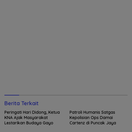
Berita Terkait
Peringati Hari Didong, Ketua
Patroli Humanis Satgas
KNA Ajak Masyarakat
Kepolisian Ops Damai
Lestarikan Budaya Gayo
Cartenz di Puncak Jaya