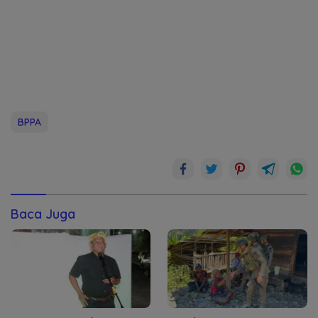
BPPA
Baca Juga