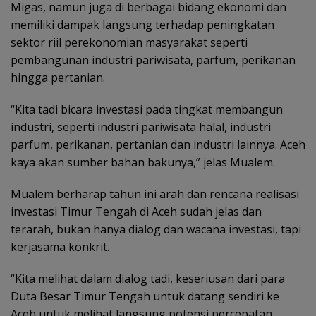
Migas, namun juga di berbagai bidang ekonomi dan
memiliki dampak langsung terhadap peningkatan
sektor riil perekonomian masyarakat seperti
pembangunan industri pariwisata, parfum, perikanan
hingga pertanian.
“Kita tadi bicara investasi pada tingkat membangun
industri, seperti industri pariwisata halal, industri
parfum, perikanan, pertanian dan industri lainnya. Aceh
kaya akan sumber bahan bakunya,” jelas Mualem.
Mualem berharap tahun ini arah dan rencana realisasi
investasi Timur Tengah di Aceh sudah jelas dan
terarah, bukan hanya dialog dan wacana investasi, tapi
kerjasama konkrit.
“Kita melihat dalam dialog tadi, keseriusan dari para
Duta Besar Timur Tengah untuk datang sendiri ke
Aceh untuk melihat langsung potensi percepatan