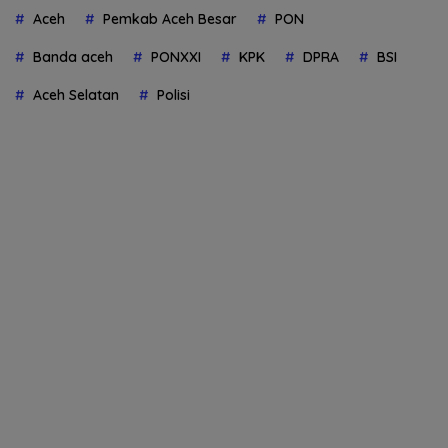
Aceh
Pemkab Aceh Besar
PON
Banda aceh
PONXXI
KPK
DPRA
BSI
Aceh Selatan
Polisi