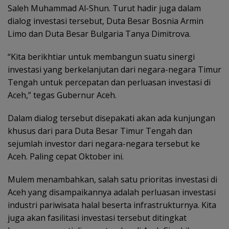
Saleh Muhammad Al-Shun. Turut hadir juga dalam
dialog investasi tersebut, Duta Besar Bosnia Armin
Limo dan Duta Besar Bulgaria Tanya Dimitrova.
“Kita berikhtiar untuk membangun suatu sinergi
investasi yang berkelanjutan dari negara-negara Timur
Tengah untuk percepatan dan perluasan investasi di
Aceh,” tegas Gubernur Aceh.
Dalam dialog tersebut disepakati akan ada kunjungan
khusus dari para Duta Besar Timur Tengah dan
sejumlah investor dari negara-negara tersebut ke
Aceh. Paling cepat Oktober ini.
Mulem menambahkan, salah satu prioritas investasi di
Aceh yang disampaikannya adalah perluasan investasi
industri pariwisata halal beserta infrastrukturnya. Kita
juga akan fasilitasi investasi tersebut ditingkat