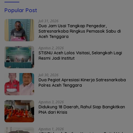
Popular Post
Juli 31, 2026
Dua Jam Usai Tangkap Pengedar,
Satresnarkoba Ringkus Pemasok Sabu di
Aceh Tenggara
Agustus 2, 2026
STISNU Aceh Lolos Visitasi, Selangkah Lagi
Resmi Jadi Institut
Juli 30, 2026
Dua Pegiat Apresiasi Kinerja Satresnarkoba
Polres Aceh Tenggara
Agustus 3, 2026
Didukung 18 Daerah, Rahul Siap Bangkitkan
PNA dari Krisis
Agustus 1, 2026