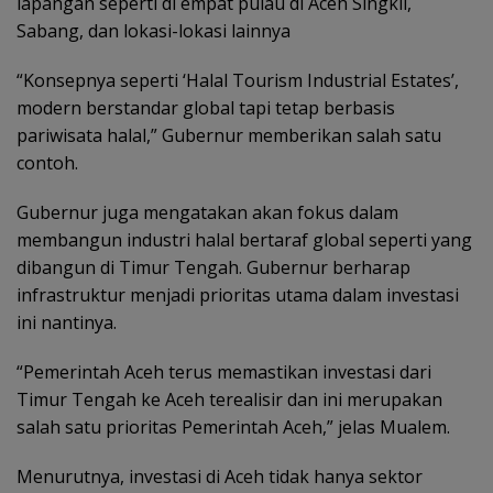
lapangan seperti di empat pulau di Aceh Singkil,
Sabang, dan lokasi-lokasi lainnya
“Konsepnya seperti ‘Halal Tourism Industrial Estates’,
modern berstandar global tapi tetap berbasis
pariwisata halal,” Gubernur memberikan salah satu
contoh.
Gubernur juga mengatakan akan fokus dalam
membangun industri halal bertaraf global seperti yang
dibangun di Timur Tengah. Gubernur berharap
infrastruktur menjadi prioritas utama dalam investasi
ini nantinya.
“Pemerintah Aceh terus memastikan investasi dari
Timur Tengah ke Aceh terealisir dan ini merupakan
salah satu prioritas Pemerintah Aceh,” jelas Mualem.
Menurutnya, investasi di Aceh tidak hanya sektor