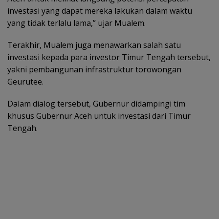
investasi yang dapat mereka lakukan dalam waktu
yang tidak terlalu lama,” ujar Mualem.
Terakhir, Mualem juga menawarkan salah satu
investasi kepada para investor Timur Tengah tersebut,
yakni pembangunan infrastruktur torowongan
Geurutee.
Dalam dialog tersebut, Gubernur didampingi tim
khusus Gubernur Aceh untuk investasi dari Timur
Tengah.