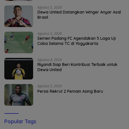
Agustus 5, 2026
Dewa United Datangkan Winger Anyar Asal
Brasil
Agustus 5, 2026
Semen Padang FC Agendakan 5 Laga Uji
Coba Selama TC di Yogyakarta
Agustus 4, 2026
Riyandi Siap Beri Kontribusi Terbaik untuk
Dewa United
Agustus 3, 2026
Persis Rekrut 2 Pemain Asing Baru
Popular Tags