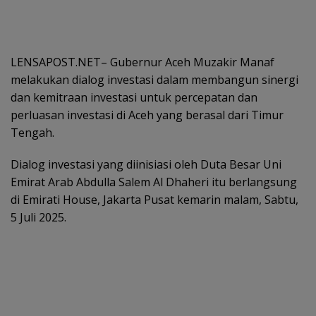
LENSAPOST.NET– Gubernur Aceh Muzakir Manaf
melakukan dialog investasi dalam membangun sinergi
dan kemitraan investasi untuk percepatan dan
perluasan investasi di Aceh yang berasal dari Timur
Tengah.
Dialog investasi yang diinisiasi oleh Duta Besar Uni
Emirat Arab Abdulla Salem Al Dhaheri itu berlangsung
di Emirati House, Jakarta Pusat kemarin malam, Sabtu,
5 Juli 2025.