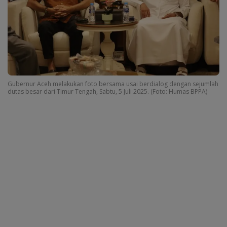
Gubernur Aceh melakukan foto bersama usai berdialog dengan sejumlah
dutas besar dari Timur Tengah, Sabtu, 5 Juli 2025. (Foto: Humas BPPA)